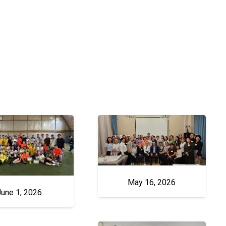
May 16, 2026
June 1, 2026