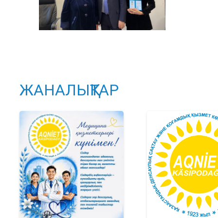
ЖАНАЛЫҚТАР