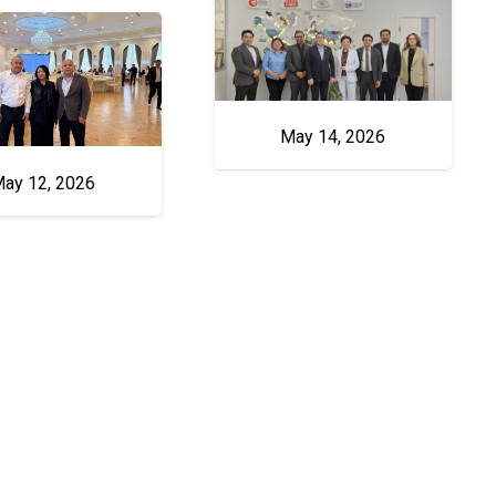
May 14, 2026
ay 12, 2026