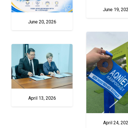
June 19, 20
June 20, 2026
April 13, 2026
April 24, 20