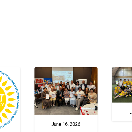
June 16, 2026