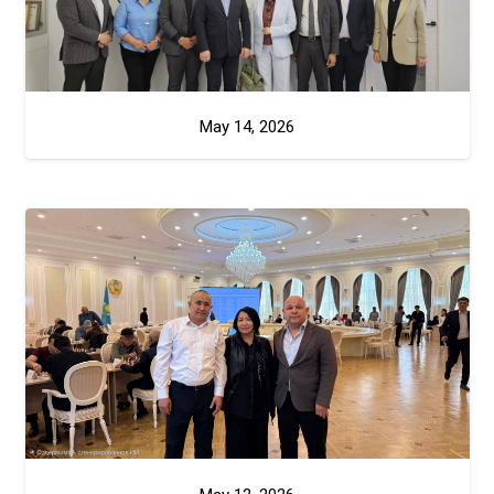
May 14, 2026