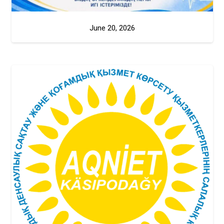
June 20, 2026