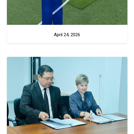
April 24, 2026