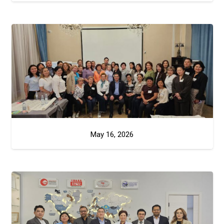
May 16, 2026