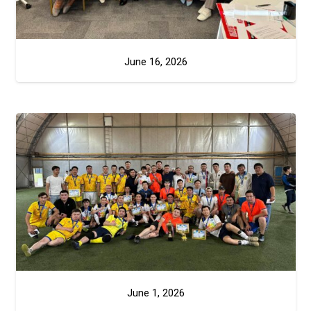
June 16, 2026
June 1, 2026