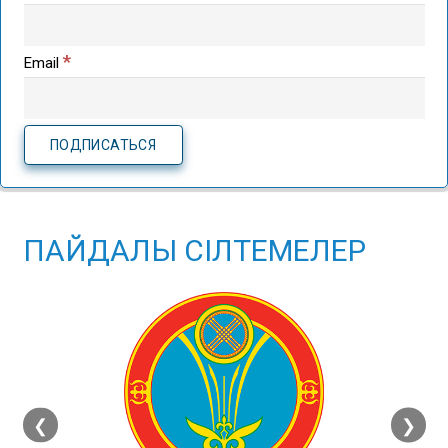
*
Email
ПАЙДАЛЫ СІЛТЕМЕЛЕР
❮
❯