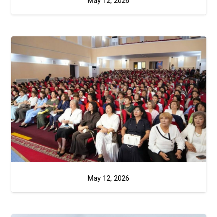
May 12, 2026
May 12, 2026