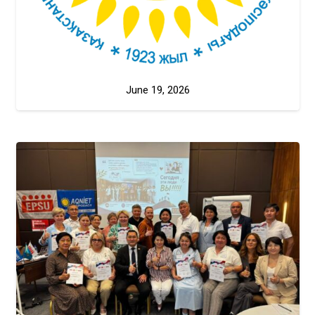
June 19, 2026