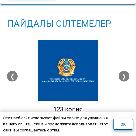
ПАЙДАЛЫ СІЛТЕМЕЛЕР
❮
❯
123 копия
Этот веб-сайт использует файлы cookie для улучшения
вашего опыта. Если вы продолжите использовать этот
OK
сайт, вы соглашаетесь с этим.