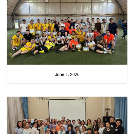
June 1, 2026