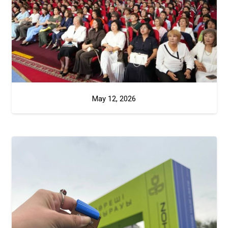
May 12, 2026