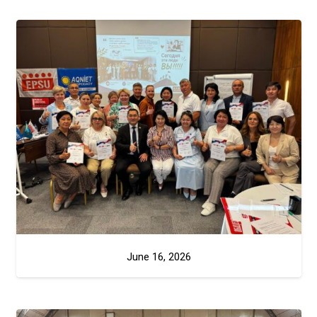
June 16, 2026