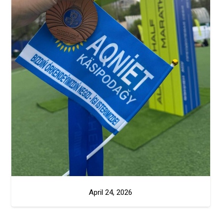
April 24, 2026