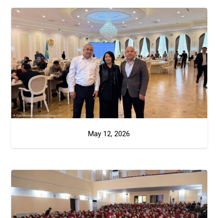
May 12, 2026