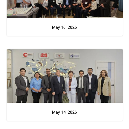
May 16, 2026
May 14, 2026