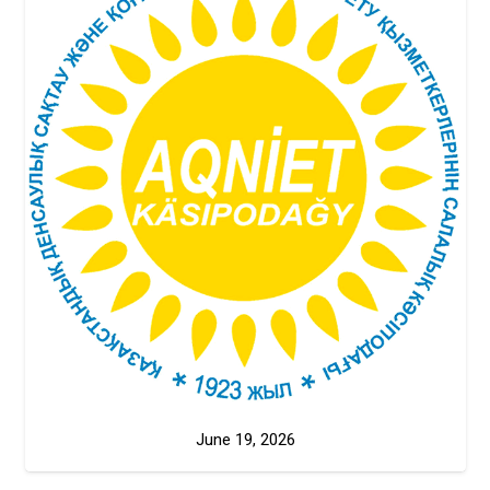
June 19, 2026