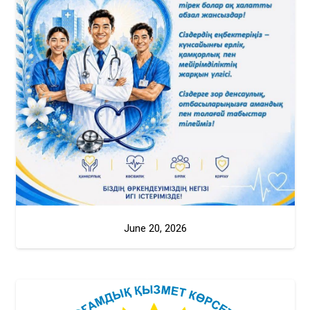
June 20, 2026