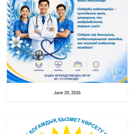
June 20, 2026