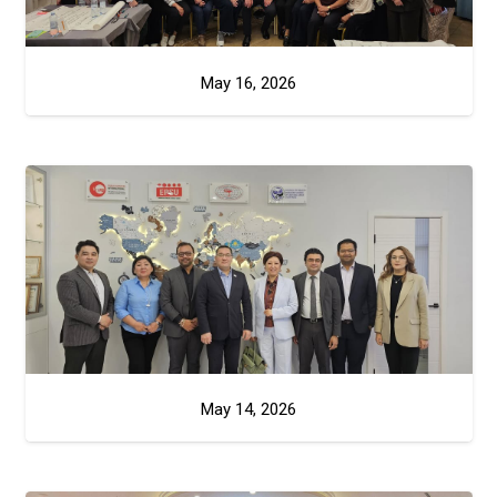
May 16, 2026
May 14, 2026