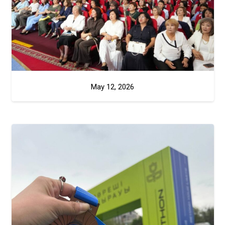
May 12, 2026