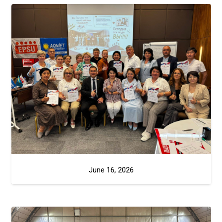
June 16, 2026