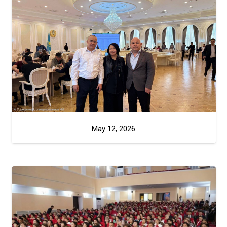
May 12, 2026