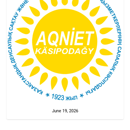
June 19, 2026