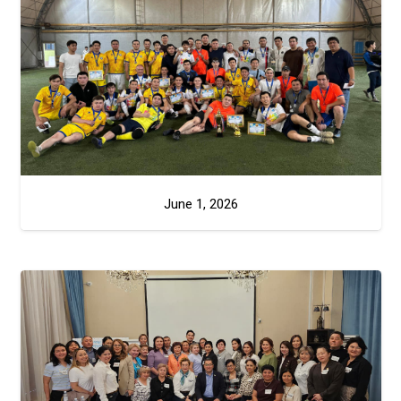
June 1, 2026