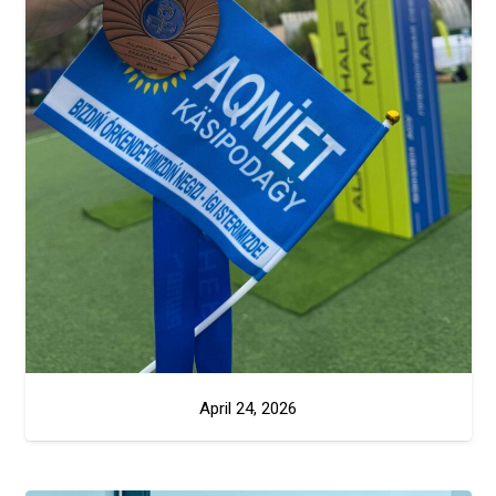
April 24, 2026