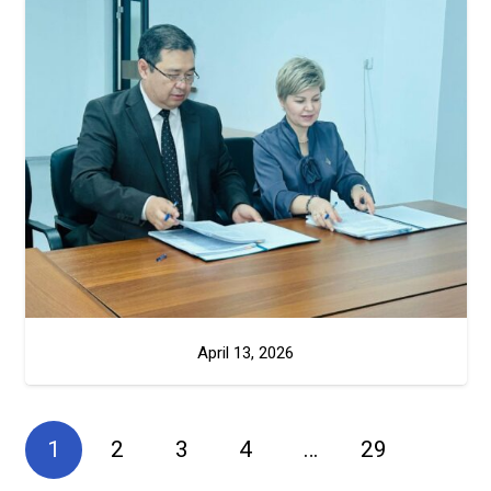
April 13, 2026
1
2
3
4
…
29