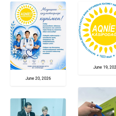
June 19, 20
June 20, 2026