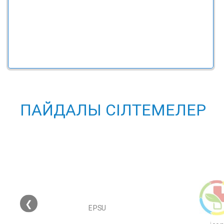
ПАЙДАЛЫ СІЛТЕМЕЛЕР
❮
EPSU