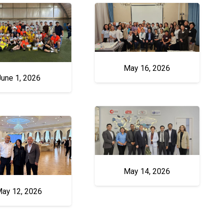
May 16, 2026
June 1, 2026
May 14, 2026
ay 12, 2026