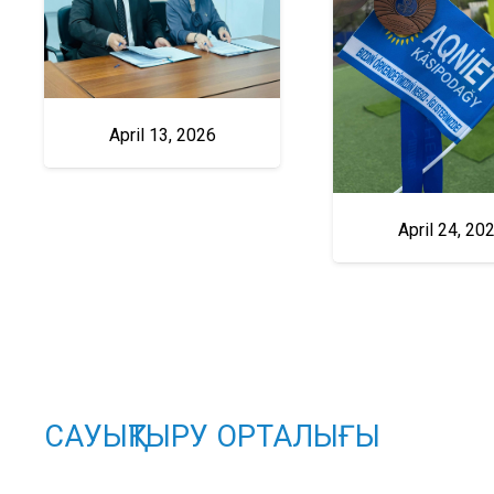
April 13, 2026
April 24, 20
САУЫҚТЫРУ ОРТАЛЫҒЫ