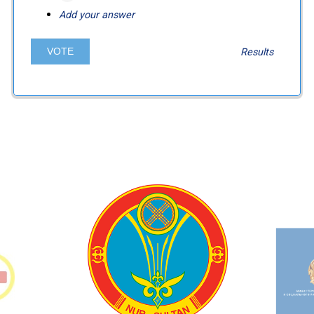
Add your answer
Results