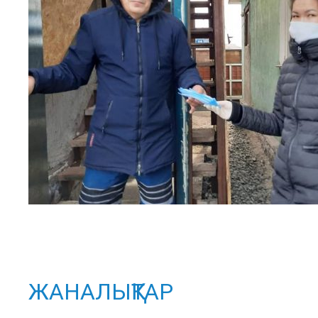
ЖАНАЛЫҚТАР