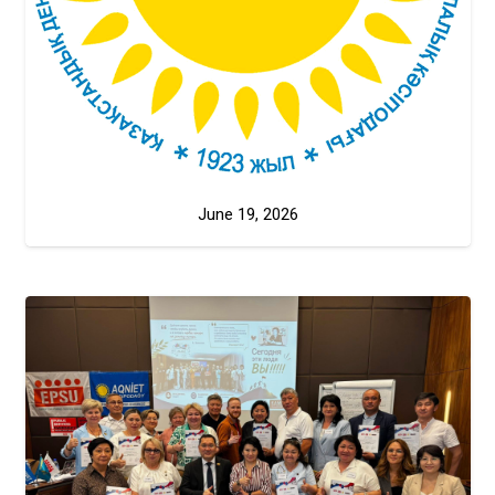
June 19, 2026