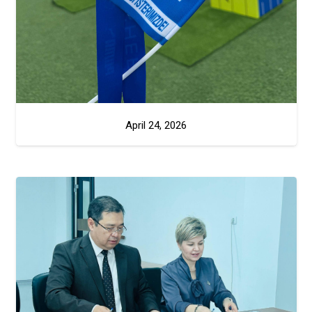
April 24, 2026