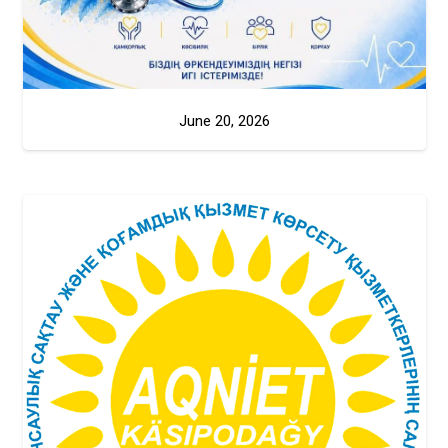
June 20, 2026