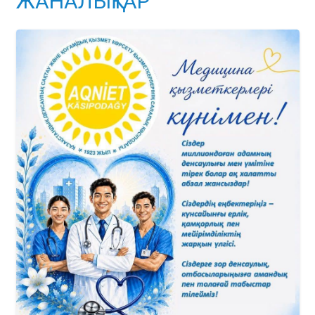
ЖАНАЛЫҚТАР