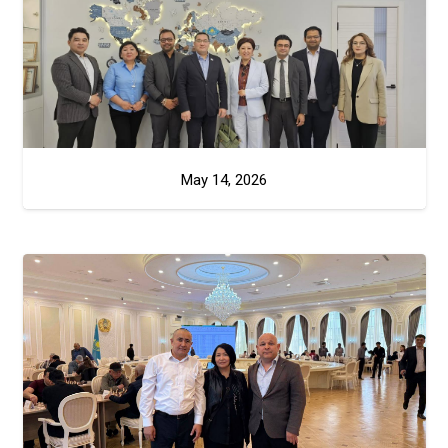
May 14, 2026