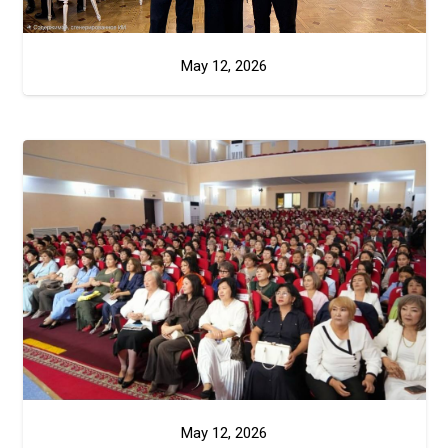
May 12, 2026
May 12, 2026