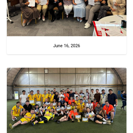
June 16, 2026