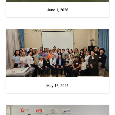
June 1, 2026
May 16, 2026