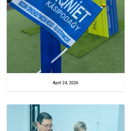
April 24, 2026