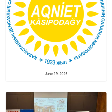
June 19, 2026