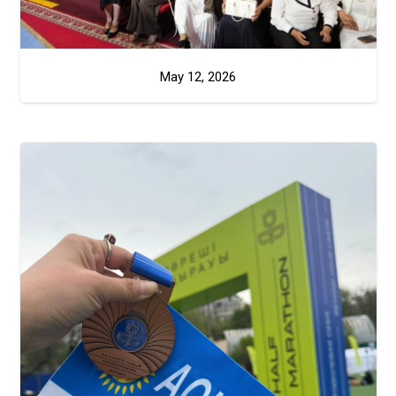
May 12, 2026