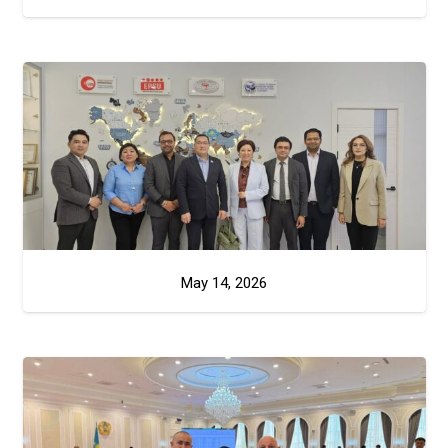
May 14, 2026