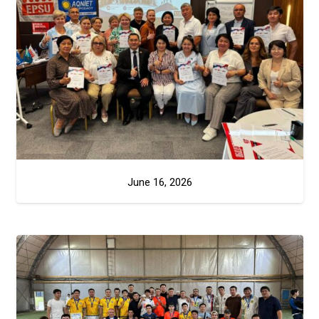
June 16, 2026