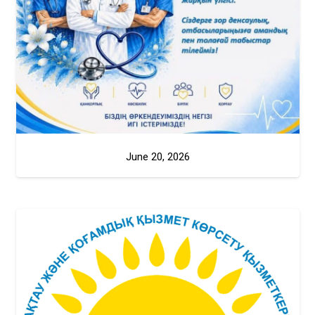
June 20, 2026