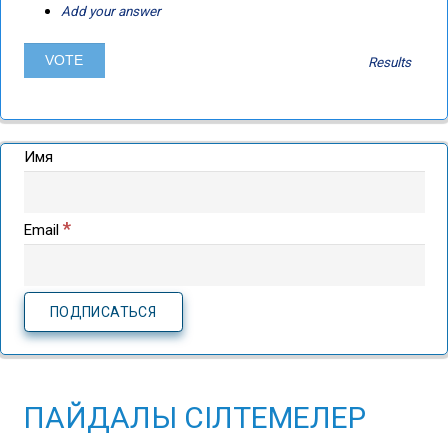
Add your answer
Results
Имя
*
Email
ПАЙДАЛЫ СІЛТЕМЕЛЕР