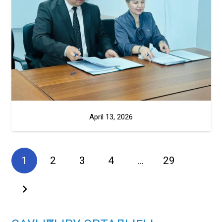
April 13, 2026
1
2
3
4
…
29