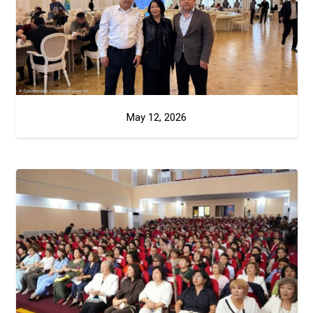
May 12, 2026