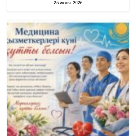
25 июня, 2026