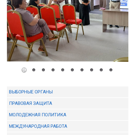
ВЫБОРНЫЕ ОРГАНЫ
ПРАВОВАЯ ЗАЩИТА
МОЛОДЕЖНАЯ ПОЛИТИКА
МЕЖДУНАРОДНАЯ РАБОТА