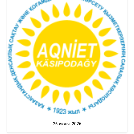
26 июня, 2026