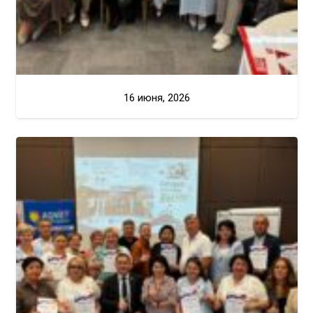
16 июня, 2026