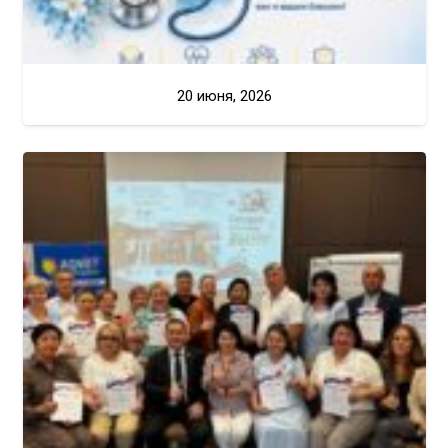
20 июня, 2026