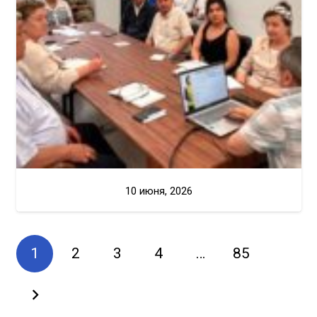
10 июня, 2026
1
2
3
4
…
85