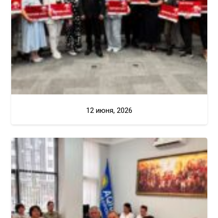
12 июня, 2026