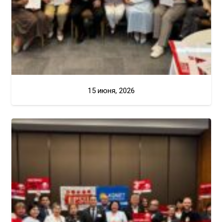
15 июня, 2026