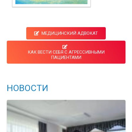
МЕДИЦИНСКИЙ АДВОКАТ
КАК ВЕСТИ СЕБЯ С АГРЕССИВНЫМИ
ПАЦИЕНТАМИ
НОВОСТИ