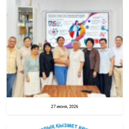
27 июня, 2026