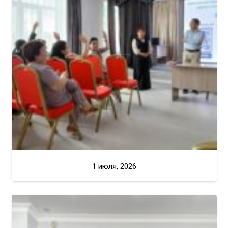
1 июля, 2026