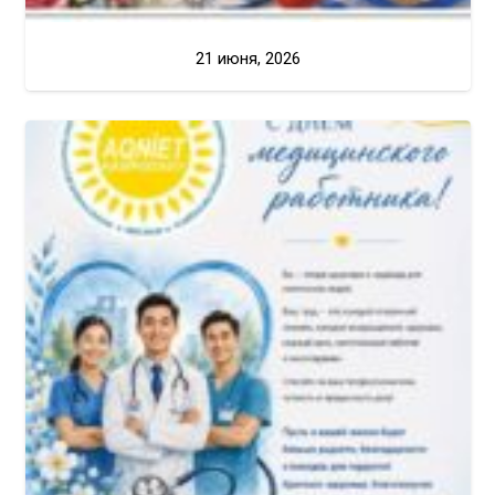
21 июня, 2026