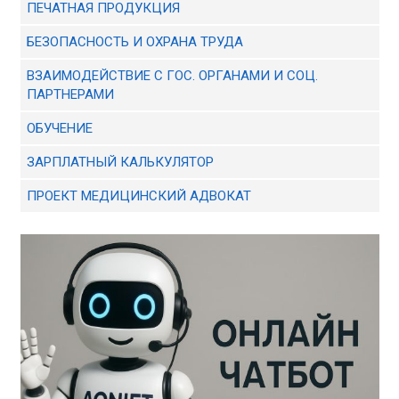
ПЕЧАТНАЯ ПРОДУКЦИЯ
БЕЗОПАСНОСТЬ И ОХРАНА ТРУДА
ВЗАИМОДЕЙСТВИЕ С ГОС. ОРГАНАМИ И СОЦ.
ПАРТНЕРАМИ
ОБУЧЕНИЕ
ЗАРПЛАТНЫЙ КАЛЬКУЛЯТОР
ПРОЕКТ МЕДИЦИНСКИЙ АДВОКАТ