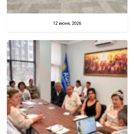
12 июня, 2026