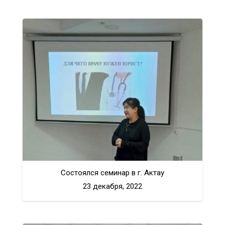
Состоялся семинар в г. Актау
23 декабря, 2022