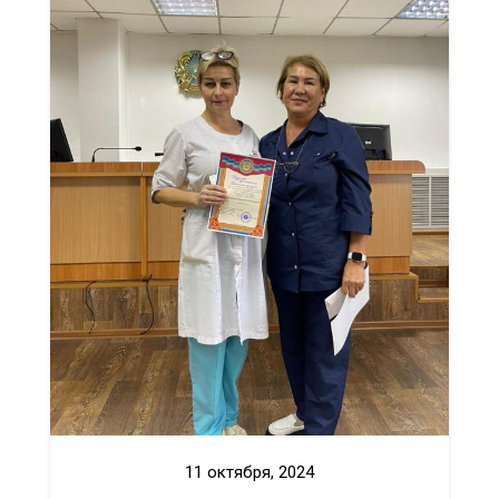
11 октября, 2024