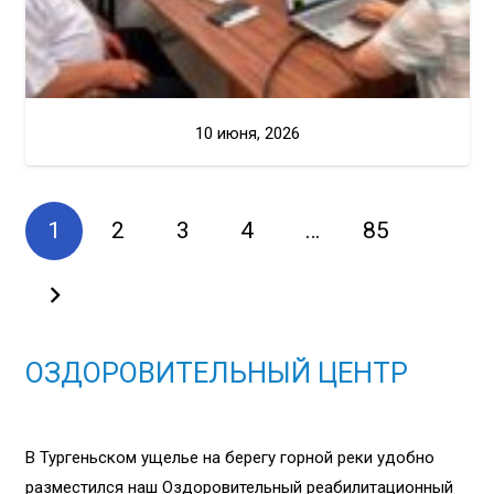
10 июня, 2026
1
2
3
4
…
85
ОЗДОРОВИТЕЛЬНЫЙ ЦЕНТР
В Тургеньском ущелье на берегу горной реки удобно
разместился наш Оздоровительный реабилитационный