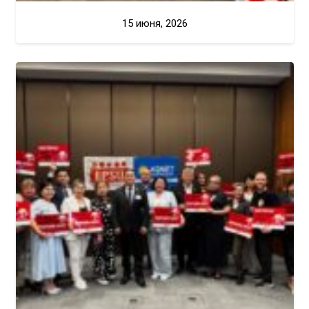
15 июня, 2026