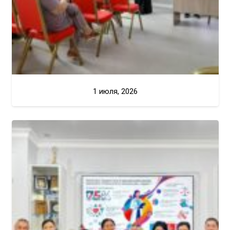
1 июля, 2026