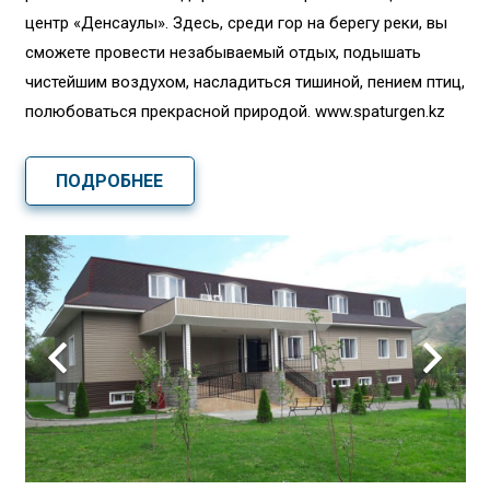
центр «Денсаулық». Здесь, среди гор на берегу реки, вы
сможете провести незабываемый отдых, подышать
чистейшим воздухом, насладиться тишиной, пением птиц,
полюбоваться прекрасной природой. www.spaturgen.kz
ПОДРОБНЕЕ