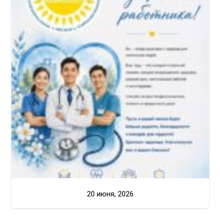
20 июня, 2026