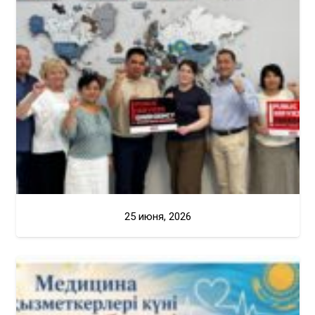
25 июня, 2026