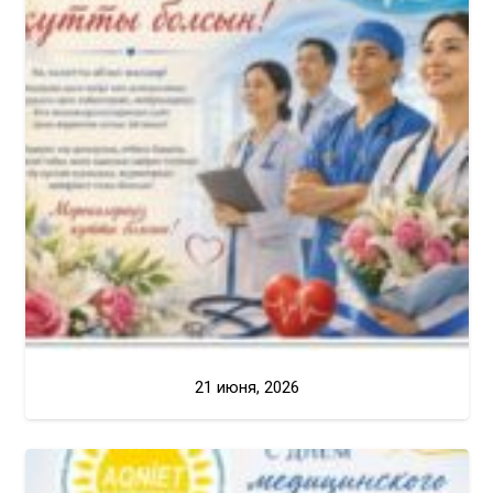
21 июня, 2026