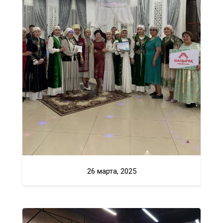
26 марта, 2025