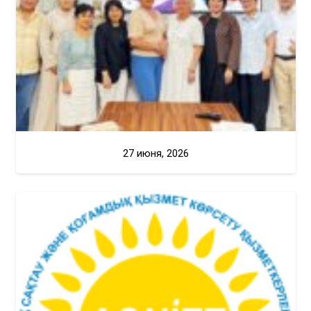
27 июня, 2026