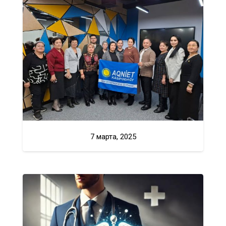
7 марта, 2025