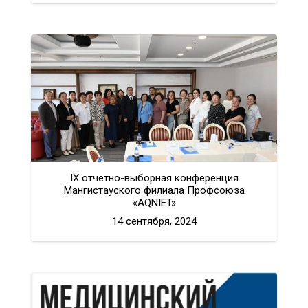
IX отчетно-выборная конференция
Мангистауского филиала Профсоюза
«AQNIET»
14 сентября, 2024