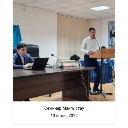
Семинар Мангыстау
13 июля, 2022