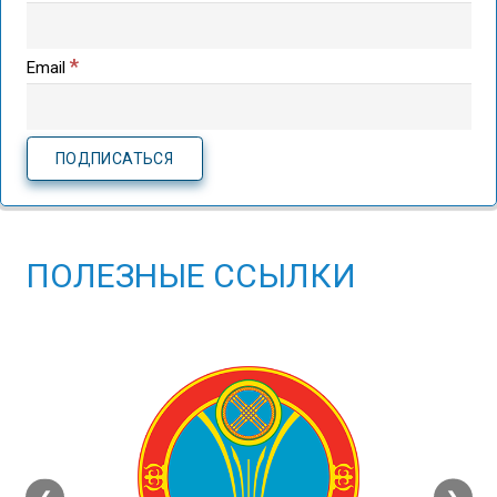
*
Email
ПОЛЕЗНЫЕ ССЫЛКИ