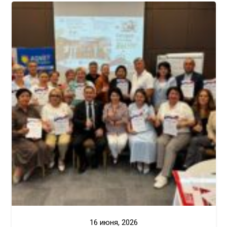
16 июня, 2026