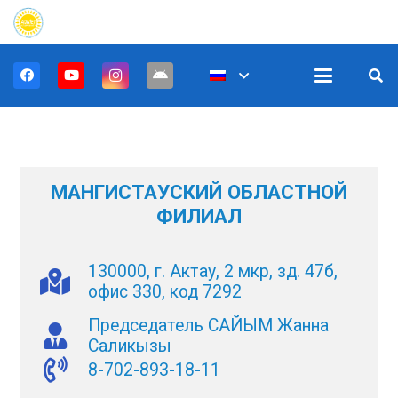
МАНГИСТАУСКИЙ ОБЛАСТНОЙ
ФИЛИАЛ
130000, г. Актау, 2 мкр, зд. 47б,
офис 330, код 7292
Председатель САЙЫМ Жанна
Саликызы
8-702-893-18-11