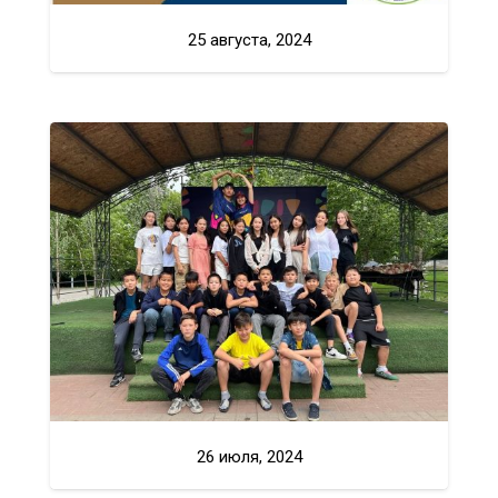
25 августа, 2024
26 июля, 2024