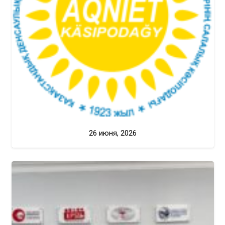
26 июня, 2026