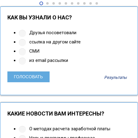
КАК ВЫ УЗНАЛИ О НАС?
Друзья посоветовали
ссылка на другом сайте
СМИ
из email рассылки
Результаты
КАКИЕ НОВОСТИ ВАМ ИНТЕРЕСНЫ?
О методах расчета заработной платы
Новые программы профсоюза