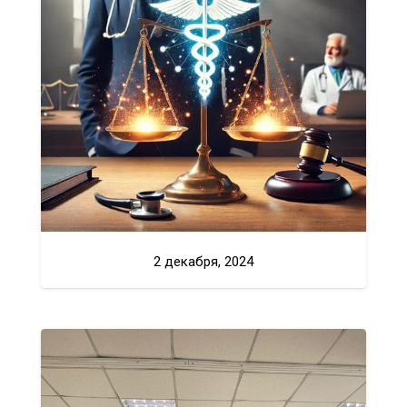
2 декабря, 2024