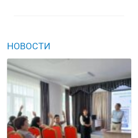
НОВОСТИ