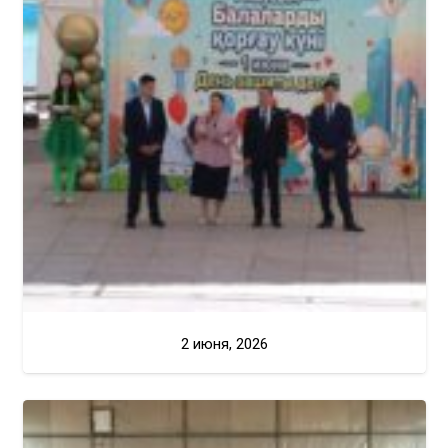
2 июня, 2026