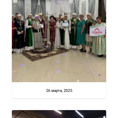
26 марта, 2025