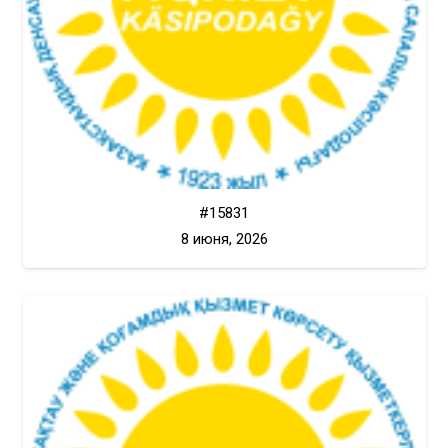
#15831
8 июня, 2026