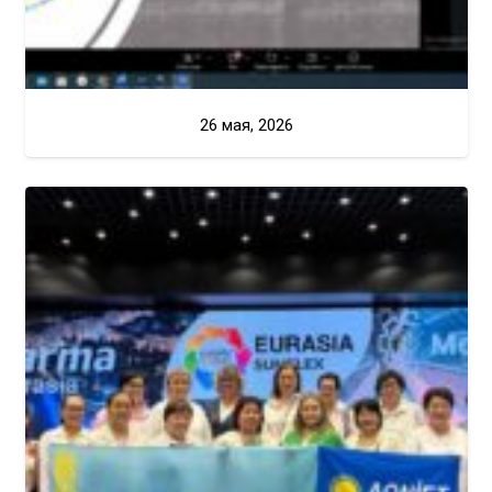
26 мая, 2026