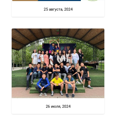
25 августа, 2024
26 июля, 2024