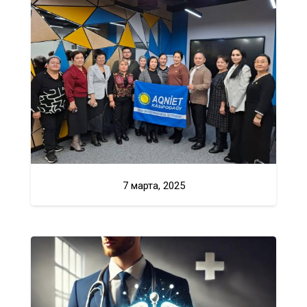
7 марта, 2025