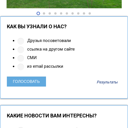
КАК ВЫ УЗНАЛИ О НАС?
Друзья посоветовали
ссылка на другом сайте
СМИ
из email рассылки
Результаты
КАКИЕ НОВОСТИ ВАМ ИНТЕРЕСНЫ?