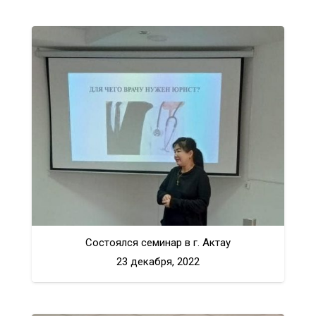
Состоялся семинар в г. Актау
23 декабря, 2022