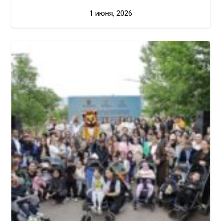
1 июня, 2026