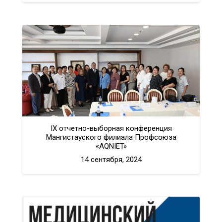
IX отчетно-выборная конференция
Мангистауского филиала Профсоюза
«AQNIET»
14 сентября, 2024