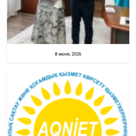
8 июня, 2026