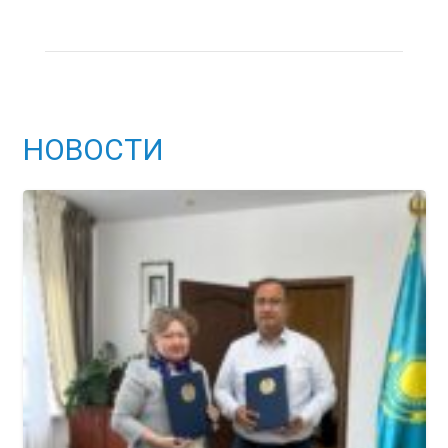
НОВОСТИ