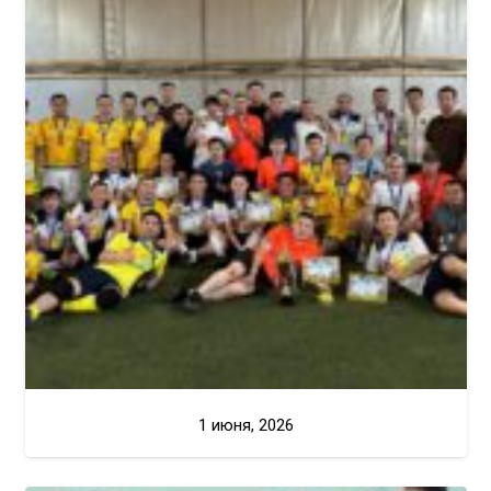
1 июня, 2026