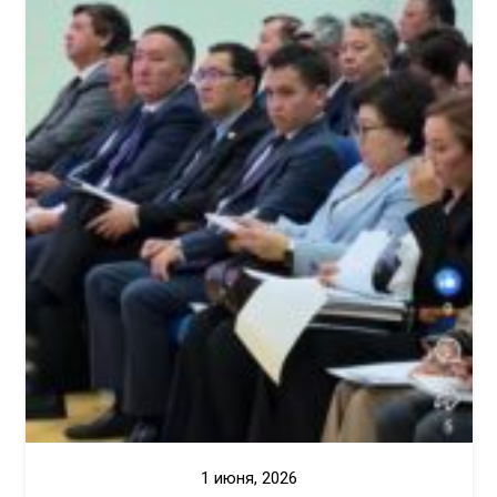
1 июня, 2026