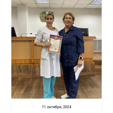
11 октября, 2024