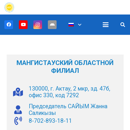
МАНГИСТАУСКИЙ ОБЛАСТНОЙ
ФИЛИАЛ
130000, г. Актау, 2 мкр, зд. 47б,
офис 330, код 7292
Председатель САЙЫМ Жанна
Саликызы
8-702-893-18-11