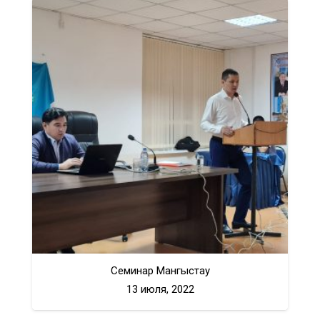
Семинар Мангыстау
13 июля, 2022