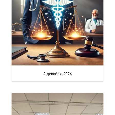
2 декабря, 2024