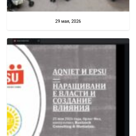
29 мая, 2026