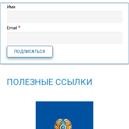
Имя
*
Email
ПОЛЕЗНЫЕ ССЫЛКИ