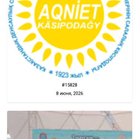
#15828
8 июня, 2026