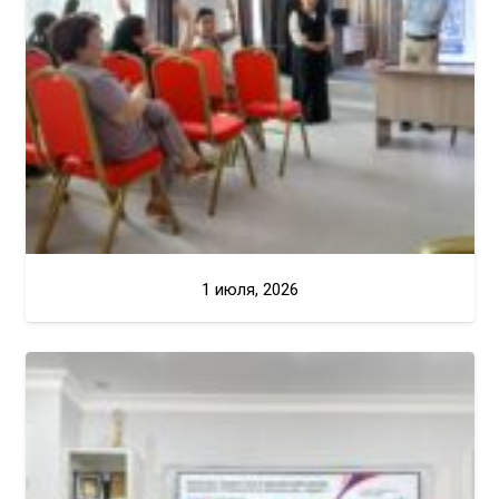
1 июля, 2026