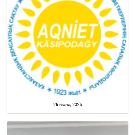
26 июня, 2026