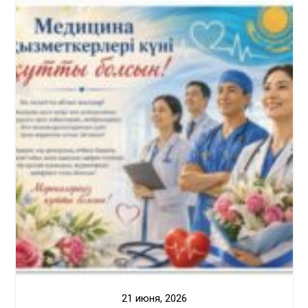
21 июня, 2026