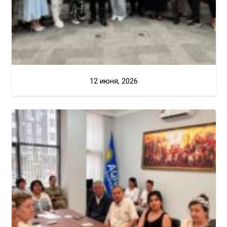
12 июня, 2026