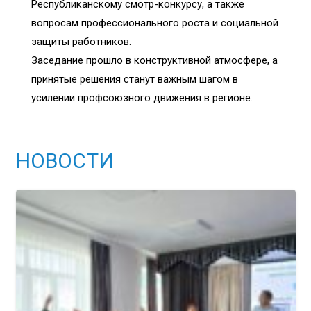
Республиканскому смотр-конкурсу, а также
вопросам профессионального роста и социальной
защиты работников.
Заседание прошло в конструктивной атмосфере, а
принятые решения станут важным шагом в
усилении профсоюзного движения в регионе.
НОВОСТИ