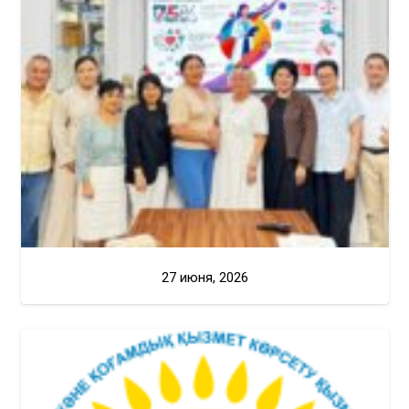
27 июня, 2026