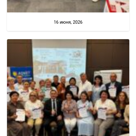
16 июня, 2026