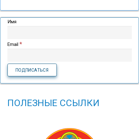
Имя
*
Email
ПОЛЕЗНЫЕ ССЫЛКИ