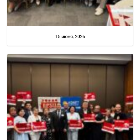
15 июня, 2026