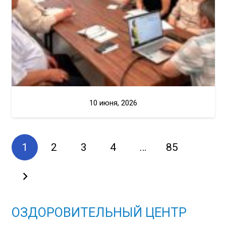
10 июня, 2026
1
2
3
4
…
85
ОЗДОРОВИТЕЛЬНЫЙ ЦЕНТР