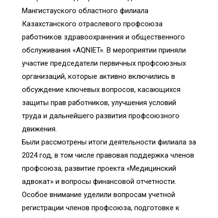
Мангистауского областного филиала
Казахстанского отраслевого профсоюза
работников здравоохранения и общественного
обслуживания «AQNIET». В мероприятии приняли
участие председатели первичных профсоюзных
организаций, которые активно включились в
обсуждение ключевых вопросов, касающихся
защиты прав работников, улучшения условий
труда и дальнейшего развития профсоюзного
движения.
Были рассмотрены итоги деятельности филиала за
2024 год, в том числе правовая поддержка членов
профсоюза, развитие проекта «Медицинский
адвокат» и вопросы финансовой отчетности.
Особое внимание уделили вопросам учетной
регистрации членов профсоюза, подготовке к