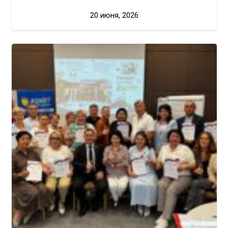
20 июня, 2026