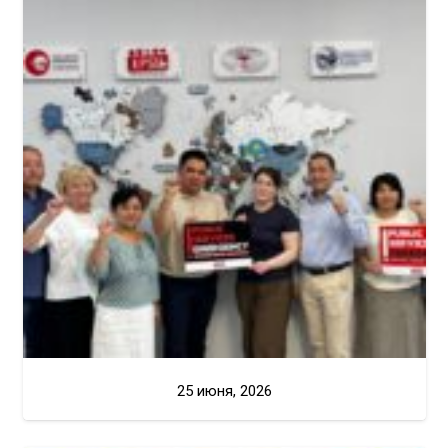
25 июня, 2026