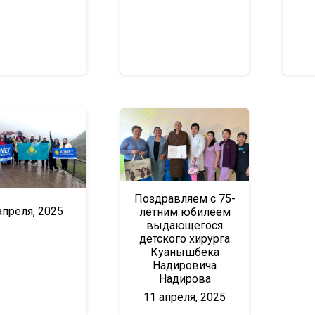
Поздравляем с 75-
апреля, 2025
летним юбилеем
выдающегося
детского хирурга
Куанышбека
Надировича
Надирова
11 апреля, 2025