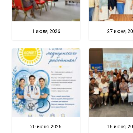
1 июля, 2026
27 июня, 2
20 июня, 2026
16 июня, 2