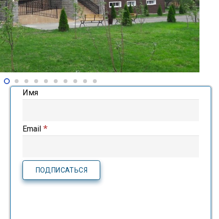
Имя
*
Email