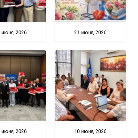
 июня, 2026
21 июня, 2026
 июня, 2026
10 июня, 2026