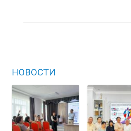
НОВОСТИ