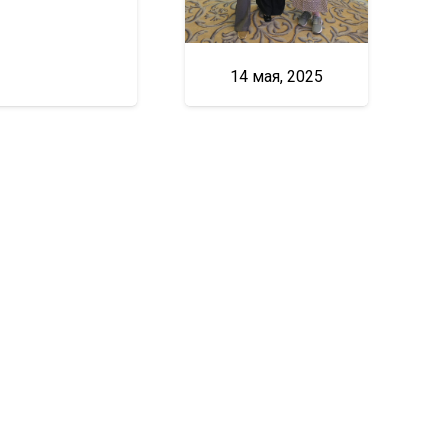
14 мая, 2025