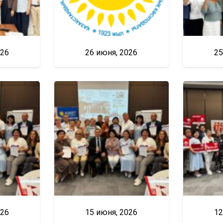
026
26 июня, 2026
25
026
15 июня, 2026
12