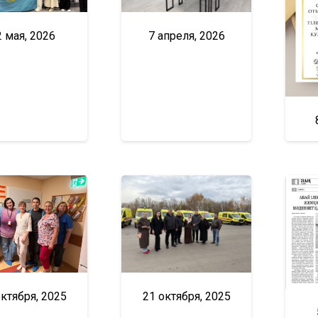
2 мая, 2026
7 апреля, 2026
октября, 2025
21 октября, 2025