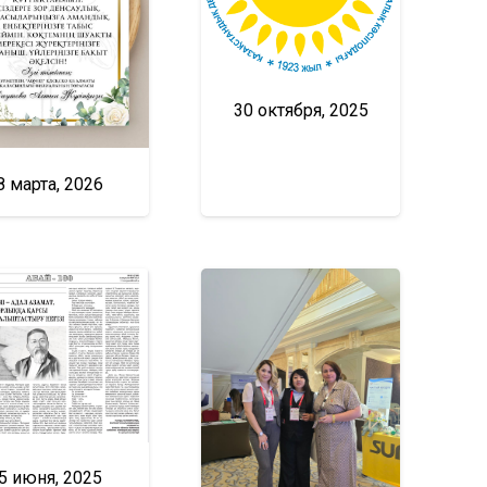
30 октября, 2025
8 марта, 2026
5 июня, 2025