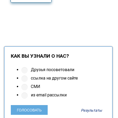
КАК ВЫ УЗНАЛИ О НАС?
Друзья посоветовали
ссылка на другом сайте
СМИ
из email рассылки
Результаты