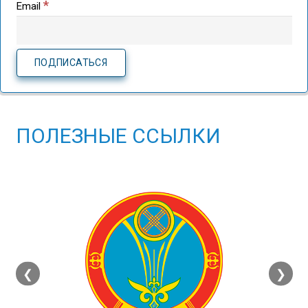
*
Email
ПОЛЕЗНЫЕ ССЫЛКИ
❮
❯