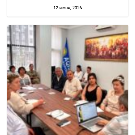
12 июня, 2026