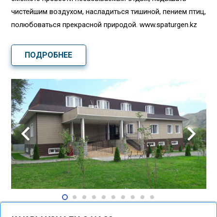
чистейшим воздухом, насладиться тишиной, пением птиц,
полюбоваться прекрасной природой. www.spaturgen.kz
ПОДРОБНЕЕ