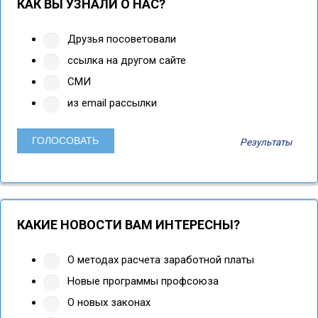
КАК ВЫ УЗНАЛИ О НАС?
Друзья посоветовали
ссылка на другом сайте
СМИ
из email рассылки
Результаты
КАКИЕ НОВОСТИ ВАМ ИНТЕРЕСНЫ?
О методах расчета заработной платы
Новые программы профсоюза
О новых законах