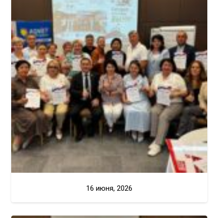
16 июня, 2026