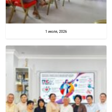
1 июля, 2026