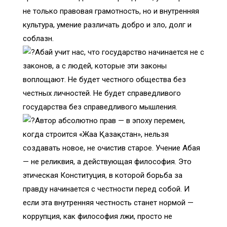
не только правовая грамотность, но и внутренняя
культура, умение различать добро и зло, долг и
соблазн.
Абай учит нас, что государство начинается не с
законов, а с людей, которые эти законы
воплощают. Не будет честного общества без
честных личностей. Не будет справедливого
государства без справедливого мышления.
Автор абсолютно прав — в эпоху перемен,
когда строится «Жаңа Қазақстан», нельзя
создавать новое, не очистив старое. Учение Абая
— не реликвия, а действующая философия. Это
этическая Конституция, в которой борьба за
правду начинается с честности перед собой. И
если эта внутренняя честность станет нормой —
коррупция, как философия лжи, просто не