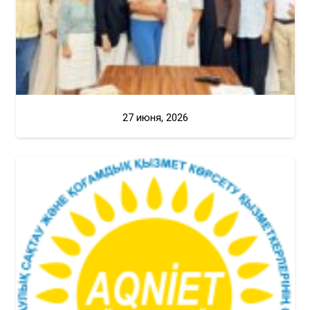
27 июня, 2026