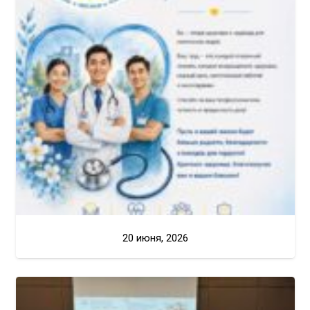
20 июня, 2026