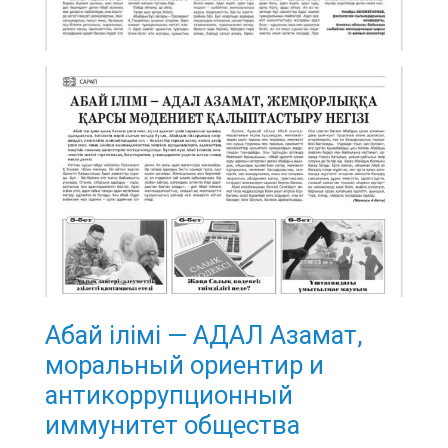
Абай ілімі — АДАЛ Азамат,
моральный ориентир и
антикоррупционный
иммунитет общества