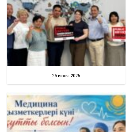
25 июня, 2026