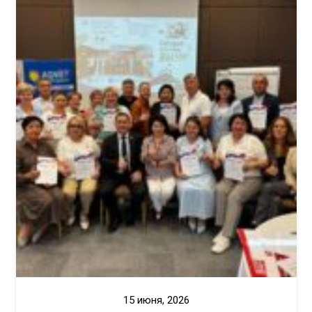
15 июня, 2026