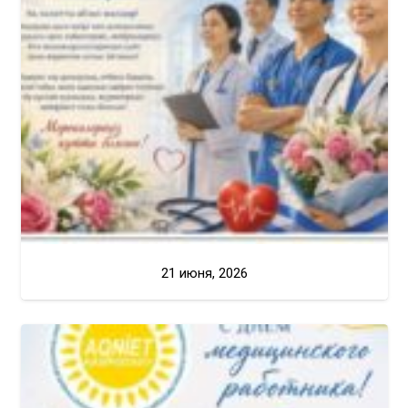
21 июня, 2026