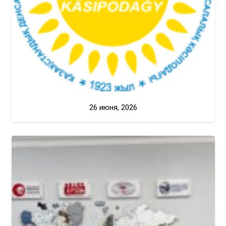
26 июня, 2026