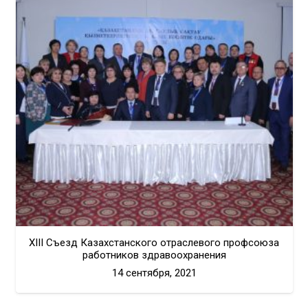
XIII Съезд Казахстанского отраслевого профсоюза
работников здравоохранения
14 сентября, 2021