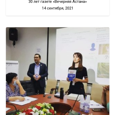
30 лет газете «Вечерняя Астана»
14 сентября, 2021