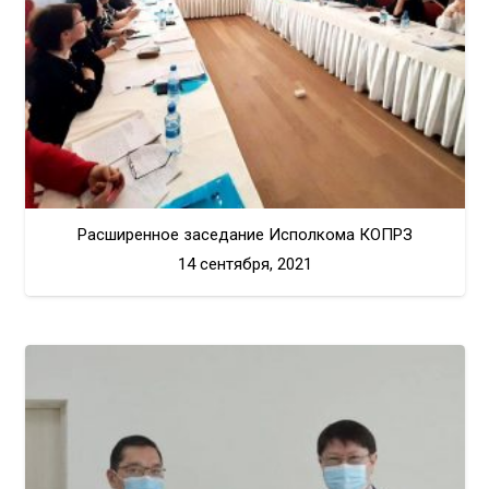
Расширенное заседание Исполкома КОПРЗ
14 сентября, 2021