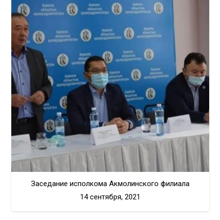
Заседание исполкома Акмолинского филиала
14 сентября, 2021