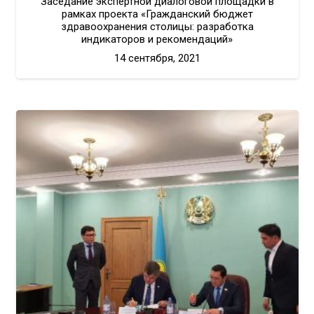
Заседание экспертной диалоговой площадки в
рамках проекта «Гражданский бюджет
здравоохранения столицы: разработка
индикаторов и рекомендаций»
14 сентября, 2021