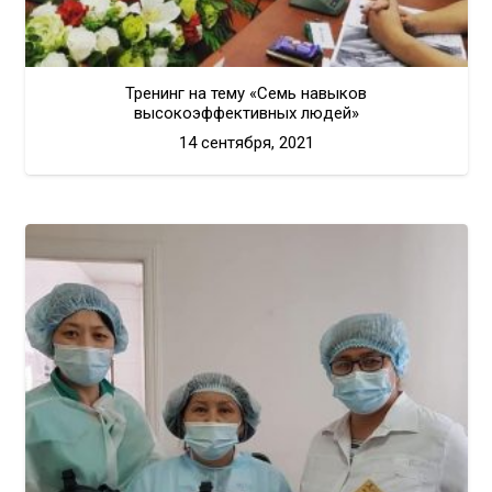
Тренинг на тему «Семь навыков
высокоэффективных людей»
14 сентября, 2021