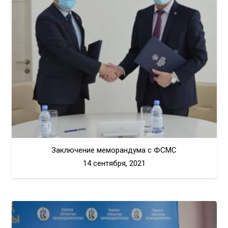
Заключение меморандума с ФСМС
14 сентября, 2021