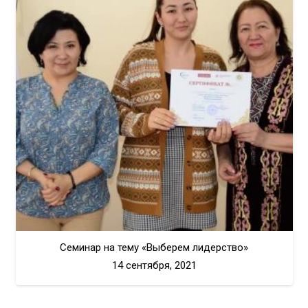
Семинар на тему «Выберем лидерство»
14 сентября, 2021