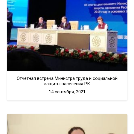
Отчетная встреча Министра труда и социальной
защиты населения РК
14 сентября, 2021