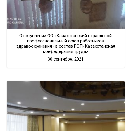
О вступлении ОО «Казахстанский отраслевой
профессиональный союз работников
здравоохранения» в состав РОП«Казахстанская
конфедерация труда»
30 сентября, 2021