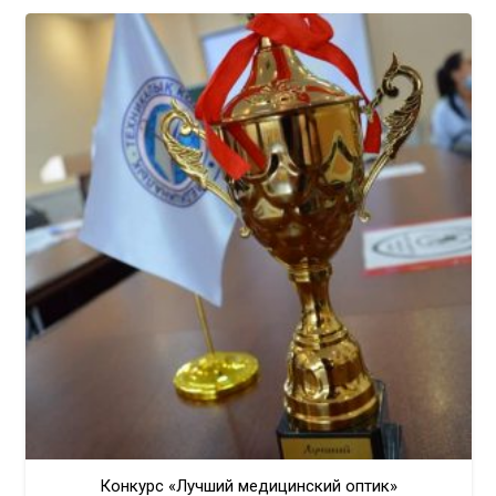
Конкурс «Лучший медицинский оптик»