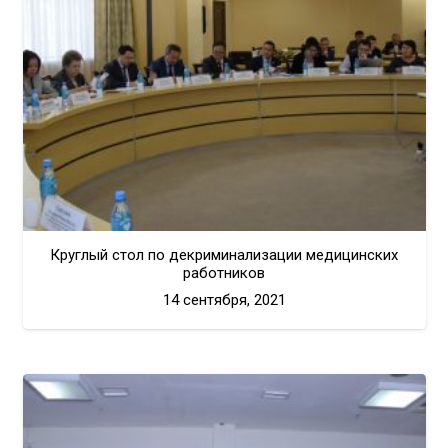
Круглый стол по декриминализации медицинских
работников
14 сентября, 2021