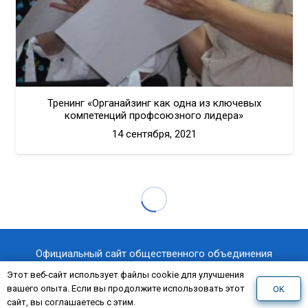
Тренинг «Органайзинг как одна из ключевых
компетенций профсоюзного лидера»
14 сентября, 2021
Этот веб-сайт использует файлы cookie для улучшения
вашего опыта. Если вы продолжите использовать этот
OK
сайт, вы соглашаетесь с этим.