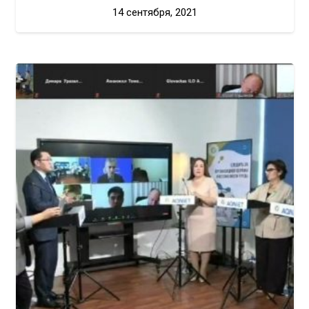
14 сентября, 2021