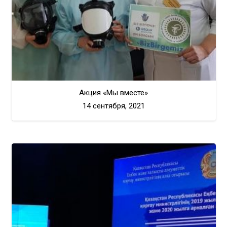
Акция «Мы вместе»
14 сентября, 2021