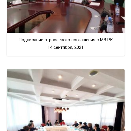
Подписание отраслевого соглашения с МЗ РК
14 сентября, 2021