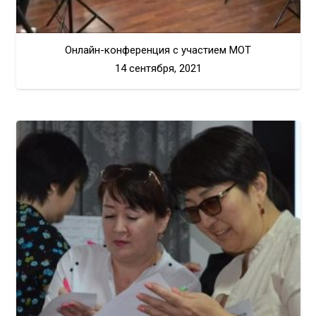
Онлайн-конференция с участием МОТ
14 сентября, 2021