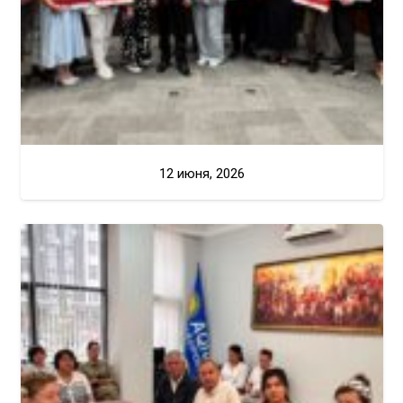
12 июня, 2026