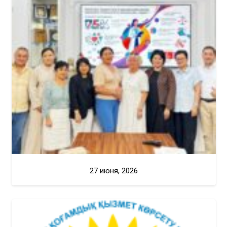
27 июня, 2026