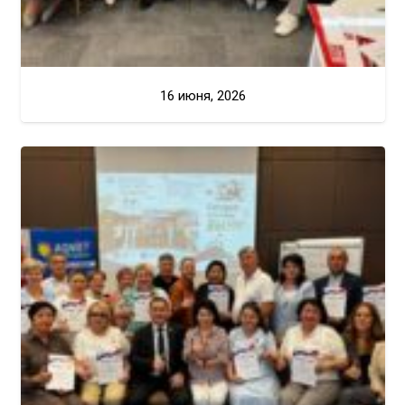
16 июня, 2026