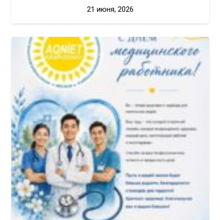
21 июня, 2026