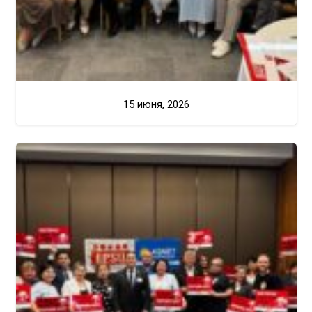
15 июня, 2026