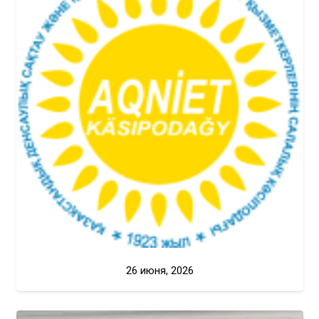
26 июня, 2026