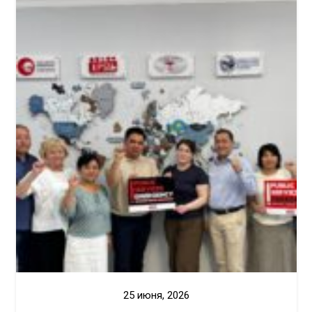
25 июня, 2026