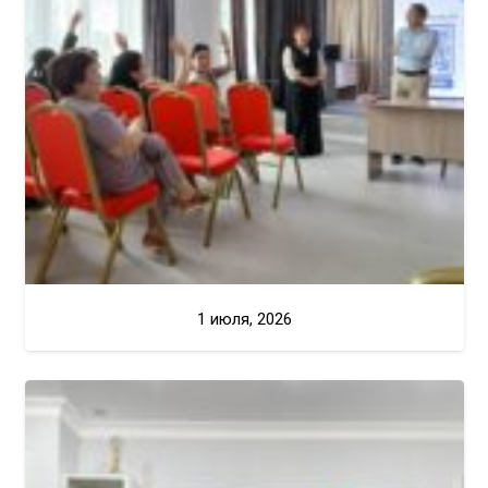
1 июля, 2026