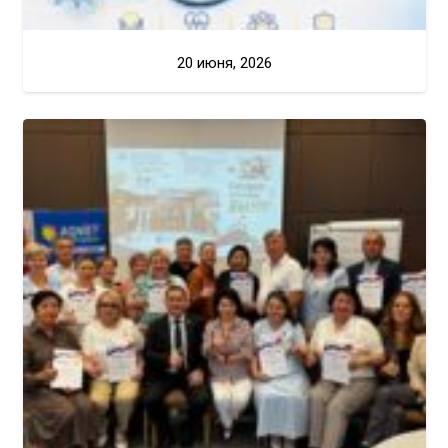
20 июня, 2026