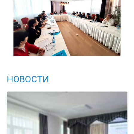
НОВОСТИ