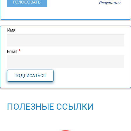
Результаты
Имя
*
Email
ПОЛЕЗНЫЕ ССЫЛКИ