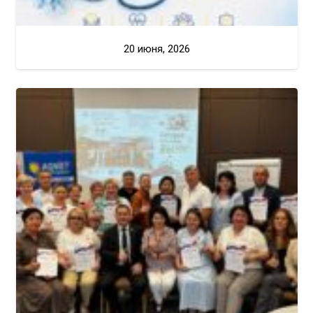
20 июня, 2026