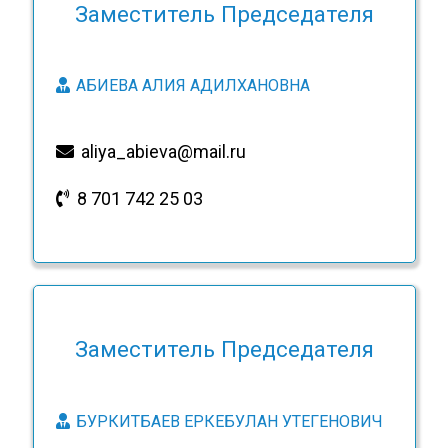
Заместитель Председателя
АБИЕВА АЛИЯ АДИЛХАНОВНА
aliya_abieva@mail.ru
8 701 742 25 03
Заместитель Председателя
БУРКИТБАЕВ ЕРКЕБУЛАН УТЕГЕНОВИЧ