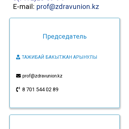
E-mail:
prof@zdravunion.kz
Председатель
ТАЖИБАЙ БАКЫТЖАН АРЫНУЛЫ
prof@zdravunion.kz
8 701 544 02 89