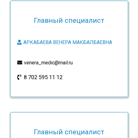
Главный специалист
АРКАБАЕВА ВЕНЕРА МАКБАЛБАЕВНА
venera_medic@mail.ru
8 702 595 11 12
Главный специалист