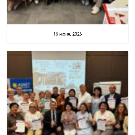
16 июня, 2026