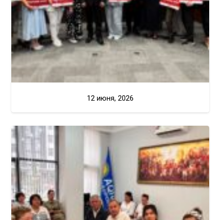
12 июня, 2026