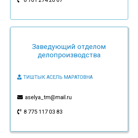
Заведующий отделом
делопроизводства
ТИШТЫК АСЕЛЬ МАРАТОВНА
aselya_tm@mail.ru
8 775 117 03 83