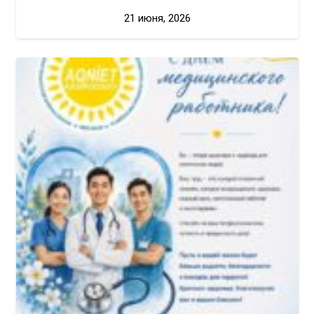
21 июня, 2026