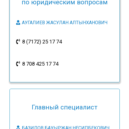
по юридическим вопросам
АУГАЛИЕВ ЖАСУЛАН АЛТЫНХАНОВИЧ
8 (7172) 25 17 74
8 708 425 17 74
Главный специалист
БАЗИЛОВ БАУЫРЖАН НЕСИПБЕКОВИЧ