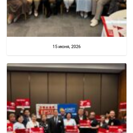
15 июня, 2026