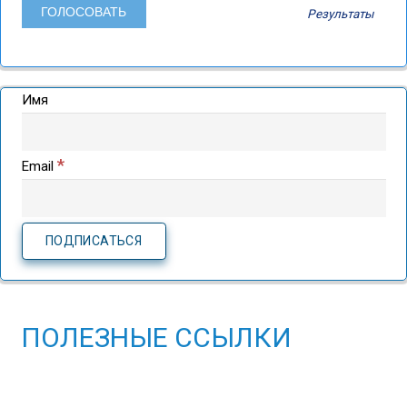
Результаты
Имя
*
Email
ПОЛЕЗНЫЕ ССЫЛКИ