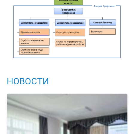
НОВОСТИ