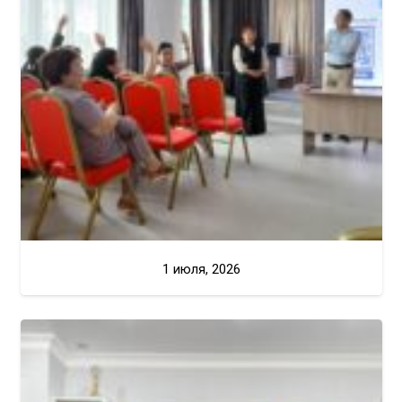
1 июля, 2026