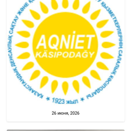
26 июня, 2026