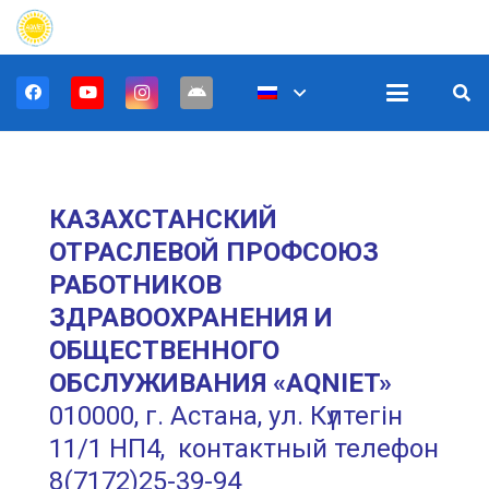
КАЗАХСТАНСКИЙ
ОТРАСЛЕВОЙ ПРОФСОЮЗ
РАБОТНИКОВ
ЗДРАВООХРАНЕНИЯ И
ОБЩЕСТВЕННОГО
ОБСЛУЖИВАНИЯ «AQNIET»
010000, г. Астана, ул. Күлтегін
11/1 НП4, контактный телефон
8(7172)25-39-94