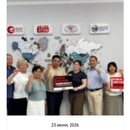
25 июня, 2026