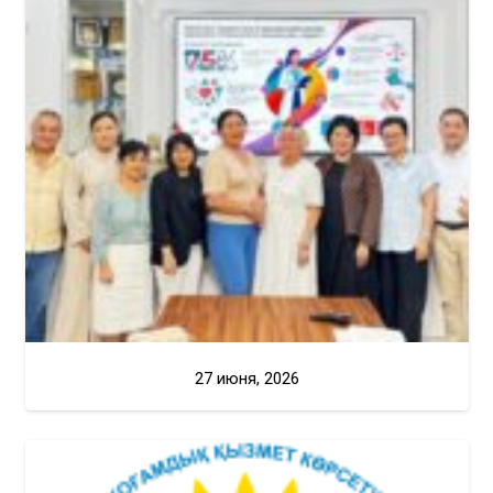
27 июня, 2026