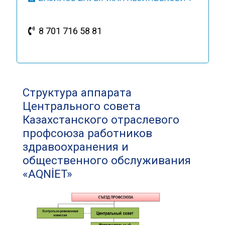
8 701 716 58 81
Структура аппарата
Центрального совета
Казахстанского отраслевого
профсоюза работников
здравоохранения и
общественного обслуживания
«AQNİET»