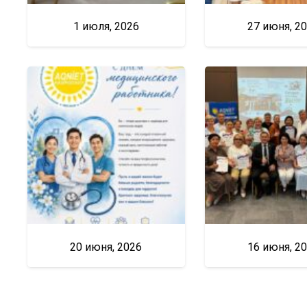
1 июля, 2026
27 июня, 2
20 июня, 2026
16 июня, 2