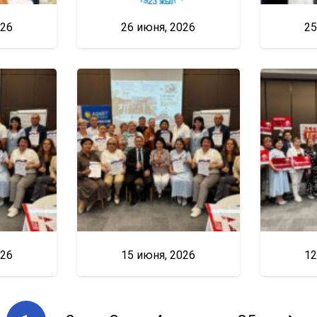
026
26 июня, 2026
25
026
15 июня, 2026
12