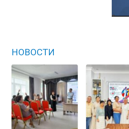
НОВОСТИ