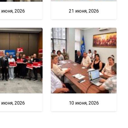
 июня, 2026
21 июня, 2026
 июня, 2026
10 июня, 2026