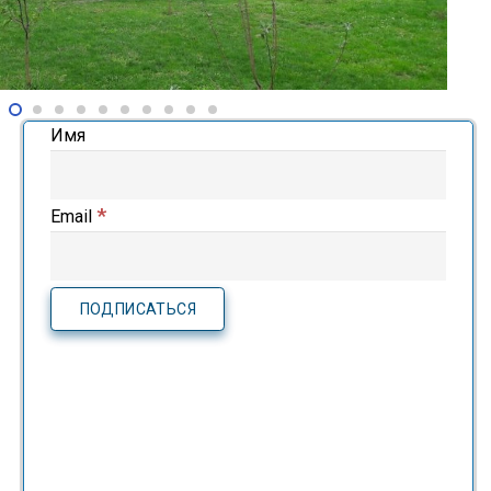
Имя
*
Email