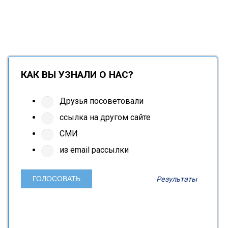
КАК ВЫ УЗНАЛИ О НАС?
Друзья посоветовали
ссылка на другом сайте
СМИ
из email рассылки
Результаты