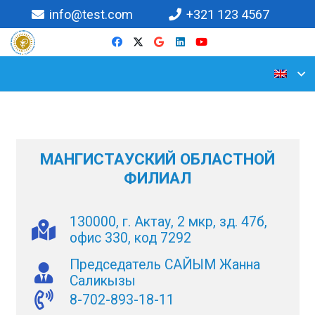
info@test.com
+321 123 4567
МАНГИСТАУСКИЙ ОБЛАСТНОЙ
ФИЛИАЛ
130000, г. Актау, 2 мкр, зд. 47б,
офис 330, код 7292
Председатель САЙЫМ Жанна
Саликызы
8-702-893-18-11