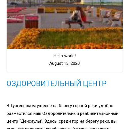
Hello world!
August 13, 2020
ОЗДОРОВИТЕЛЬНЫЙ ЦЕНТР
В Тургеньском ущелье на берегу горной реки удобно
разместился наш Оздоровительный реабилитационный
центр “Денсаулық”. Здесь, среди гор на берегу реки, вы