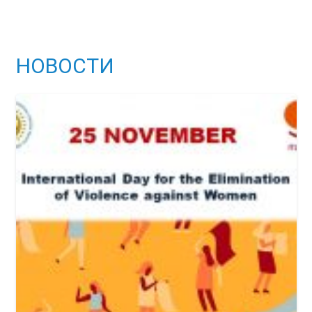
НОВОСТИ