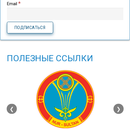
*
Email
ПОЛЕЗНЫЕ ССЫЛКИ
❮
❯