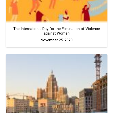
The International Day for the Elimination of Violence
against Women
November 25, 2020