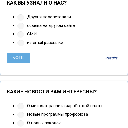
КАК ВЫ УЗНАЛИ О НАС?
Друзья посоветовали
ссылка на другом сайте
СМИ
из email рассылки
Results
КАКИЕ НОВОСТИ ВАМ ИНТЕРЕСНЫ?
О методах расчета заработной платы
Новые программы профсоюза
О новых законах