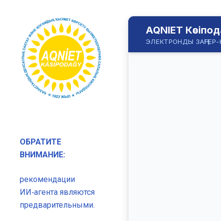
ОБРАТИТЕ
ВНИМАНИЕ:
рекомендации
ИИ‑агента являются
предварительными.