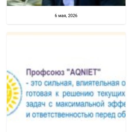
6 мая, 2026