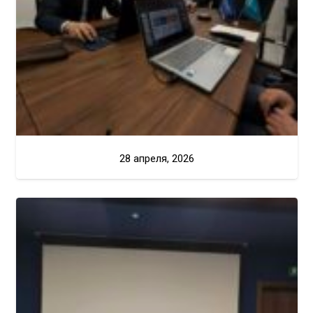
28 апреля, 2026