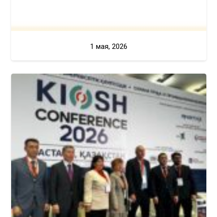
1 мая, 2026