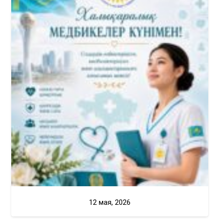
12 мая, 2026