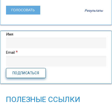
Результаты
Имя
*
Email
ПОЛЕЗНЫЕ ССЫЛКИ