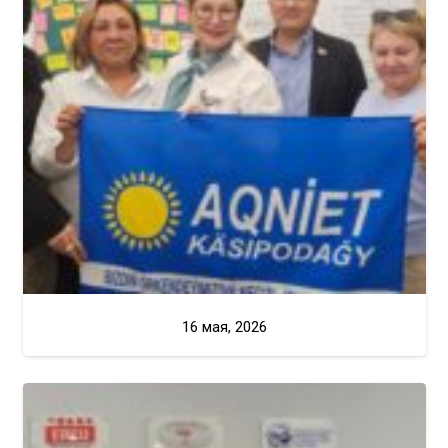
16 мая, 2026