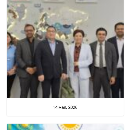
14 мая, 2026