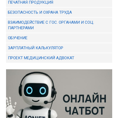
ПЕЧАТНАЯ ПРОДУКЦИЯ
БЕЗОПАСНОСТЬ И ОХРАНА ТРУДА
ВЗАИМОДЕЙСТВИЕ С ГОС. ОРГАНАМИ И СОЦ.
ПАРТНЕРАМИ
ОБУЧЕНИЕ
ЗАРПЛАТНЫЙ КАЛЬКУЛЯТОР
ПРОЕКТ МЕДИЦИНСКИЙ АДВОКАТ