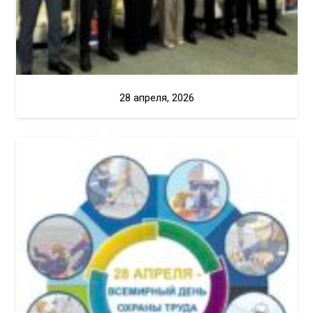
28 апреля, 2026