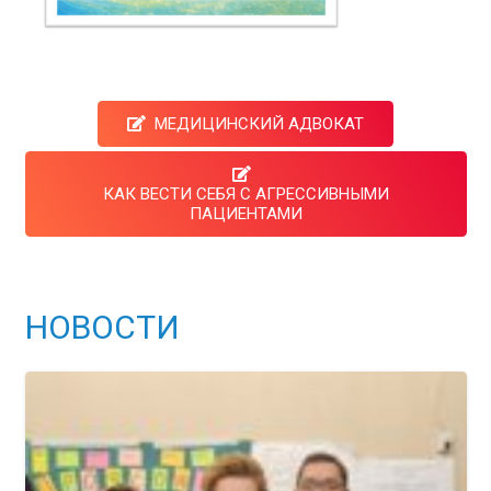
МЕДИЦИНСКИЙ АДВОКАТ
КАК ВЕСТИ СЕБЯ С АГРЕССИВНЫМИ
ПАЦИЕНТАМИ
НОВОСТИ