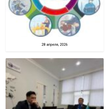
28 апреля, 2026