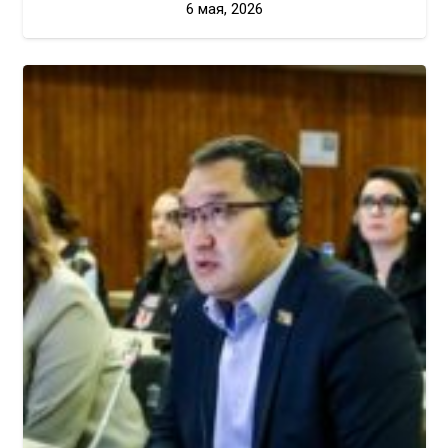
6 мая, 2026