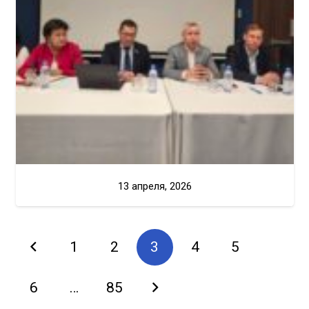
13 апреля, 2026
1
2
3
4
5
6
…
85