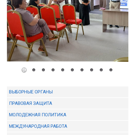
ВЫБОРНЫЕ ОРГАНЫ
ПРАВОВАЯ ЗАЩИТА
МОЛОДЕЖНАЯ ПОЛИТИКА
МЕЖДУНАРОДНАЯ РАБОТА