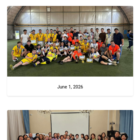
June 1, 2026