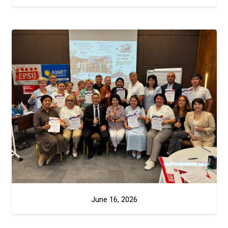
June 16, 2026