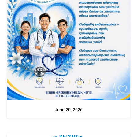
June 20, 2026