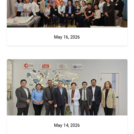
May 16, 2026
May 14, 2026