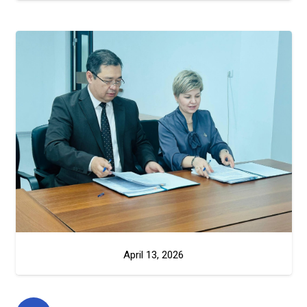
April 13, 2026