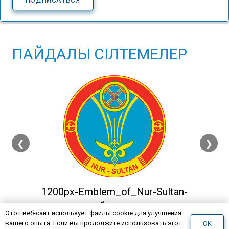
ПАЙДАЛЫ СІЛТЕМЕЛЕР
❮
❯
1200px-Emblem_of_Nur-Sultan-
1.svg_
Этот веб-сайт использует файлы cookie для улучшения
вашего опыта. Если вы продолжите использовать этот
OK