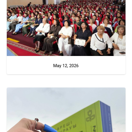
May 12, 2026