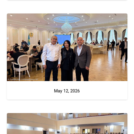
May 12, 2026