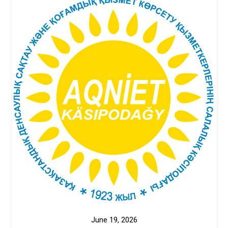
June 19, 2026