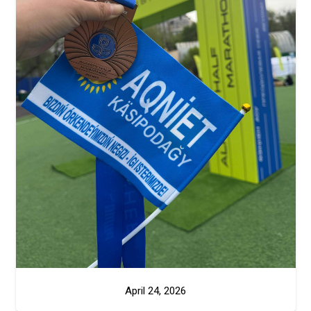
April 24, 2026