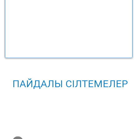
ПАЙДАЛЫ СІЛТЕМЕЛЕР