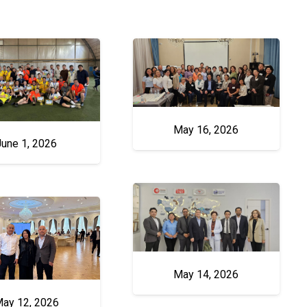
May 16, 2026
June 1, 2026
May 14, 2026
ay 12, 2026