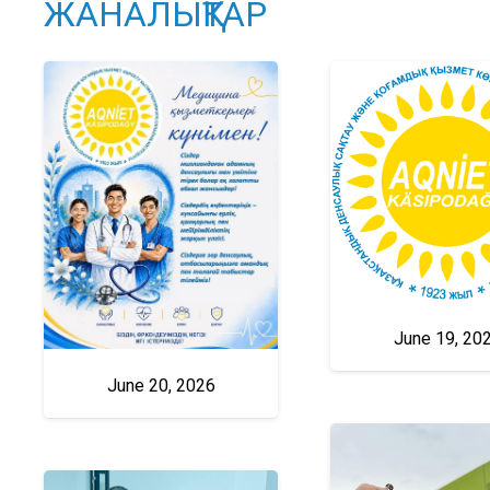
ЖАНАЛЫҚТАР
June 19, 20
June 20, 2026