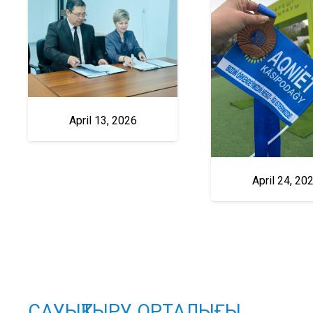
April 13, 2026
April 24, 20
САУЫҚТЫРУ ОРТАЛЫҒЫ