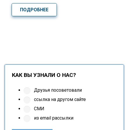
ПОДРОБНЕЕ
КАК ВЫ УЗНАЛИ О НАС?
Друзья посоветовали
ссылка на другом сайте
СМИ
из email рассылки