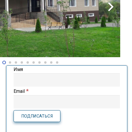
Имя
*
Email