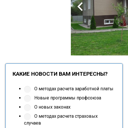
КАКИЕ НОВОСТИ ВАМ ИНТЕРЕСНЫ?
О методах расчета заработной платы
Новые программы профсоюза
О новых законах
О методах расчета страховых
случаев