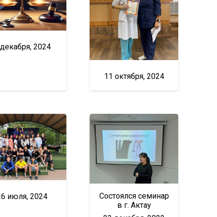
 декабря, 2024
11 октября, 2024
Состоялся семинар
26 июля, 2024
в г. Актау