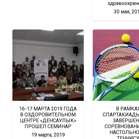
здравоохран
30 мая, 20
16-17 МАРТА 2019 ГОДА
В РАМКА
В ОЗДОРОВИТЕЛЬНОМ
СПАРТАКИАДЫ
ЦЕНТРЕ «ДЕНСАУЛЫК»
ЗАВЕРШЕ
ПРОШЕЛ СЕМИНАР
СОРЕВНОВАН
НАСТОЛЬН
19 марта, 2019
ТЕННИС