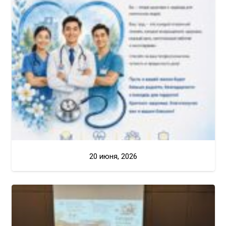
20 июня, 2026