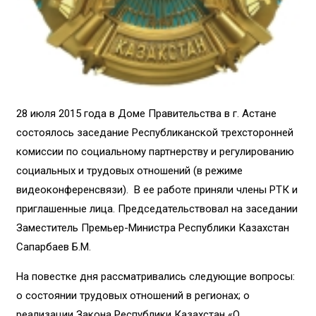
28 июля 2015 года в Доме Правительства в г. Астане
состоялось заседание Республиканской трехсторонней
комиссии по социальному партнерству и регулированию
социальных и трудовых отношений (в режиме
видеоконференсвязи). В ее работе приняли члены РТК и
приглашенные лица. Председательствовал на заседании
Заместитель Премьер-Министра Республики Казахстан
Сапарбаев Б.М.
На повестке дня рассматривались следующие вопросы:
о состоянии трудовых отношений в регионах; о
реализации Закона Республики Казахстан «О