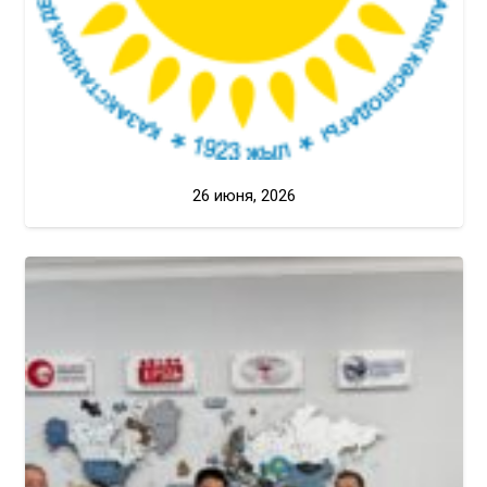
26 июня, 2026