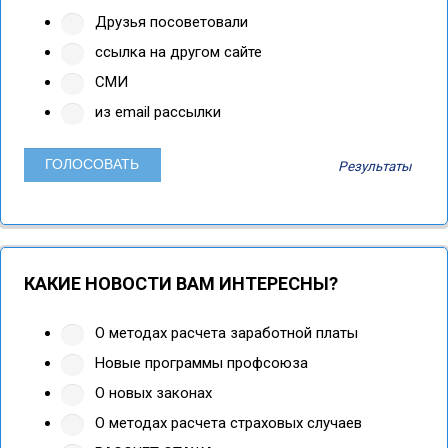
Друзья посоветовали
ссылка на другом сайте
СМИ
из email рассылки
Результаты
КАКИЕ НОВОСТИ ВАМ ИНТЕРЕСНЫ?
О методах расчета заработной платы
Новые программы профсоюза
О новых законах
О методах расчета страховых случаев