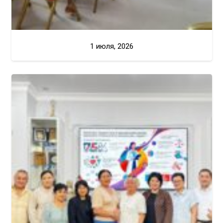
1 июля, 2026