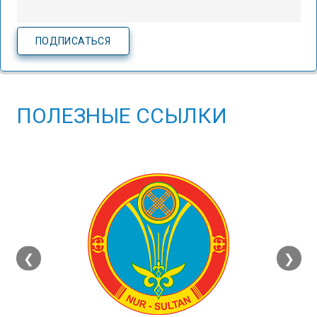
ПОЛЕЗНЫЕ ССЫЛКИ
❮
❯