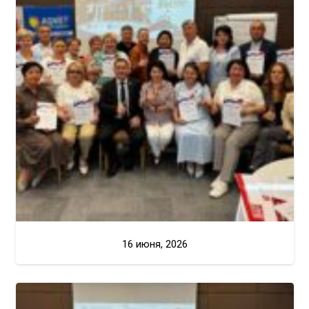
16 июня, 2026