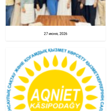
27 июня, 2026