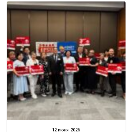
12 июня, 2026