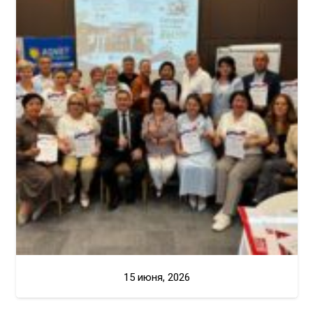
15 июня, 2026