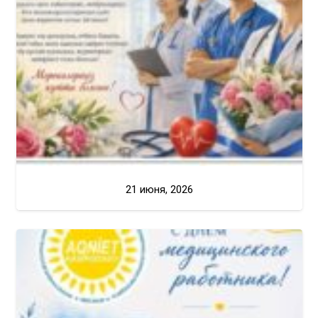
21 июня, 2026