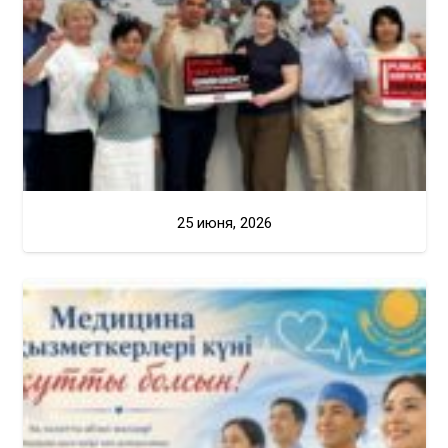
25 июня, 2026