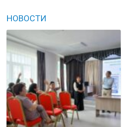
НОВОСТИ