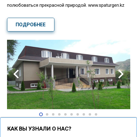
полюбоваться прекрасной природой. www.spaturgen.kz
ПОДРОБНЕЕ
КАК ВЫ УЗНАЛИ О НАС?