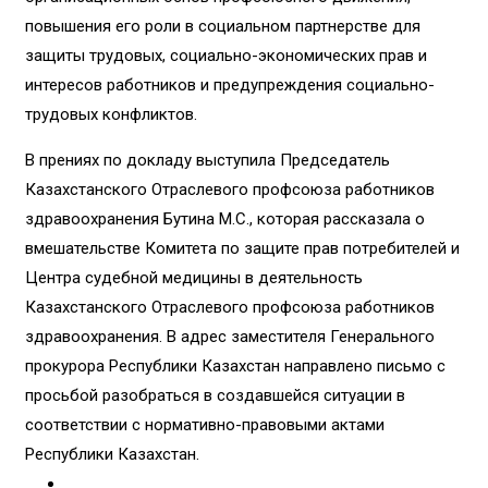
повышения его роли в социальном партнерстве для
защиты трудовых, социально-экономических прав и
интересов работников и предупреждения социально-
трудовых конфликтов.
В прениях по докладу выступила Председатель
Казахстанского Отраслевого профсоюза работников
здравоохранения Бутина М.С., которая рассказала о
вмешательстве Комитета по защите прав потребителей и
Центра судебной медицины в деятельность
Казахстанского Отраслевого профсоюза работников
здравоохранения. В адрес заместителя Генерального
прокурора Республики Казахстан направлено письмо с
просьбой разобраться в создавшейся ситуации в
соответствии с нормативно-правовыми актами
Республики Казахстан.