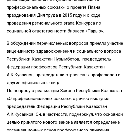
профессиональных союзах»; о проекте Плана
празднования Дня труда в 2015 году и о ходе
проведения регионального этапа Конкурса по
социальной ответственности бизнеса «Парыз».
В обсуждении перечисленных вопросов приняли участие
вице-министр здравоохранения и социального вопроса
Республики Казахстан Нурымбетов, председатель
Федерации профсоюзов Республики Казахстан
А.К.Кусаинов, председатели отраслевых профсоюзов и
другие официальные лица.
По вопросу о реализации Закона Республики Казахстан
«О профессиональных союзах», с речью выступил
председатель Федерации Республики Казахстан
А.К.Кусаинов. Он, в частности, подчеркнул, что основной
целью принятого нового закона является определение
организационных основ профсоюзного движения,