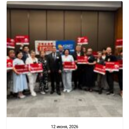
12 июня, 2026