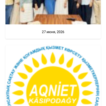
27 июня, 2026