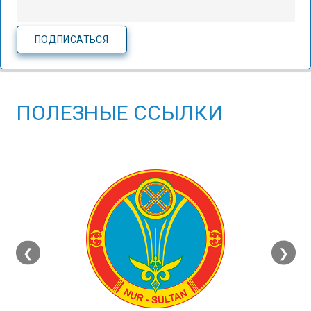
ПОЛЕЗНЫЕ ССЫЛКИ
❮
❯