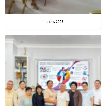
1 июля, 2026