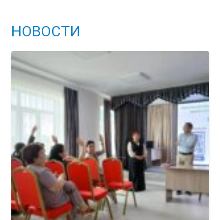
НОВОСТИ