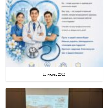
20 июня, 2026