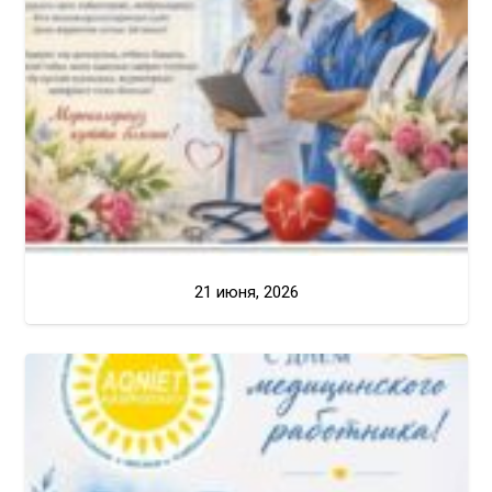
21 июня, 2026