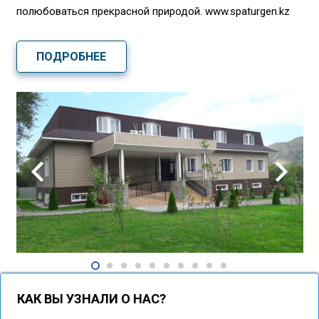
полюбоваться прекрасной природой. www.spaturgen.kz
ПОДРОБНЕЕ
КАК ВЫ УЗНАЛИ О НАС?