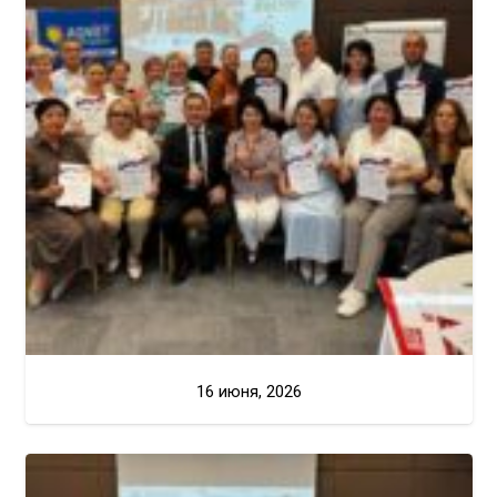
16 июня, 2026