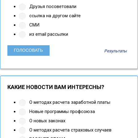
Друзья посоветовали
ссылка на другом сайте
СМИ
из email рассылки
Результаты
КАКИЕ НОВОСТИ ВАМ ИНТЕРЕСНЫ?
О методах расчета заработной платы
Новые программы профсоюза
О новых законах
О методах расчета страховых случаев