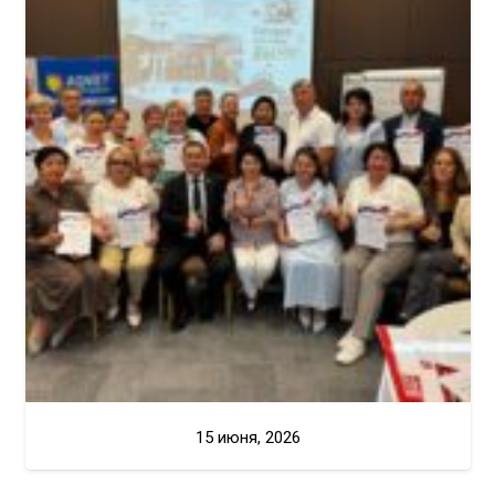
15 июня, 2026