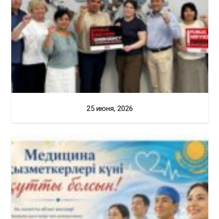
25 июня, 2026