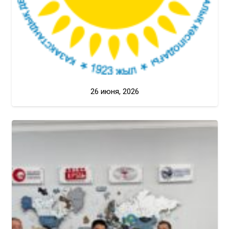
26 июня, 2026