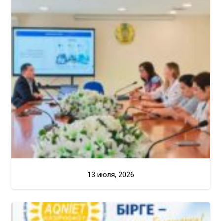
13 июля, 2026