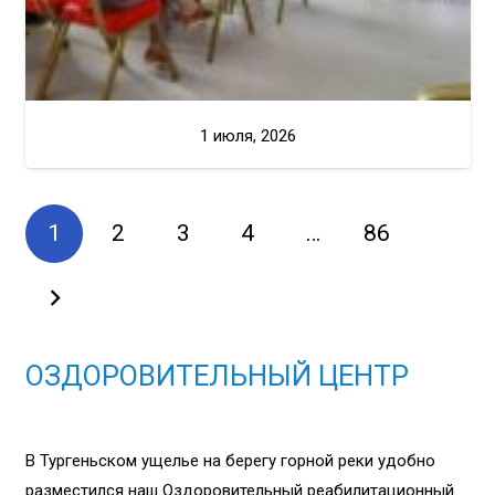
1 июля, 2026
1
2
3
4
…
86
ОЗДОРОВИТЕЛЬНЫЙ ЦЕНТР
В Тургеньском ущелье на берегу горной реки удобно
разместился наш Оздоровительный реабилитационный