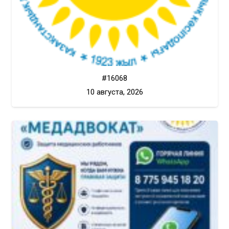
#16068
10 августа, 2026