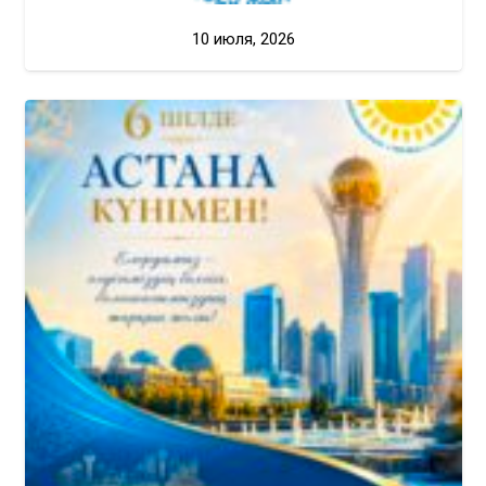
10 июля, 2026