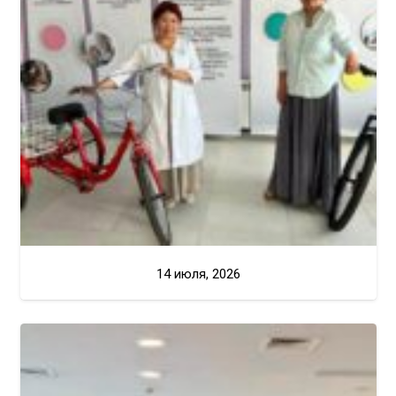
14 июля, 2026