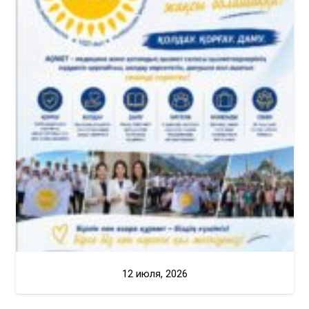
12 июля, 2026