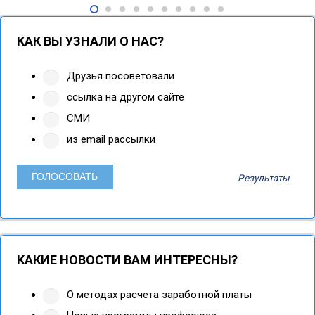
КАК ВЫ УЗНАЛИ О НАС?
Друзья посоветовали
ссылка на другом сайте
СМИ
из email рассылки
Результаты
КАКИЕ НОВОСТИ ВАМ ИНТЕРЕСНЫ?
О методах расчета заработной платы