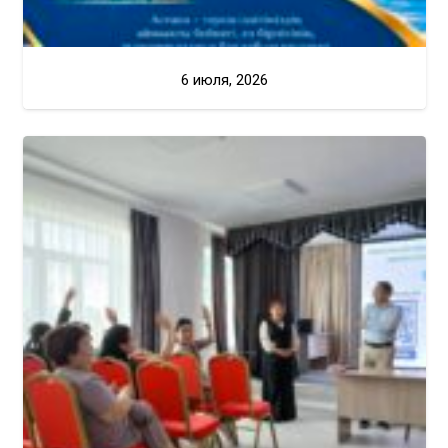
6 июля, 2026