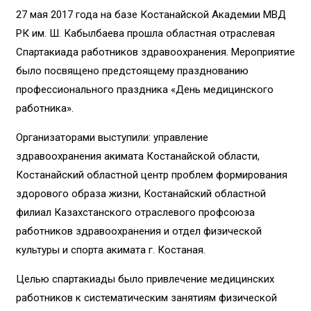
27 мая 2017 года на базе Костанайской Академии МВД
РК им. Ш. Кабылбаева прошла областная отраслевая
Спартакиада работников здравоохранения. Мероприятие
было посвящено предстоящему празднованию
профессионального праздника «День медицинского
работника».
Организаторами выступили: управление
здравоохранения акимата Костанайской области,
Костанайский областной центр проблем формирования
здорового образа жизни, Костанайский областной
филиал Казахстанского отраслевого профсоюза
работников здравоохранения и отдел физической
культуры и спорта акимата г. Костаная.
Целью спартакиады было привлечение медицинских
работников к систематическим занятиям физической