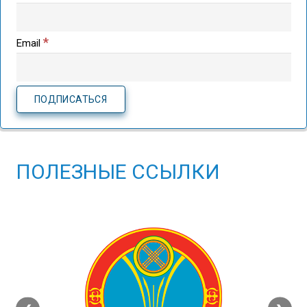
*
Email
ПОЛЕЗНЫЕ ССЫЛКИ