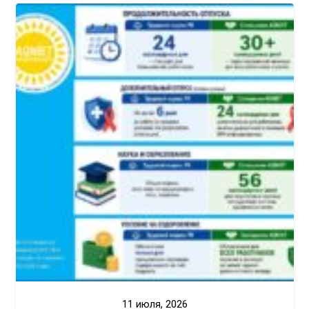
11 июля, 2026