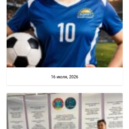
16 июля, 2026