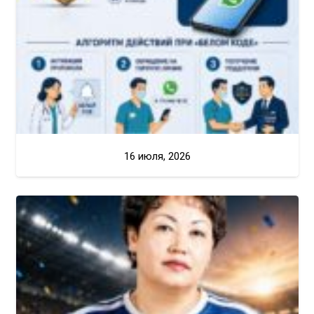
16 июля, 2026