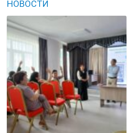
НОВОСТИ