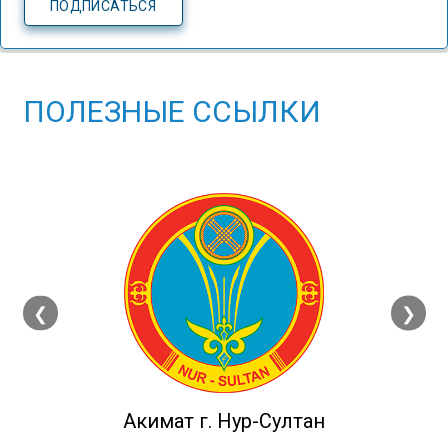
ПОЛЕЗНЫЕ ССЫЛКИ
❮
❯
Акимат г. Нур-Султан