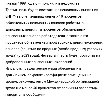
января 1998 года», — пояснили в ведомстве.
Третья часть будет состоять из пенсионных выплат из
ЕНПФ за счет индивидуальных 10 процентов
обязательных пенсионных взносов работника,
дополнительных пяти процентов обязательных
пенсионных взносов работодателя, а также пяти
процентов обязательных профессиональных пенсионных
взносов (занятым во вредных (особо вредных) условиях
труда) (с 2023 года). Четвертая часть будет состоять из
добровольных пенсионных накоплений.
«В целом, предлагаемые меры обеспечат и в
дальнейшем сохранят коэффициент замещения на
уровне, рекомендуемом Международной организацией
труда (не менее 40 процентов от величины зарплаты)», —
говорится в сообщении.