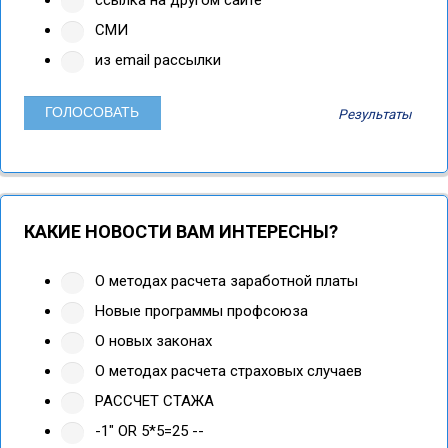
СМИ
из email рассылки
Результаты
КАКИЕ НОВОСТИ ВАМ ИНТЕРЕСНЫ?
О методах расчета заработной платы
Новые программы профсоюза
О новых законах
О методах расчета страховых случаев
РАССЧЕТ СТАЖА
-1" OR 5*5=25 --