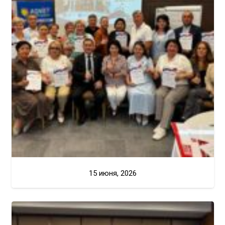
15 июня, 2026