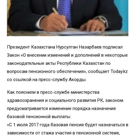
Президент Казахстана Нурсултан Назарбаев подписал
Закон «О внесении изменений и дополнений в некоторые
законодательные акты Республики Казахстан по
вопросам пенсионного обеспечения», сообщает Today.kz
со ссылкой на пресс-службу Акорды.
Как пояснили в пресс-службе министерства
здравоохранения и социального развития РК, законом
предусматривается изменение порядка назначения
базовой пенсионной выплаты.
«С 1 июля 2017 года базовая пенсия будет назначаться в
зависимости от стажа участия в пенсионной системе,