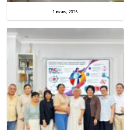
1 июля, 2026