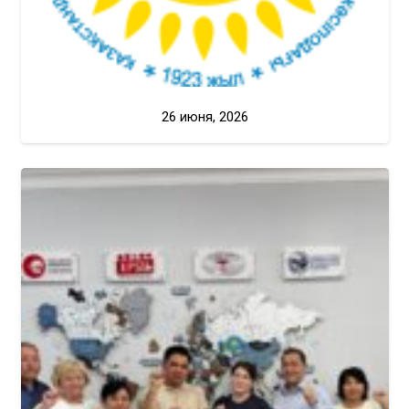
26 июня, 2026