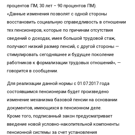
процентов ПМ, 30 лет – 90 процентов ПМ).
«Данные изменения позволят с одной стороны
восстановить социальную справедливость в отношении
тех пенсионеров, которые по причинам отсутствия
сведений о доходах, имея большой трудовой стаж,
получают низкий размер пенсий, с другой стороны —
стимулировать сегодняшнее и будущее поколение
работников к формализации трудовых отношений», —
говорится в сообщении.
Для реализации данной нормы с 01.07.2017 года
состоявшимся пенсионерам будет произведено
изменение механизма базовой пенсии на основании
документов, имеющихся в пенсионном деле.
Кроме того, подписанный закон предусматривает
введение новой условно-накопительной компоненты
пенсионной системы за счет установления