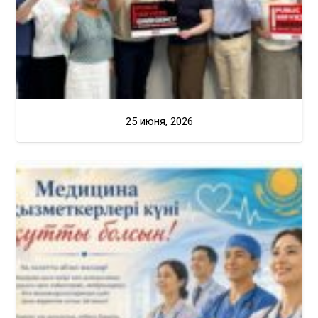
25 июня, 2026