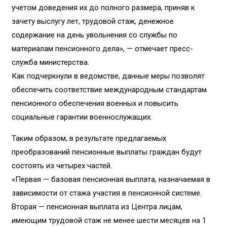
учетом доведения их до полного размера, приняв к
зачету выслугу лет, трудовой стаж, денежное
содержание на день увольнения со службы по
материалам пенсионного дела», — отмечает пресс-
служба министерства.
Как подчеркнули в ведомстве, данные меры позволят
обеспечить соответствие международным стандартам
пенсионного обеспечения военных и повысить
социальные гарантии военнослужащих.
Таким образом, в результате предлагаемых
преобразований пенсионные выплаты граждан будут
состоять из четырех частей.
«Первая — базовая пенсионная выплата, назначаемая в
зависимости от стажа участия в пенсионной системе.
Вторая — пенсионная выплата из Центра лицам,
имеющим трудовой стаж не менее шести месяцев на 1