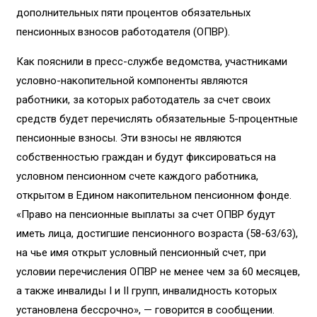
дополнительных пяти процентов обязательных
пенсионных взносов работодателя (ОПВР).
Как пояснили в пресс-службе ведомства, участниками
условно-накопительной компоненты являются
работники, за которых работодатель за счет своих
средств будет перечислять обязательные 5-процентные
пенсионные взносы. Эти взносы не являются
собственностью граждан и будут фиксироваться на
условном пенсионном счете каждого работника,
открытом в Едином накопительном пенсионном фонде.
«Право на пенсионные выплаты за счет ОПВР будут
иметь лица, достигшие пенсионного возраста (58-63/63),
на чье имя открыт условный пенсионный счет, при
условии перечисления ОПВР не менее чем за 60 месяцев,
а также инвалиды I и II групп, инвалидность которых
установлена бессрочно», — говорится в сообщении.