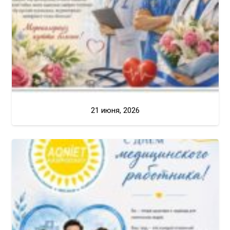
21 июня, 2026