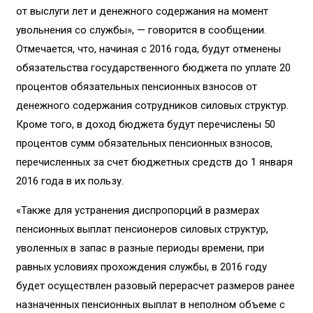
от выслуги лет и денежного содержания на момент
увольнения со службы», — говорится в сообщении.
Отмечается, что, начиная с 2016 года, будут отменены
обязательства государственного бюджета по уплате 20
процентов обязательных пенсионных взносов от
денежного содержания сотрудников силовых структур.
Кроме того, в доход бюджета будут перечислены 50
процентов сумм обязательных пенсионных взносов,
перечисленных за счет бюджетных средств до 1 января
2016 года в их пользу.
«Также для устранения диспропорций в размерах
пенсионных выплат пенсионеров силовых структур,
уволенных в запас в разные периоды времени, при
равных условиях прохождения службы, в 2016 году
будет осуществлен разовый перерасчет размеров ранее
назначенных пенсионных выплат в неполном объеме с