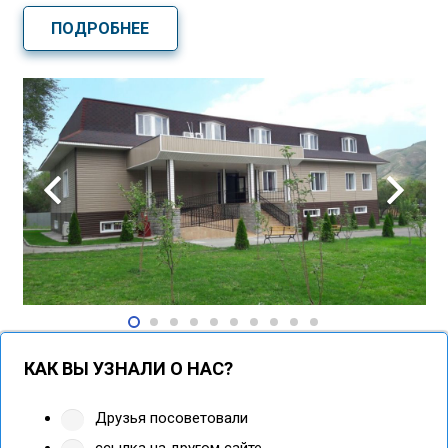
ПОДРОБНЕЕ
КАК ВЫ УЗНАЛИ О НАС?
Друзья посоветовали
ссылка на другом сайте