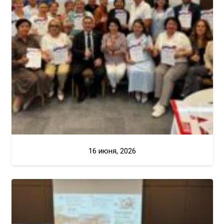
16 июня, 2026