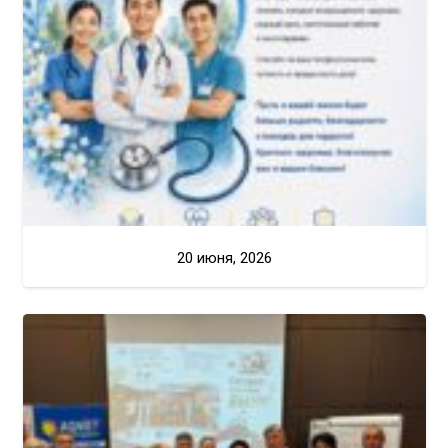
20 июня, 2026