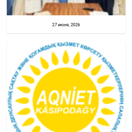
27 июня, 2026