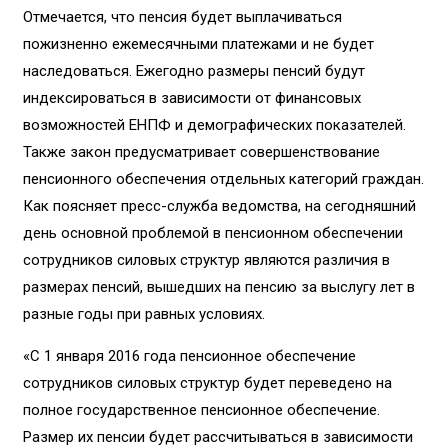
Отмечается, что пенсия будет выплачиваться
пожизненно ежемесячными платежами и не будет
наследоваться. Ежегодно размеры пенсий будут
индексироваться в зависимости от финансовых
возможностей ЕНПФ и демографических показателей.
Также закон предусматривает совершенствование
пенсионного обеспечения отдельных категорий граждан.
Как поясняет пресс-служба ведомства, на сегодняшний
день основной проблемой в пенсионном обеспечении
сотрудников силовых структур являются различия в
размерах пенсий, вышедших на пенсию за выслугу лет в
разные годы при равных условиях.
«С 1 января 2016 года пенсионное обеспечение
сотрудников силовых структур будет переведено на
полное государственное пенсионное обеспечение.
Размер их пенсии будет рассчитываться в зависимости