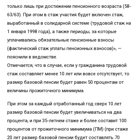
только лишь при достижении пенсионного возраста (58-
63/63). При этом в стаж участия будет включен стаж,
выработанный в солидарной системе (трудовой стаж на
1 января 1998 года), а также периоды, за которые
уплачивались обязательные пенсионные взносы
(фактический стаж уплаты пенсионных взносов)», —
пояснили в ведомстве.
Отмечается, что в случае, если у гражданина трудовой
стаж составляет менее 10 лет или вовсе отсутствует, то
размер базовой пенсии будет равен 50 процентам от
величины прожиточного минимума.
При этом за каждый отработанный год сверх 10 лет
размер базовой пенсии будет увеличиваться на два
процента, и при 35-летнем стаже и более составит 100
процентов от прожиточного минимума (ПМ) (при стаже
20 лет размер базовой пенсии будет составлять 70