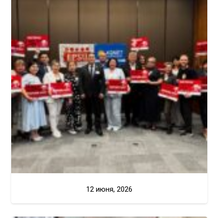
12 июня, 2026