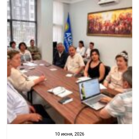
10 июня, 2026