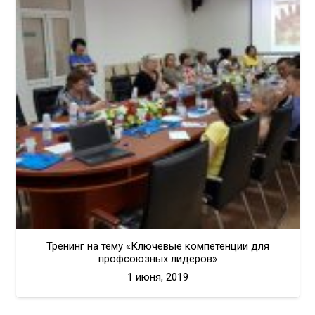
Тренинг на тему «Ключевые компетенции для
профсоюзных лидеров»
1 июня, 2019