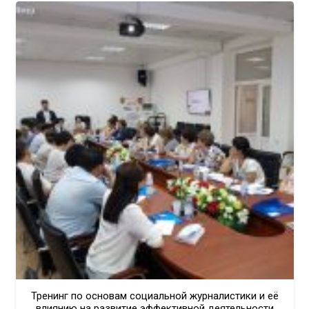
Тренинг по основам социальной журналистики и её
влиянию на развитие эффективной деятельности