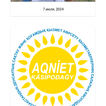
7 июля, 2024