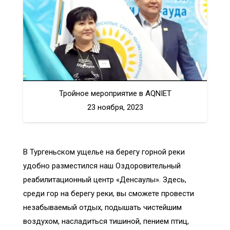
Тройное мероприятие в AQNIET
23 ноября, 2023
В Тургеньском ущелье на берегу горной реки
удобно разместился наш Оздоровительный
реабилитационный центр «Денсаулық». Здесь,
среди гор на берегу реки, вы сможете провести
незабываемый отдых, подышать чистейшим
воздухом, насладиться тишиной, пением птиц,