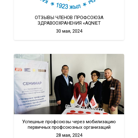
ОТЗЫВЫ ЧЛЕНОВ ПРОФСОЮЗА
ЗДРАВООХРАНЕНИЯ «AQNIET
30 мая, 2024
Успешные профсоюзы через мобилизацию
первичных профсоюзных организаций
28 мая, 2024