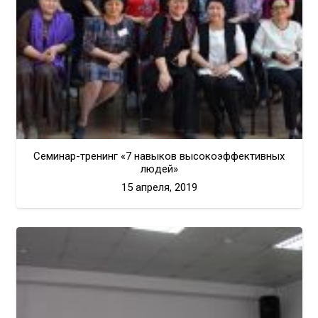
Семинар-тренинг «7 навыков высокоэффективных
людей»
15 апреля, 2019