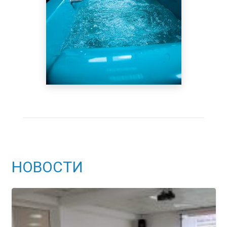
НОВОСТИ