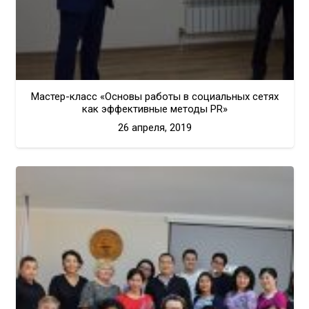
Мастер-класс «Основы работы в социальных сетях
как эффективные методы PR»
26 апреля, 2019