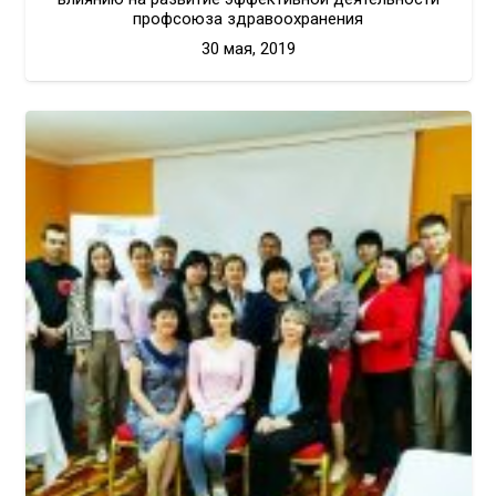
профсоюза здравоохранения
30 мая, 2019