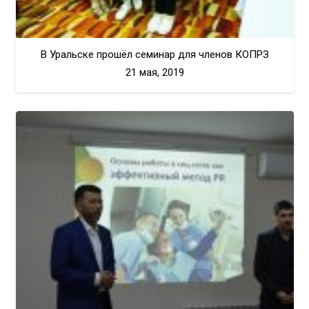
В Уральске прошёл семинар для членов КОПРЗ
21 мая, 2019