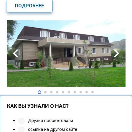
ПОДРОБНЕЕ
КАК ВЫ УЗНАЛИ О НАС?
Друзья посоветовали
ссылка на другом сайте