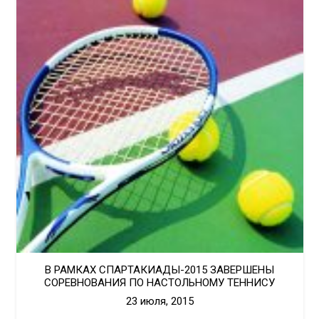
В РАМКАХ СПАРТАКИАДЫ-2015 ЗАВЕРШЕНЫ
СОРЕВНОВАНИЯ ПО НАСТОЛЬНОМУ ТЕННИСУ
23 июля, 2015