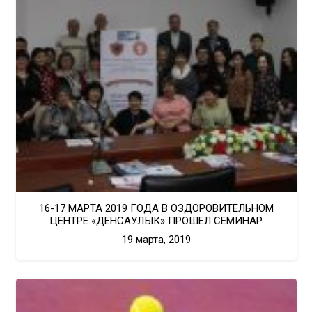
16-17 МАРТА 2019 ГОДА В ОЗДОРОВИТЕЛЬНОМ
ЦЕНТРЕ «ДЕНСАУЛЫК» ПРОШЕЛ СЕМИНАР
19 марта, 2019