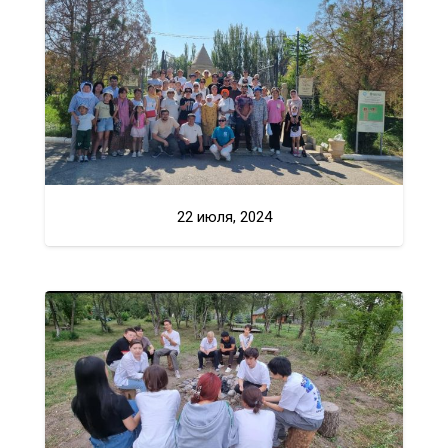
22 июля, 2024