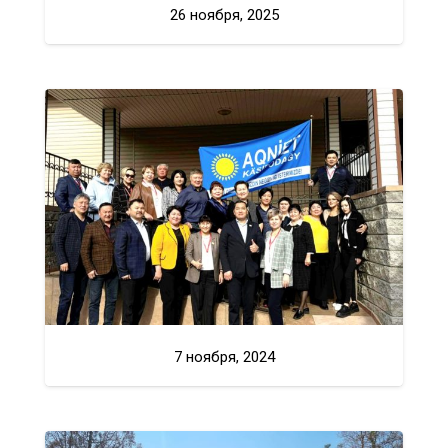
26 ноября, 2025
7 ноября, 2024