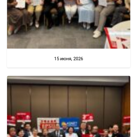
15 июня, 2026