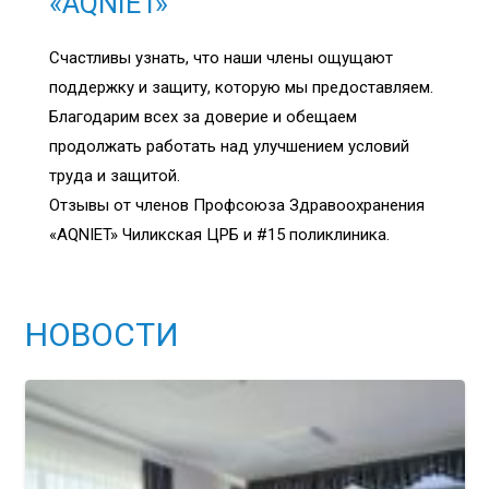
«AQNIET»
Счастливы узнать, что наши члены ощущают
поддержку и защиту, которую мы предоставляем.
Благодарим всех за доверие и обещаем
продолжать работать над улучшением условий
труда и защитой.
Отзывы от членов Профсоюза Здравоохранения
«AQNIET» Чиликская ЦРБ и #15 поликлиника.
НОВОСТИ