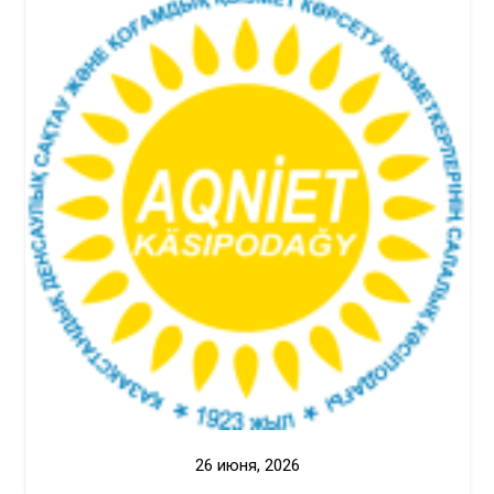
26 июня, 2026