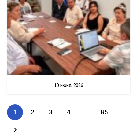
10 июня, 2026
1
2
3
4
…
85