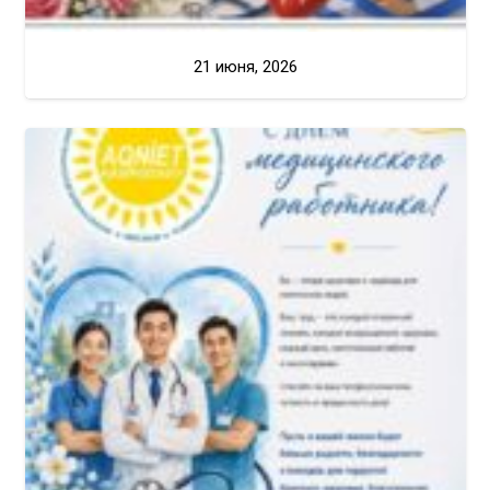
21 июня, 2026