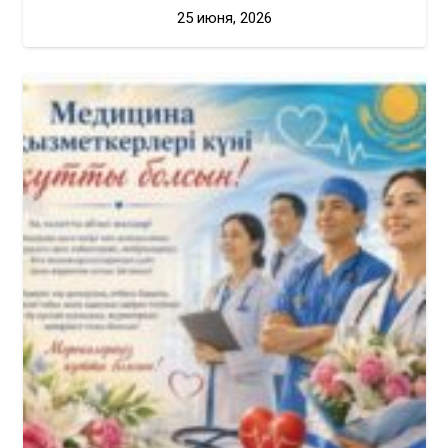
25 июня, 2026