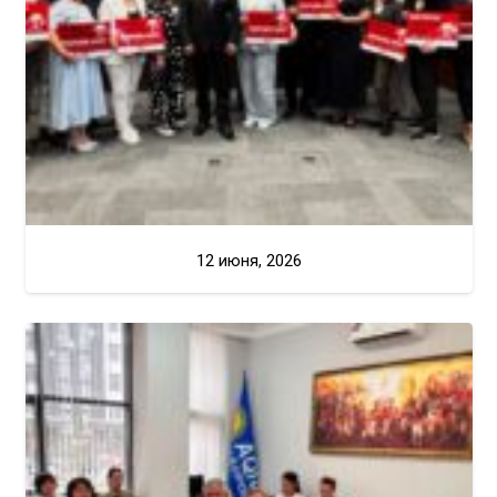
12 июня, 2026