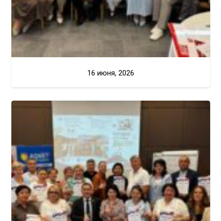
16 июня, 2026