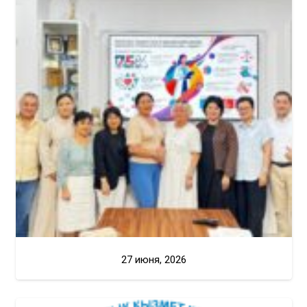
27 июня, 2026