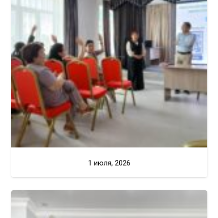
1 июля, 2026