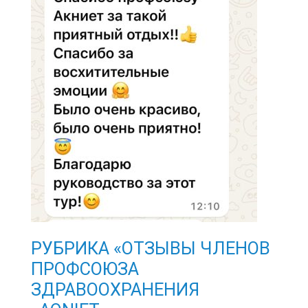
РУБРИКА «ОТЗЫВЫ ЧЛЕНОВ
ПРОФСОЮЗА
ЗДРАВООХРАНЕНИЯ