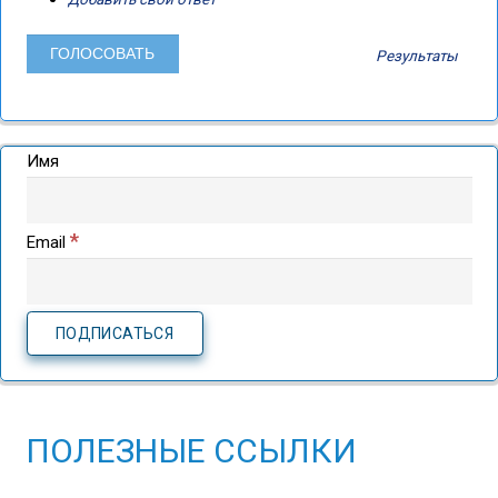
Результаты
Имя
*
Email
ПОЛЕЗНЫЕ ССЫЛКИ