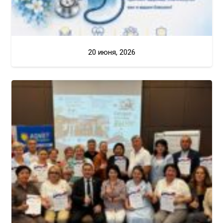
20 июня, 2026