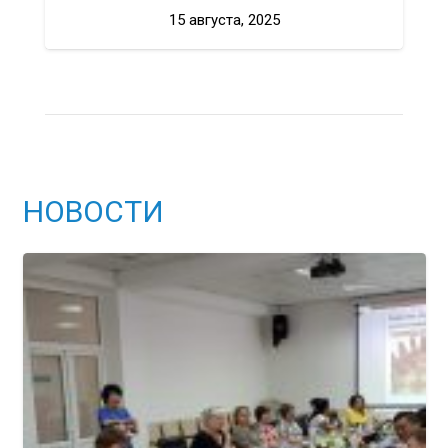
15 августа, 2025
НОВОСТИ