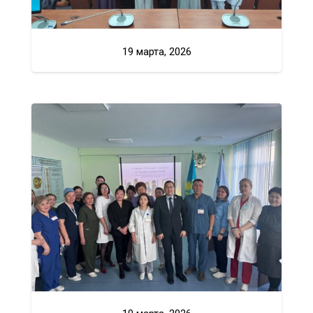
19 марта, 2026