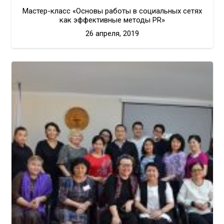
Мастер-класс «Основы работы в социальных сетях
как эффективные методы PR»
26 апреля, 2019