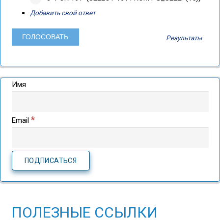
Добавить свой ответ
Результаты
Имя
*
Email
ПОЛЕЗНЫЕ ССЫЛКИ