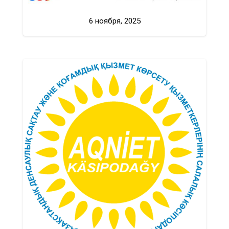
6 ноября, 2025