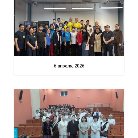
6 апреля, 2026