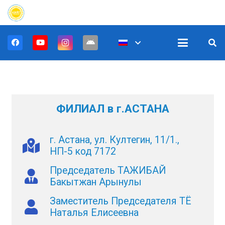
ФИЛИАЛ в г.АСТАНА
г. Астана, ул. Култегин, 11/1.,
НП-5 код 7172
Председатель ТАЖИБАЙ
Бакытжан Арынулы
Заместитель Председателя ТЁ
Наталья Елисеевна