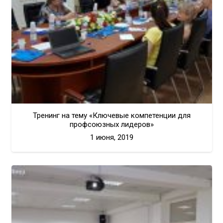
Тренинг на тему «Ключевые компетенции для
профсоюзных лидеров»
1 июня, 2019