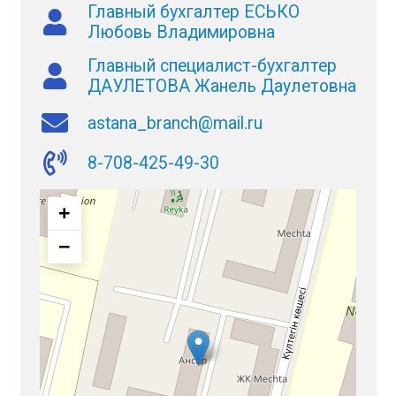
Главный бухгалтер ЕСЬКО
Любовь Владимировна
Главный специалист-бухгалтер
ДАУЛЕТОВА Жанель Даулетовна
astana_branch@mail.ru
8-708-425-49-30
+
−