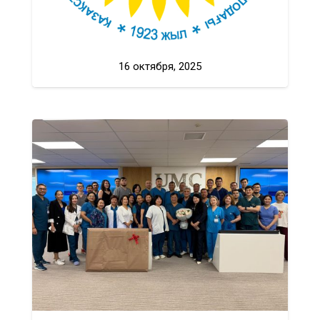
16 октября, 2025