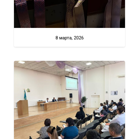
8 марта, 2026