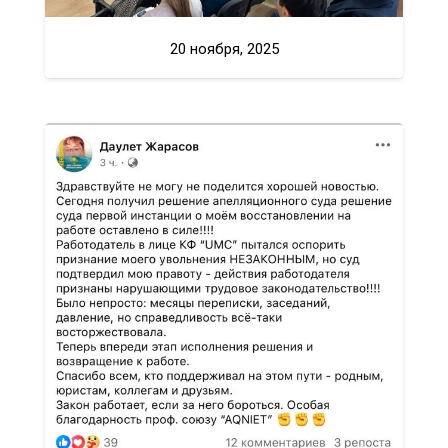
20 ноября, 2025