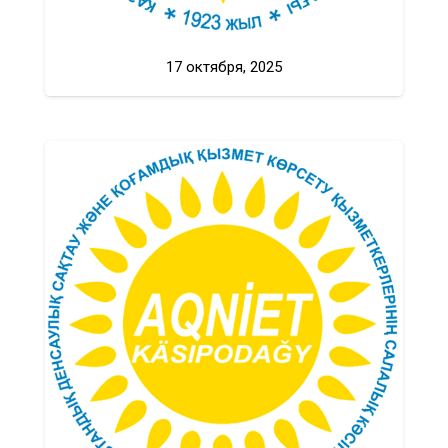
17 октября, 2025