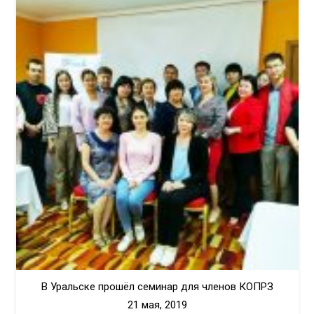
В Уральске прошёл семинар для членов КОПРЗ
21 мая, 2019