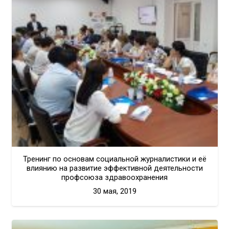
Тренинг по основам социальной журналистики и её
влиянию на развитие эффективной деятельности
профсоюза здравоохранения
30 мая, 2019