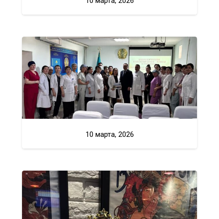
10 марта, 2026
10 марта, 2026