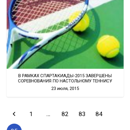
В РАМКАХ СПАРТАКИАДЫ-2015 ЗАВЕРШЕНЫ
СОРЕВНОВАНИЯ ПО НАСТОЛЬНОМУ ТЕННИСУ
23 июля, 2015
1
…
82
83
84