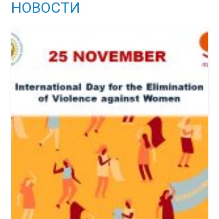
НОВОСТИ