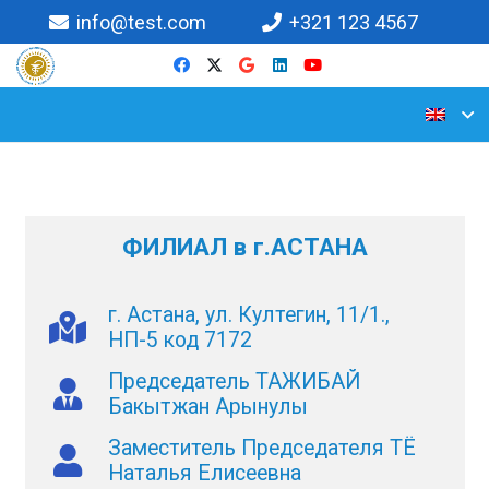
info@test.com
+321 123 4567
ФИЛИАЛ в г.АСТАНА
г. Астана, ул. Култегин, 11/1.,
НП-5 код 7172
Председатель ТАЖИБАЙ
Бакытжан Арынулы
Заместитель Председателя ТЁ
Наталья Елисеевна