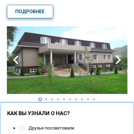
ПОДРОБНЕЕ
КАК ВЫ УЗНАЛИ О НАС?
Друзья посоветовали