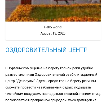
Hello world!
August 13, 2020
ОЗДОРОВИТЕЛЬНЫЙ ЦЕНТР
В Тургеньском ущелье на берегу горной реки удобно
разместился наш Оздоровительный реабилитационный
центр “Денсаулық”. Здесь, среди гор на берегу реки, вы
сможете провести незабываемый отдых, подышать
чистейшим воздухом, насладиться тишиной, пением птиц,
полюбоваться прекрасной природой. www.spaturgen.kz