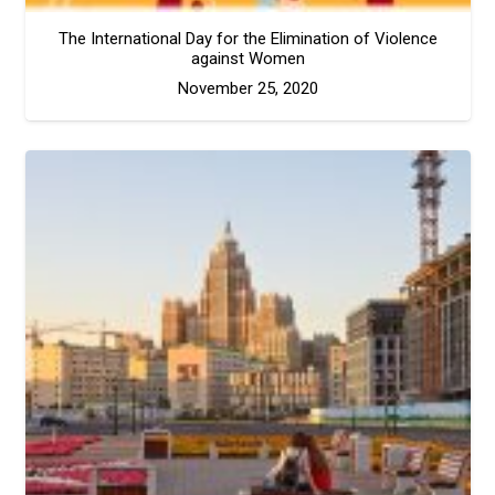
The International Day for the Elimination of Violence
against Women
November 25, 2020