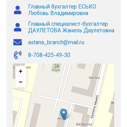
Главный бухгалтер ЕСЬКО
Любовь Владимировна
Главный специалист-бухгалтер
ДАУЛЕТОВА Жанель Даулетовна
astana_branch@mail.ru
8-708-425-49-30
+
−