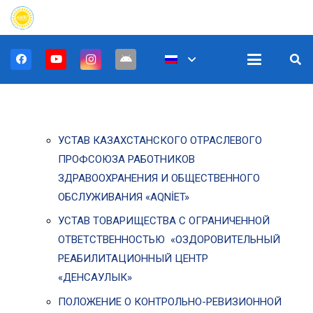
УСТАВ КАЗАХСТАНСКОГО ОТРАСЛЕВОГО
ПРОФСОЮЗА РАБОТНИКОВ
ЗДРАВООХРАНЕНИЯ И ОБЩЕСТВЕННОГО
ОБСЛУЖИВАНИЯ «AQNİET»
УСТАВ ТОВАРИЩЕСТВА С ОГРАНИЧЕННОЙ
ОТВЕТСТВЕННОСТЬЮ «ОЗДОРОВИТЕЛЬНЫЙ
РЕАБИЛИТАЦИОННЫЙ ЦЕНТР
«ДЕНСАУЛЫК»
ПОЛОЖЕНИЕ О КОНТРОЛЬНО-РЕВИЗИОННОЙ