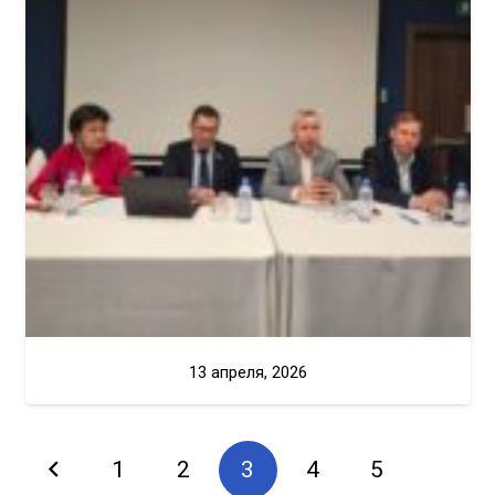
13 апреля, 2026
1
2
3
4
5