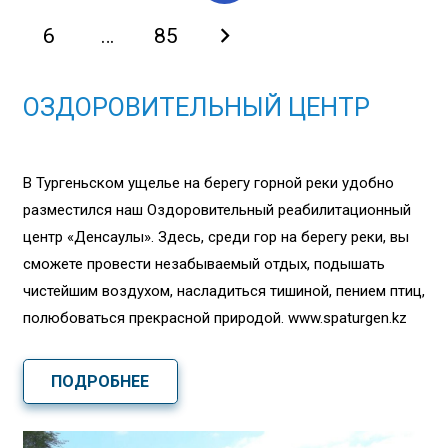
6
…
85
ОЗДОРОВИТЕЛЬНЫЙ ЦЕНТР
В Тургеньском ущелье на берегу горной реки удобно
разместился наш Оздоровительный реабилитационный
центр «Денсаулық». Здесь, среди гор на берегу реки, вы
сможете провести незабываемый отдых, подышать
чистейшим воздухом, насладиться тишиной, пением птиц,
полюбоваться прекрасной природой. www.spaturgen.kz
ПОДРОБНЕЕ