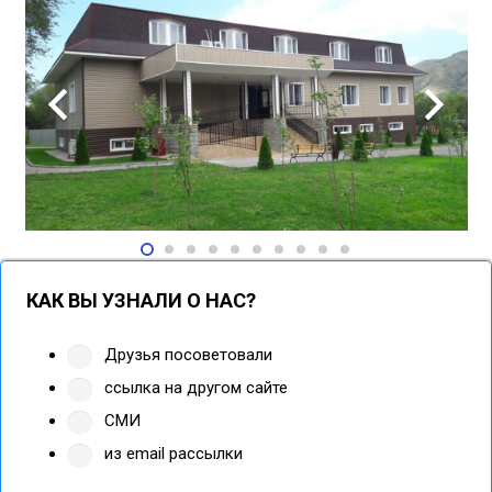
КАК ВЫ УЗНАЛИ О НАС?
Друзья посоветовали
ссылка на другом сайте
СМИ
из email рассылки