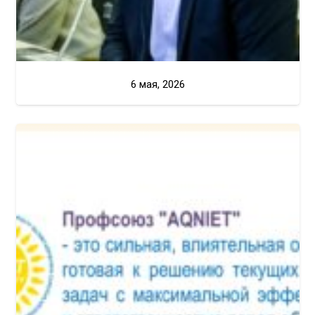
6 мая, 2026