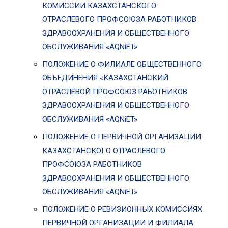
КОМИССИИ КАЗАХСТАНСКОГО
ОТРАСЛЕВОГО ПРОФСОЮЗА РАБОТНИКОВ
ЗДРАВООХРАНЕНИЯ И ОБЩЕСТВЕННОГО
ОБСЛУЖИВАНИЯ «AQNiET»
ПОЛОЖЕНИЕ О ФИЛИАЛЕ ОБЩЕСТВЕННОГО
ОБЪЕДИНЕНИЯ «КАЗАХСТАНСКИЙ
ОТРАСЛЕВОЙ ПРОФСОЮЗ РАБОТНИКОВ
ЗДРАВООХРАНЕНИЯ И ОБЩЕСТВЕННОГО
ОБСЛУЖИВАНИЯ «AQNiET»
ПОЛОЖЕНИЕ О ПЕРВИЧНОЙ ОРГАНИЗАЦИИ
КАЗАХСТАНСКОГО ОТРАСЛЕВОГО
ПРОФСОЮЗА РАБОТНИКОВ
ЗДРАВООХРАНЕНИЯ И ОБЩЕСТВЕННОГО
ОБСЛУЖИВАНИЯ «AQNiET»
ПОЛОЖЕНИЕ О РЕВИЗИОННЫХ КОМИССИЯХ
ПЕРВИЧНОЙ ОРГАНИЗАЦИИ И ФИЛИАЛА