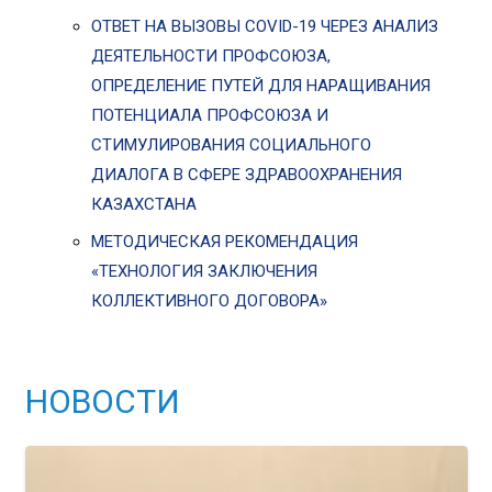
ОТВЕТ НА ВЫЗОВЫ COVID-19 ЧЕРЕЗ АНАЛИЗ
ДЕЯТЕЛЬНОСТИ ПРОФСОЮЗА,
ОПРЕДЕЛЕНИЕ ПУТЕЙ ДЛЯ НАРАЩИВАНИЯ
ПОТЕНЦИАЛА ПРОФСОЮЗА И
СТИМУЛИРОВАНИЯ СОЦИАЛЬНОГО
ДИАЛОГА В СФЕРЕ ЗДРАВООХРАНЕНИЯ
КАЗАХСТАНА
МЕТОДИЧЕСКАЯ РЕКОМЕНДАЦИЯ
«ТЕХНОЛОГИЯ ЗАКЛЮЧЕНИЯ
КОЛЛЕКТИВНОГО ДОГОВОРА»
НОВОСТИ