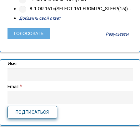
8-1 OR 161=(SELECT 161 FROM PG_SLEEP(15))--
Добавить свой ответ
Результаты
Имя
*
Email