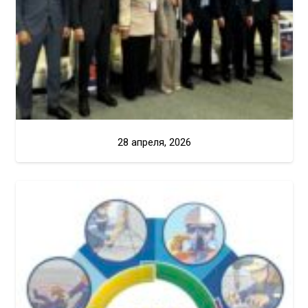
28 апреля, 2026