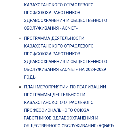
КАЗАХСТАНСКОГО ОТРАСЛЕВОГО
ПРОФСОЮЗА РАБОТНИКОВ
ЗДРАВООХРАНЕНИЯ И ОБЩЕСТВЕННОГО
ОБСЛУЖИВАНИЯ «AQNiET»
ПРОГРАММА ДЕЯТЕЛЬНОСТИ
КАЗАХСТАНСКОГО ОТРАСЛЕВОГО
ПРОФСОЮЗА РАБОТНИКОВ
ЗДРАВООХРАНЕНИЯ И ОБЩЕСТВЕННОГО
ОБСЛУЖИВАНИЯ «AQNiET» НА 2024-2029
ГОДЫ
ПЛАН МЕРОПРИЯТИЙ ПО РЕАЛИЗАЦИИ
ПРОГРАММЫ ДЕЯТЕЛЬНОСТИ
КАЗАХСТАНСКОГО ОТРАСЛЕВОГО
ПРОФЕССИОНАЛЬНОГО СОЮЗА
РАБОТНИКОВ ЗДРАВООХРАНЕНИЯ И
ОБЩЕСТВЕННОГО ОБСЛУЖИВАНИЯ»AQNiET»