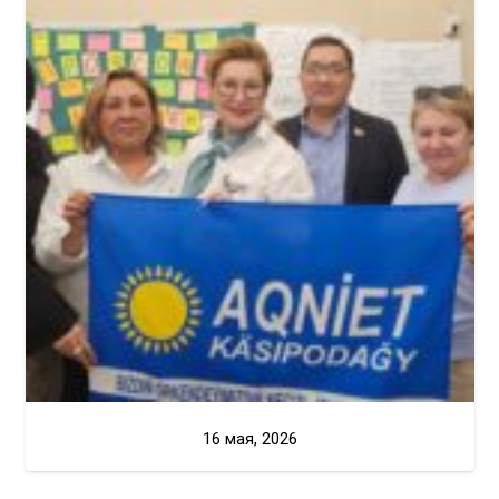
16 мая, 2026