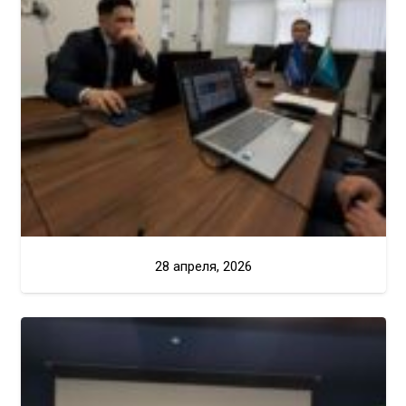
28 апреля, 2026