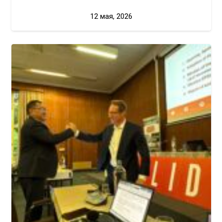
12 мая, 2026