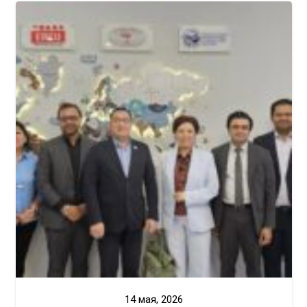
14 мая, 2026