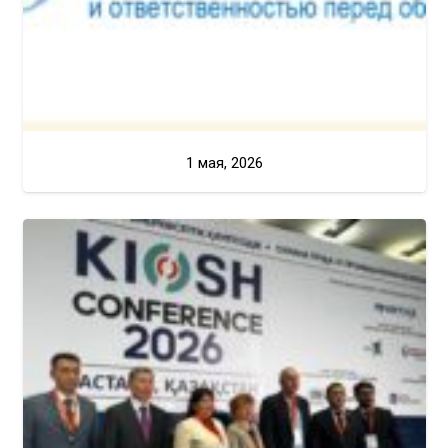
1 мая, 2026