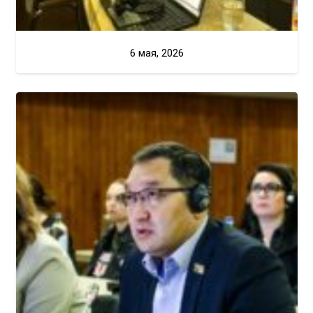
6 мая, 2026