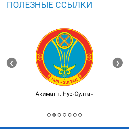
ПОЛЕЗНЫЕ ССЫЛКИ
❮
❯
Акимат г. Нур-Султан