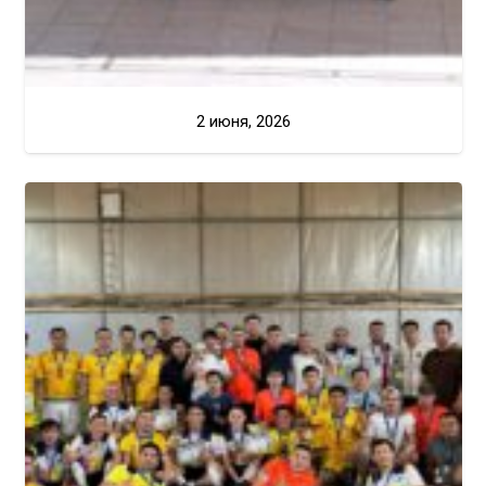
2 июня, 2026