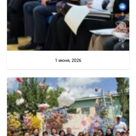
1 июня, 2026