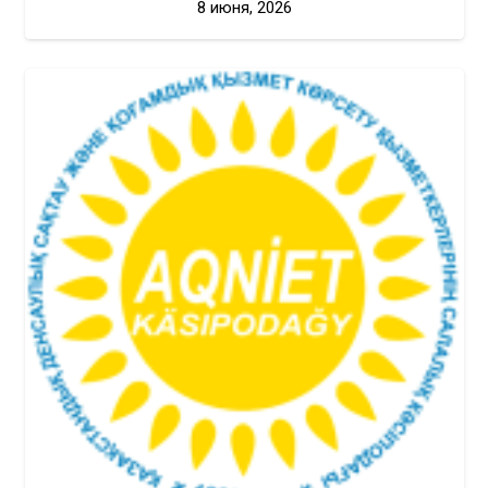
8 июня, 2026