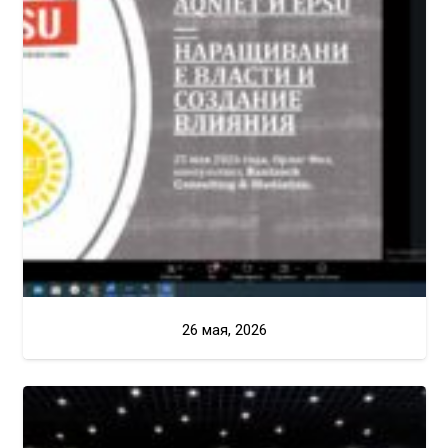
26 мая, 2026