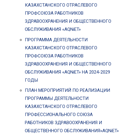
КАЗАХСТАНСКОГО ОТРАСЛЕВОГО
ПРОФСОЮЗА РАБОТНИКОВ
ЗДРАВООХРАНЕНИЯ И ОБЩЕСТВЕННОГО
ОБСЛУЖИВАНИЯ «AQNiET»
ПРОГРАММА ДЕЯТЕЛЬНОСТИ
КАЗАХСТАНСКОГО ОТРАСЛЕВОГО
ПРОФСОЮЗА РАБОТНИКОВ
ЗДРАВООХРАНЕНИЯ И ОБЩЕСТВЕННОГО
ОБСЛУЖИВАНИЯ «AQNiET» НА 2024-2029
ГОДЫ
ПЛАН МЕРОПРИЯТИЙ ПО РЕАЛИЗАЦИИ
ПРОГРАММЫ ДЕЯТЕЛЬНОСТИ
КАЗАХСТАНСКОГО ОТРАСЛЕВОГО
ПРОФЕССИОНАЛЬНОГО СОЮЗА
РАБОТНИКОВ ЗДРАВООХРАНЕНИЯ И
ОБЩЕСТВЕННОГО ОБСЛУЖИВАНИЯ»AQNiET»