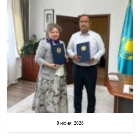
8 июня, 2026