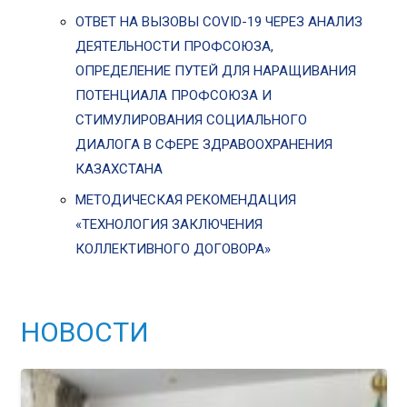
ОТВЕТ НА ВЫЗОВЫ COVID-19 ЧЕРЕЗ АНАЛИЗ
ДЕЯТЕЛЬНОСТИ ПРОФСОЮЗА,
ОПРЕДЕЛЕНИЕ ПУТЕЙ ДЛЯ НАРАЩИВАНИЯ
ПОТЕНЦИАЛА ПРОФСОЮЗА И
СТИМУЛИРОВАНИЯ СОЦИАЛЬНОГО
ДИАЛОГА В СФЕРЕ ЗДРАВООХРАНЕНИЯ
КАЗАХСТАНА
МЕТОДИЧЕСКАЯ РЕКОМЕНДАЦИЯ
«ТЕХНОЛОГИЯ ЗАКЛЮЧЕНИЯ
КОЛЛЕКТИВНОГО ДОГОВОРА»
НОВОСТИ