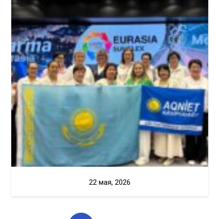
22 мая, 2026