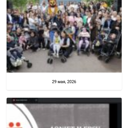
29 мая, 2026