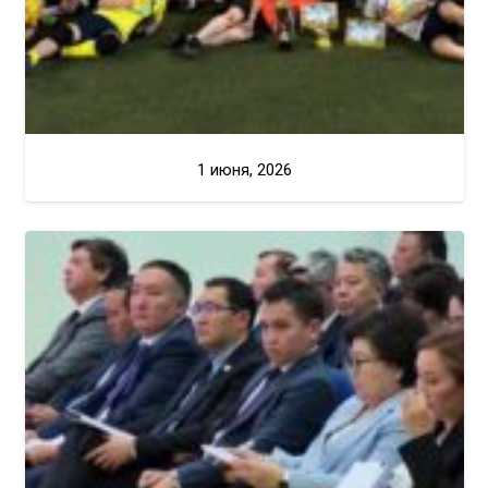
1 июня, 2026