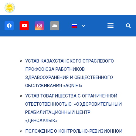
УСТАВ КАЗАХСТАНСКОГО ОТРАСЛЕВОГО
ПРОФСОЮЗА РАБОТНИКОВ
ЗДРАВООХРАНЕНИЯ И ОБЩЕСТВЕННОГО
ОБСЛУЖИВАНИЯ «AQNİET»
УСТАВ ТОВАРИЩЕСТВА С ОГРАНИЧЕННОЙ
ОТВЕТСТВЕННОСТЬЮ «ОЗДОРОВИТЕЛЬНЫЙ
РЕАБИЛИТАЦИОННЫЙ ЦЕНТР
«ДЕНСАУЛЫК»
ПОЛОЖЕНИЕ О КОНТРОЛЬНО-РЕВИЗИОННОЙ