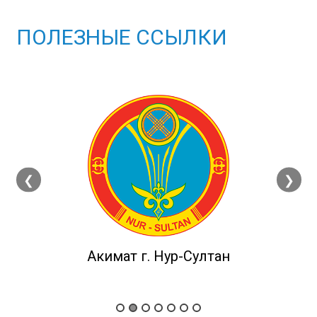
ПОЛЕЗНЫЕ ССЫЛКИ
❮
❯
Акимат г. Нур-Султан