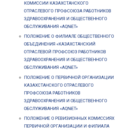
КОМИССИИ КАЗАХСТАНСКОГО
ОТРАСЛЕВОГО ПРОФСОЮЗА РАБОТНИКОВ
ЗДРАВООХРАНЕНИЯ И ОБЩЕСТВЕННОГО
ОБСЛУЖИВАНИЯ «AQNiET»
ПОЛОЖЕНИЕ О ФИЛИАЛЕ ОБЩЕСТВЕННОГО
ОБЪЕДИНЕНИЯ «КАЗАХСТАНСКИЙ
ОТРАСЛЕВОЙ ПРОФСОЮЗ РАБОТНИКОВ
ЗДРАВООХРАНЕНИЯ И ОБЩЕСТВЕННОГО
ОБСЛУЖИВАНИЯ «AQNiET»
ПОЛОЖЕНИЕ О ПЕРВИЧНОЙ ОРГАНИЗАЦИИ
КАЗАХСТАНСКОГО ОТРАСЛЕВОГО
ПРОФСОЮЗА РАБОТНИКОВ
ЗДРАВООХРАНЕНИЯ И ОБЩЕСТВЕННОГО
ОБСЛУЖИВАНИЯ «AQNiET»
ПОЛОЖЕНИЕ О РЕВИЗИОННЫХ КОМИССИЯХ
ПЕРВИЧНОЙ ОРГАНИЗАЦИИ И ФИЛИАЛА