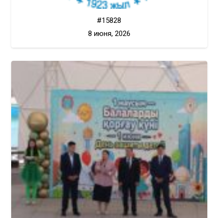
#15828
8 июня, 2026