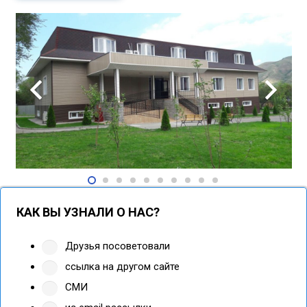
КАК ВЫ УЗНАЛИ О НАС?
Друзья посоветовали
ссылка на другом сайте
СМИ