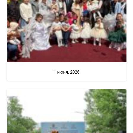
1 июня, 2026