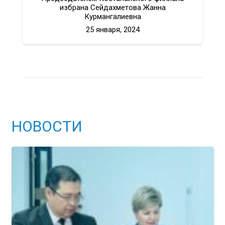
избрана Сейдахметова Жанна
Курмангалиевна
25 января, 2024
НОВОСТИ