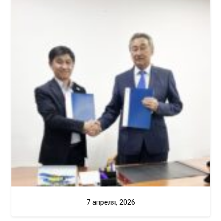
7 апреля, 2026