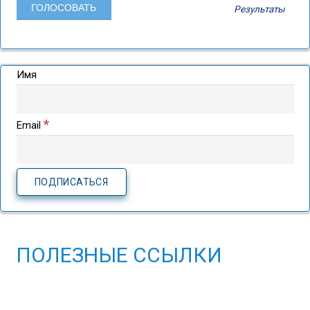
Результаты
Имя
*
Email
ПОЛЕЗНЫЕ ССЫЛКИ