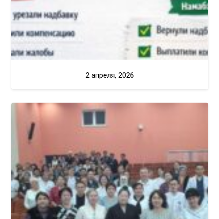
2 апреля, 2026