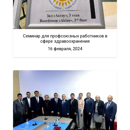
Cеминар для профсоюзных работников в
сфере здравоохранения
16 февраля, 2024