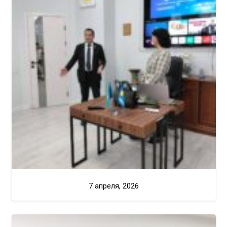
7 апреля, 2026