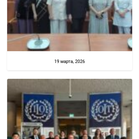
19 марта, 2026