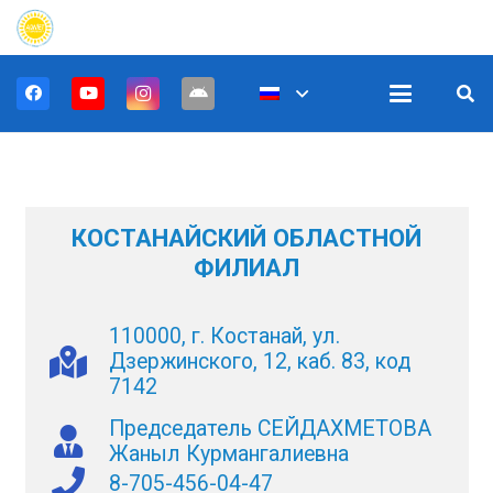
КОСТАНАЙСКИЙ ОБЛАСТНОЙ
ФИЛИАЛ
110000, г. Костанай, ул.
Дзержинского, 12, каб. 83, код
7142
Председатель СЕЙДАХМЕТОВА
Жаныл Курмангалиевна
8-705-456-04-47