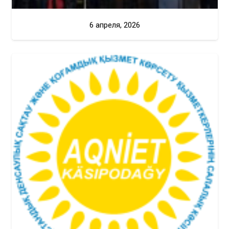
6 апреля, 2026