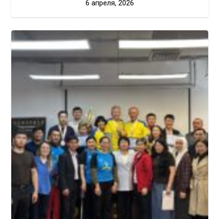
6 апреля, 2026