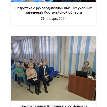
Встретеча с руководителями высших учебных
заведений Костанайской области
26 января, 2024
Председателем Костанайского филиала