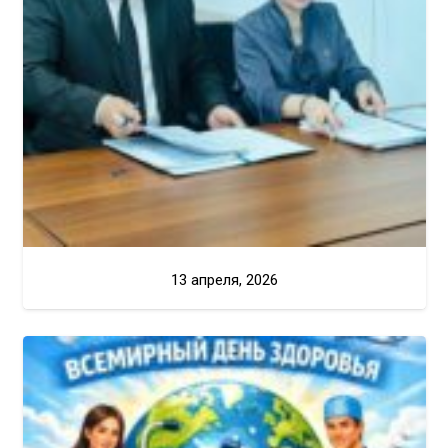
13 апреля, 2026