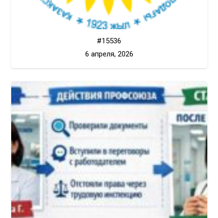
#15536
6 апреля, 2026