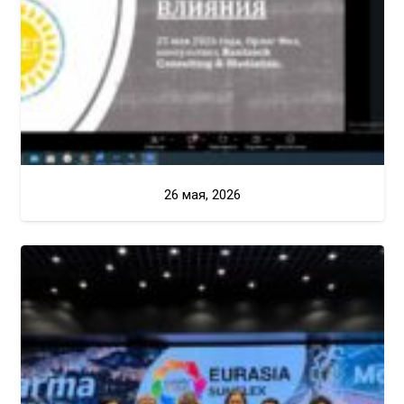
26 мая, 2026