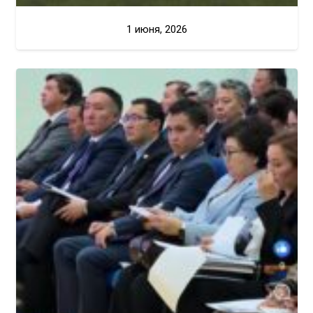
1 июня, 2026