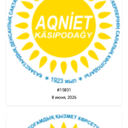
#15831
8 июня, 2026