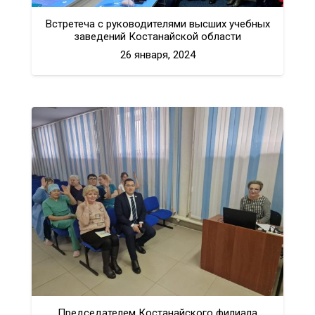
Встретеча с руководителями высших учебных
заведений Костанайской области
26 января, 2024
Председателем Костанайского филиала