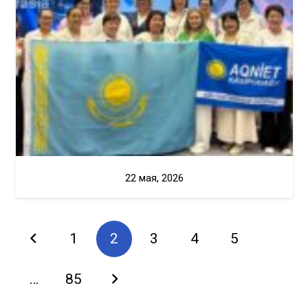
22 мая, 2026
1
2
3
4
5
…
85