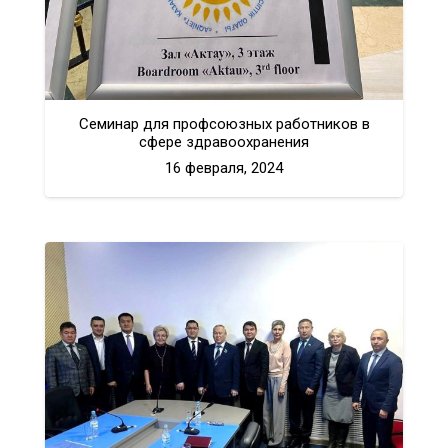
Cеминар для профсоюзных работников в
сфере здравоохранения
16 февраля, 2024