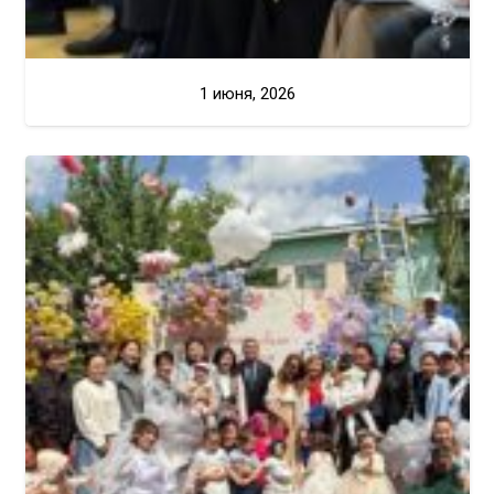
1 июня, 2026