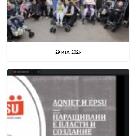
29 мая, 2026