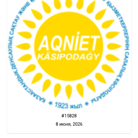
#15828
8 июня, 2026