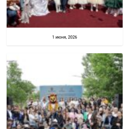
1 июня, 2026