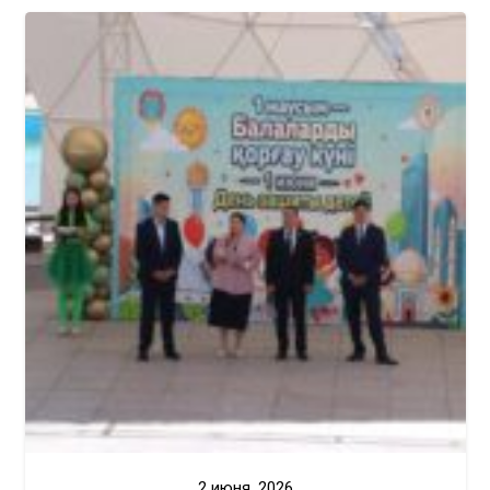
2 июня, 2026