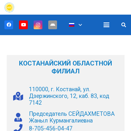
КОСТАНАЙСКИЙ ОБЛАСТНОЙ
ФИЛИАЛ
110000, г. Костанай, ул.
Дзержинского, 12, каб. 83, код
7142
Председатель СЕЙДАХМЕТОВА
Жаныл Курмангалиевна
8-705-456-04-47