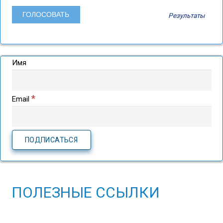
Результаты
Имя
*
Email
ПОЛЕЗНЫЕ ССЫЛКИ