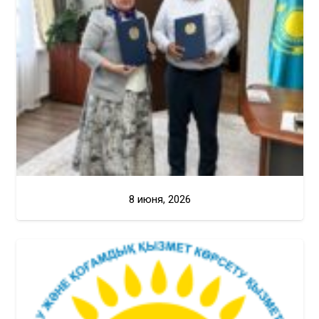
8 июня, 2026