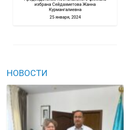
избрана Сейдахметова Жанна
Курмангалиевна
25 января, 2024
НОВОСТИ