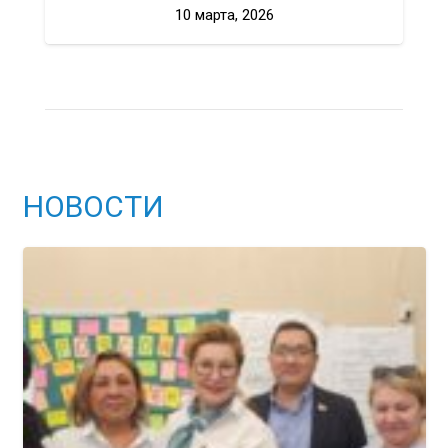
10 марта, 2026
НОВОСТИ