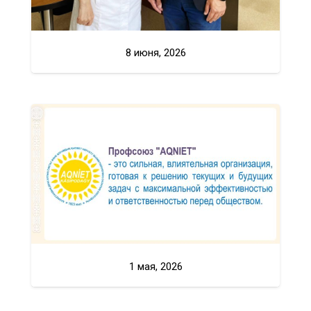
8 июня, 2026
1 мая, 2026