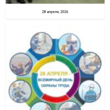
28 апреля, 2026