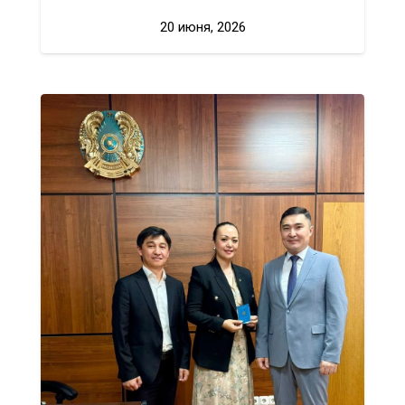
20 июня, 2026