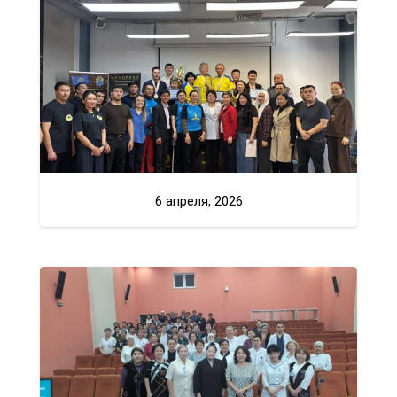
6 апреля, 2026