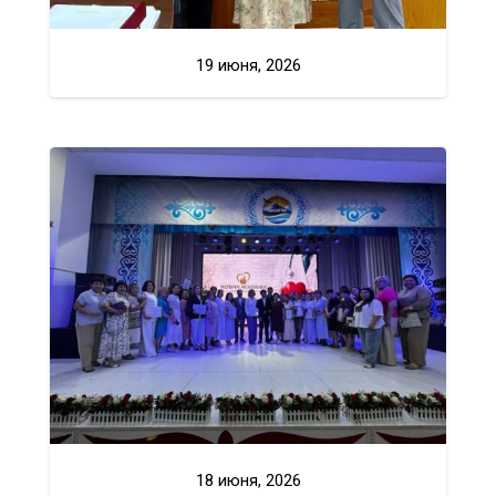
19 июня, 2026
18 июня, 2026