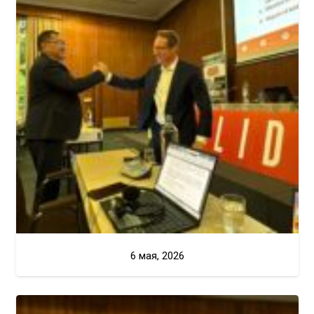
6 мая, 2026