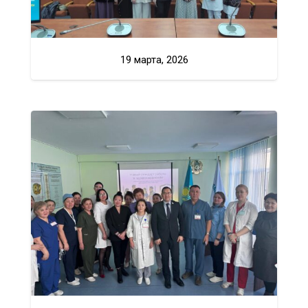
19 марта, 2026