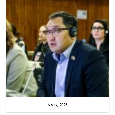
6 мая, 2026