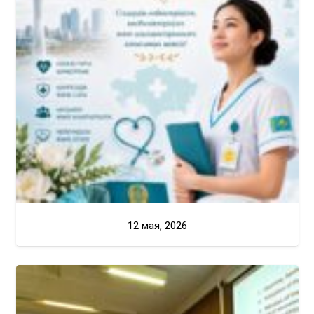
12 мая, 2026