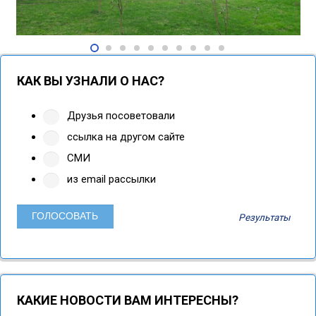
КАК ВЫ УЗНАЛИ О НАС?
Друзья посоветовали
ссылка на другом сайте
СМИ
из email рассылки
Результаты
КАКИЕ НОВОСТИ ВАМ ИНТЕРЕСНЫ?