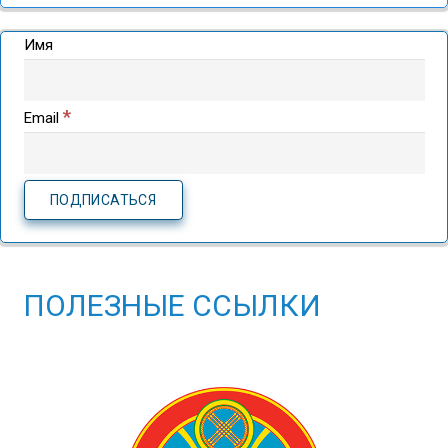
Имя
*
Email
ПОЛЕЗНЫЕ ССЫЛКИ