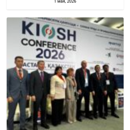
1 мая, 2026