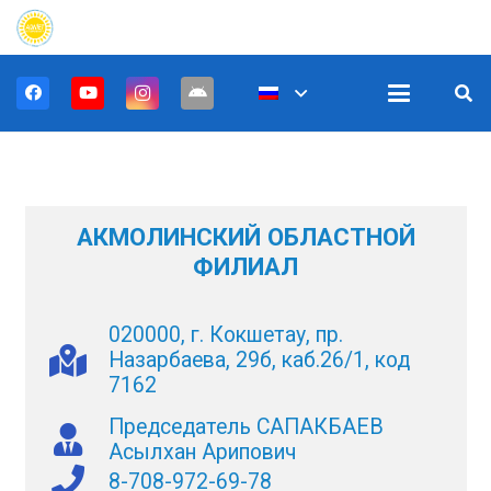
АКМОЛИНСКИЙ ОБЛАСТНОЙ
ФИЛИАЛ
020000, г. Кокшетау, пр.
Назарбаева, 29б, каб.26/1, код
7162
Председатель САПАКБАЕВ
Асылхан Арипович
8-708-972-69-78