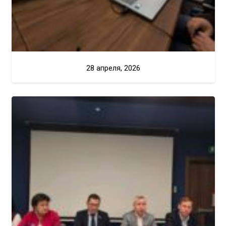
28 апреля, 2026