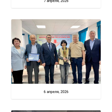
7 апреля, 2026
6 апреля, 2026