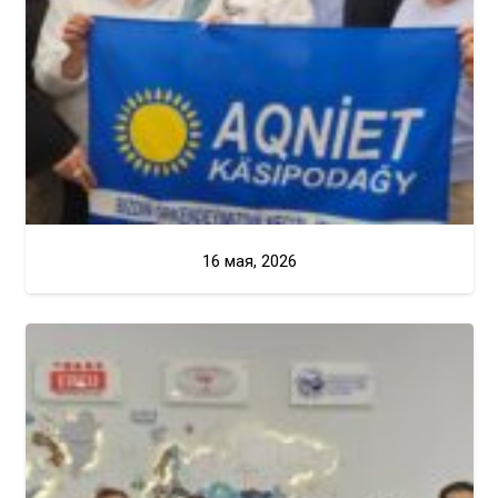
16 мая, 2026