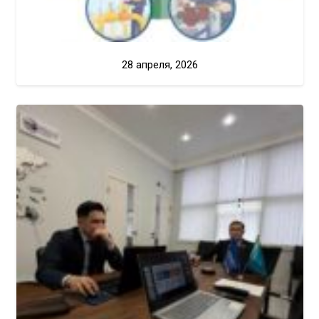
28 апреля, 2026