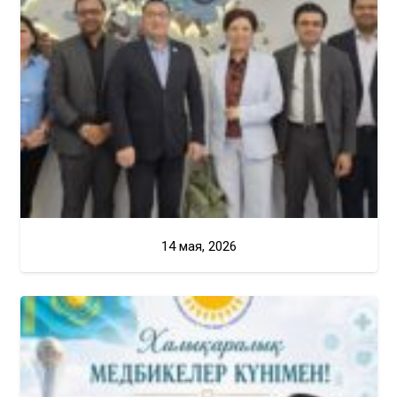
14 мая, 2026