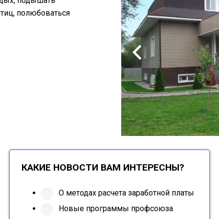
тдых, подышать
птиц, полюбоваться
КАКИЕ НОВОСТИ ВАМ ИНТЕРЕСНЫ?
О методах расчета заработной платы
Новые программы профсоюза