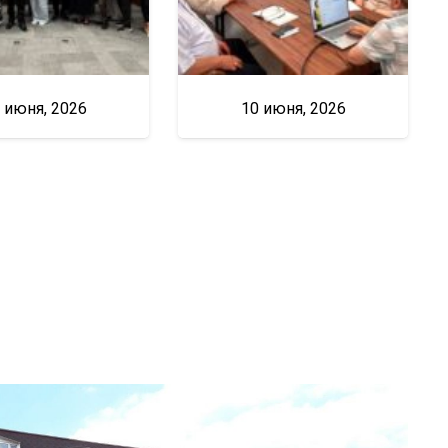
 июня, 2026
10 июня, 2026