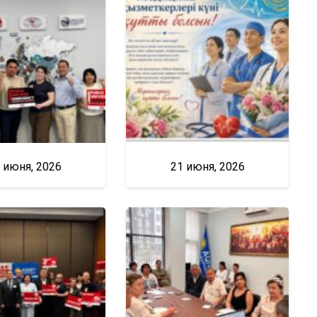
 июня, 2026
21 июня, 2026