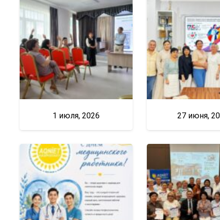
1 июля, 2026
27 июня, 2