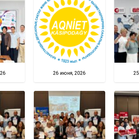
026
26 июня, 2026
25