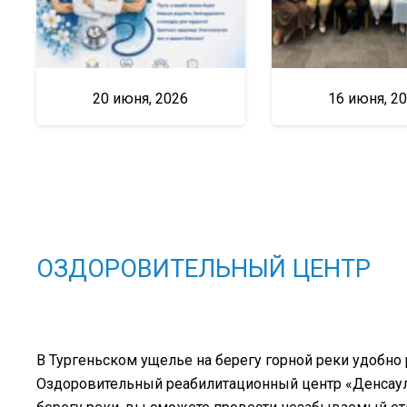
20 июня, 2026
16 июня, 2
ОЗДОРОВИТЕЛЬНЫЙ ЦЕНТР
В Тургеньском ущелье на берегу горной реки удобно
Оздоровительный реабилитационный центр «Денсаулық