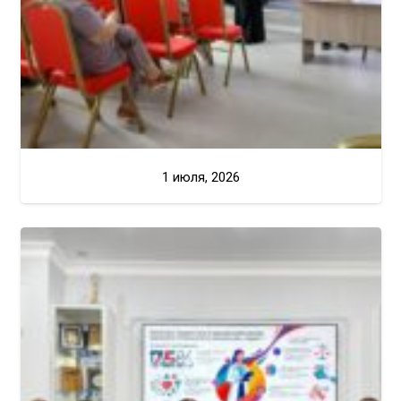
1 июля, 2026