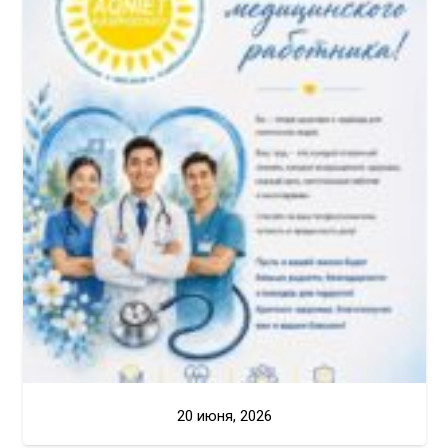
20 июня, 2026