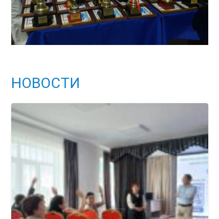
НОВОСТИ