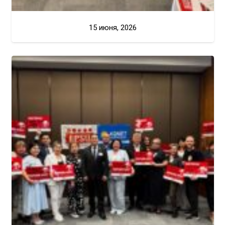
15 июня, 2026