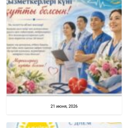
21 июня, 2026