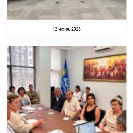
12 июня, 2026