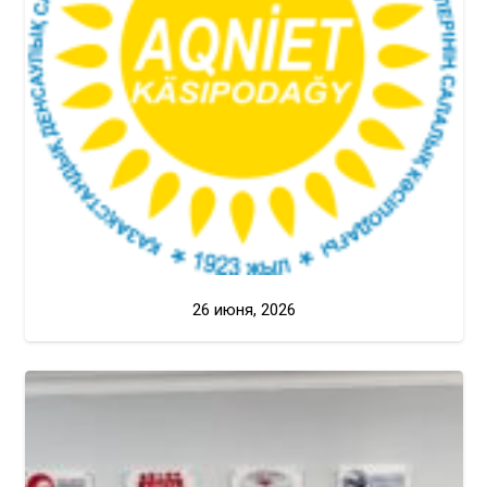
26 июня, 2026