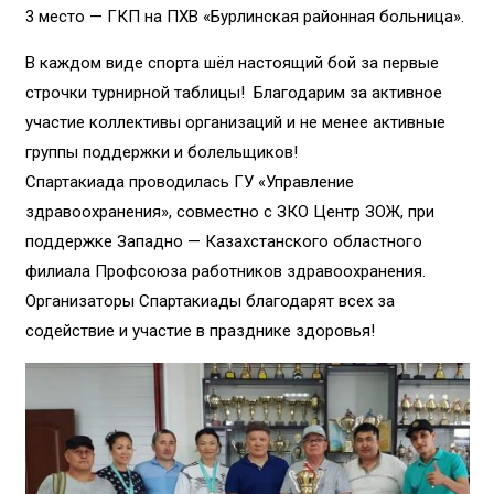
3 место — ГКП на ПХВ «Бурлинская районная больница».
В каждом виде спорта шёл настоящий бой за первые
строчки турнирной таблицы! Благодарим за активное
участие коллективы организаций и не менее активные
группы поддержки и болельщиков!
Спартакиада проводилась ГУ «Управление
здравоохранения», совместно с ЗКО Центр ЗОЖ, при
поддержке Западно — Казахстанского областного
филиала Профсоюза работников здравоохранения.
Организаторы Спартакиады благодарят всех за
содействие и участие в празднике здоровья!