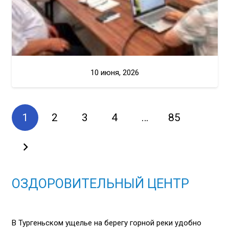
10 июня, 2026
1
2
3
4
…
85
ОЗДОРОВИТЕЛЬНЫЙ ЦЕНТР
В Тургеньском ущелье на берегу горной реки удобно