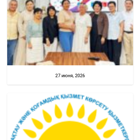
27 июня, 2026