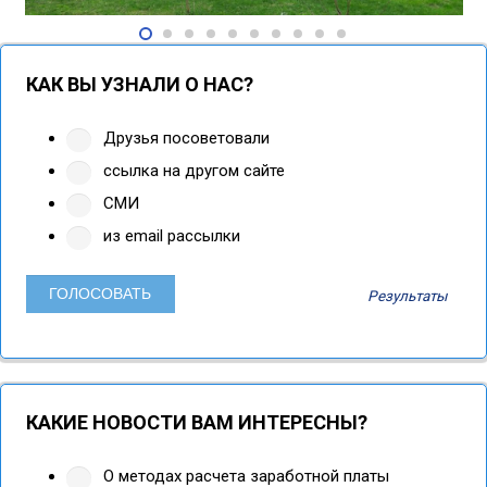
КАК ВЫ УЗНАЛИ О НАС?
Друзья посоветовали
ссылка на другом сайте
СМИ
из email рассылки
Результаты
КАКИЕ НОВОСТИ ВАМ ИНТЕРЕСНЫ?
О методах расчета заработной платы