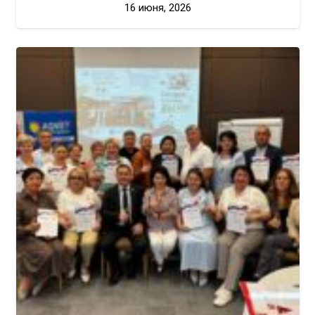
16 июня, 2026