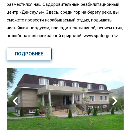
разместился наш Оздоровительный реабилитационный
центр «Денсаулық». Здесь, среди гор на берегу реки, вы
сможете провести незабываемый отдых, подышать
чистейшим воздухом, насладиться тишиной, пением птиц,
полюбоваться прекрасной природой. www.spaturgen.kz
ПОДРОБНЕЕ