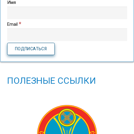
Имя
*
Email
ПОЛЕЗНЫЕ ССЫЛКИ