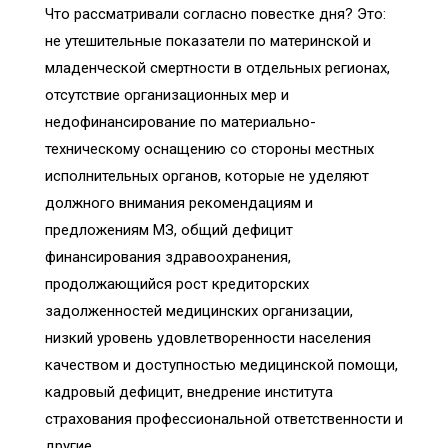
Что рассматривали согласно повестке дня? Это:
не утешительные показатели по материнской и
младенческой смертности в отдельных регионах,
отсутствие организационных мер и
недофинансирование по материально-
техническому оснащению со стороны местных
исполнительных органов, которые не уделяют
должного внимания рекомендациям и
предложениям МЗ, общий дефицит
финансирования здравоохранения,
продолжающийся рост кредиторских
задолженностей медицинских организации,
низкий уровень удовлетворенности населения
качеством и доступностью медицинской помощи,
кадровый дефицит, внедрение института
страхования профессиональной ответственности и
другие.