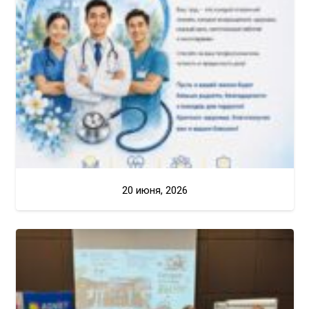
20 июня, 2026