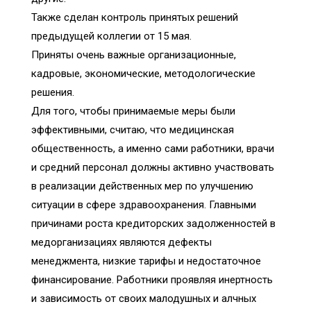
Также сделан контроль принятых решений
предыдущей коллегии от 15 мая.
Приняты очень важные организационные,
кадровые, экономические, методологические
решения.
Для того, чтобы принимаемые меры были
эффективными, считаю, что медицинская
общественность, а именно сами работники, врачи
и средний персонал должны активно участвовать
в реализации действенных мер по улучшению
ситуации в сфере здравоохранения. Главными
причинами роста кредиторских задолженностей в
медорганизациях являются дефекты
менеджмента, низкие тарифы и недостаточное
финансирование. Работники проявляя инертность
и зависимость от своих малодушных и алчных