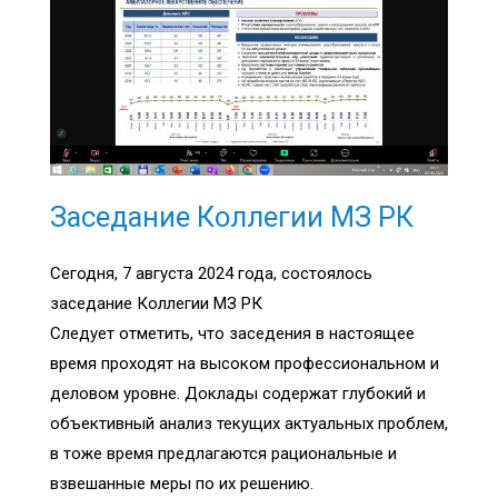
Заседание Коллегии МЗ РК
Сегодня, 7 августа 2024 года, состоялось
заседание Коллегии МЗ РК
Следует отметить, что заседения в настоящее
время проходят на высоком профессиональном и
деловом уровне. Доклады содержат глубокий и
объективный анализ текущих актуальных проблем,
в тоже время предлагаются рациональные и
взвешанные меры по их решению.