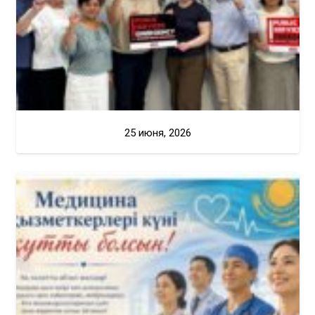
25 июня, 2026