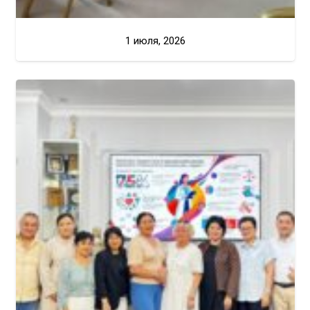
1 июля, 2026