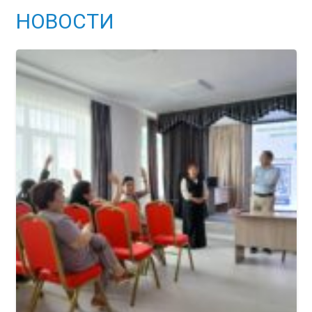
НОВОСТИ