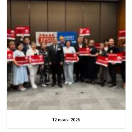
12 июня, 2026