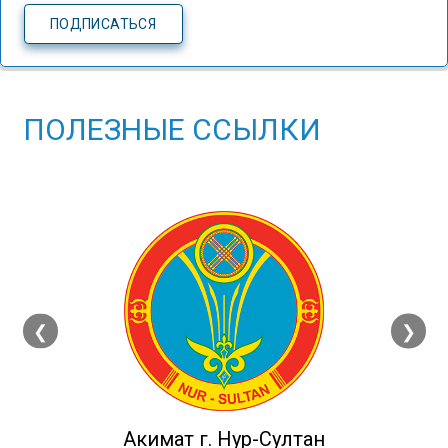
ПОЛЕЗНЫЕ ССЫЛКИ
❮
❯
Акимат г. Нур-Султан