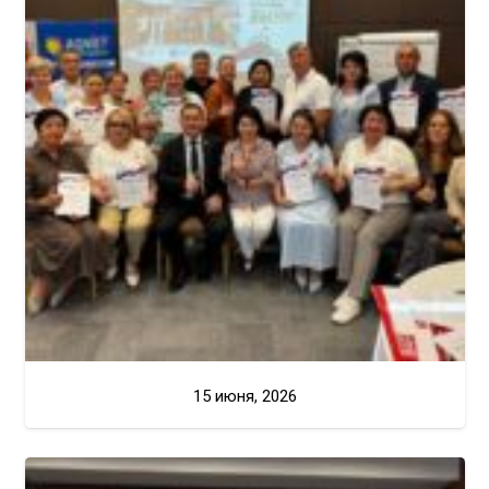
15 июня, 2026