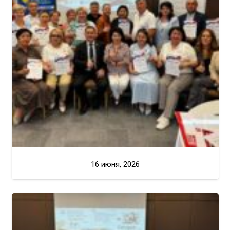
16 июня, 2026