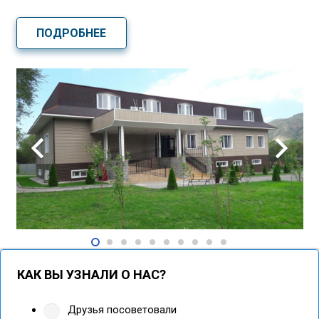
ПОДРОБНЕЕ
КАК ВЫ УЗНАЛИ О НАС?
Друзья посоветовали