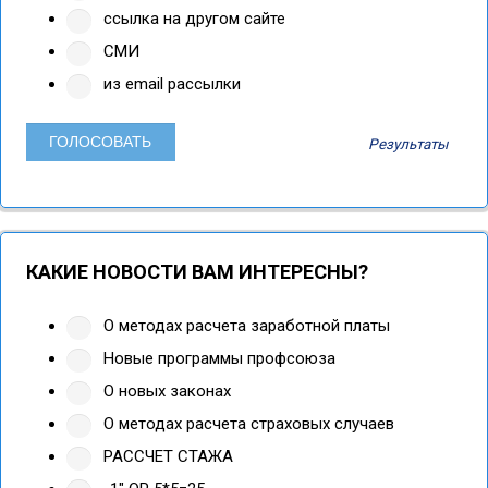
ссылка на другом сайте
СМИ
из email рассылки
Результаты
КАКИЕ НОВОСТИ ВАМ ИНТЕРЕСНЫ?
О методах расчета заработной платы
Новые программы профсоюза
О новых законах
О методах расчета страховых случаев
РАССЧЕТ СТАЖА