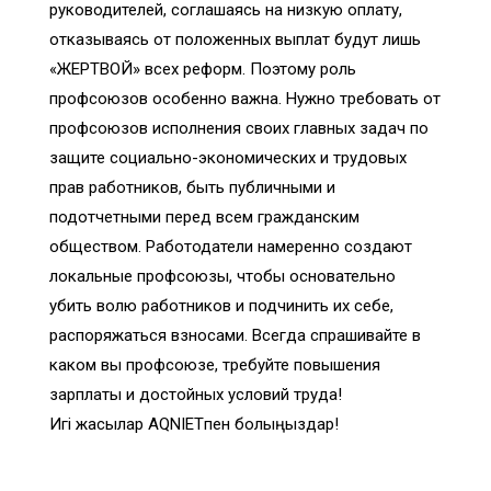
руководителей, соглашаясь на низкую оплату,
отказываясь от положенных выплат будут лишь
«ЖЕРТВОЙ» всех реформ. Поэтому роль
профсоюзов особенно важна. Нужно требовать от
профсоюзов исполнения своих главных задач по
защите социально-экономических и трудовых
прав работников, быть публичными и
подотчетными перед всем гражданским
обществом. Работодатели намеренно создают
локальные профсоюзы, чтобы основательно
убить волю работников и подчинить их себе,
распоряжаться взносами. Всегда спрашивайте в
каком вы профсоюзе, требуйте повышения
зарплаты и достойных условий труда!
Игі жақсылар AQNIETпен болыңыздар!