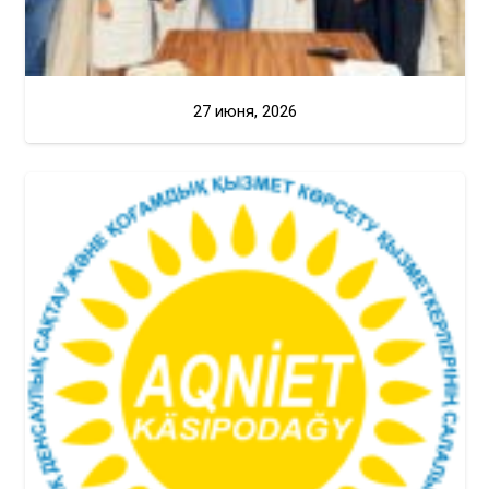
27 июня, 2026