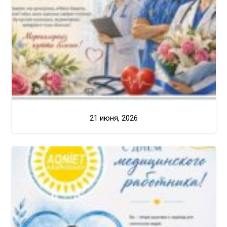
21 июня, 2026