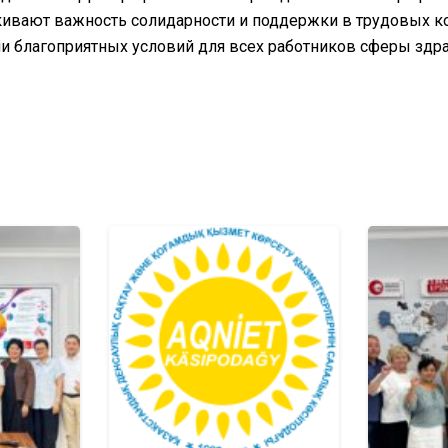
ивают важность солидарности и поддержки в трудовых ко
и благоприятных условий для всех работников сферы здр