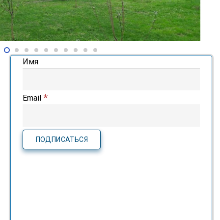
Имя
*
Email