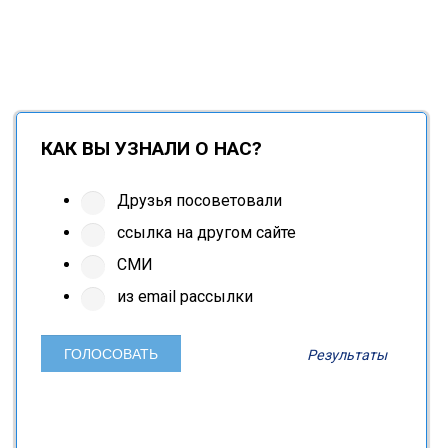
КАК ВЫ УЗНАЛИ О НАС?
Друзья посоветовали
ссылка на другом сайте
СМИ
из email рассылки
Результаты