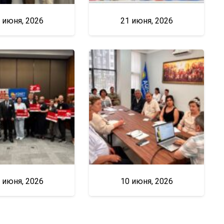
 июня, 2026
21 июня, 2026
 июня, 2026
10 июня, 2026