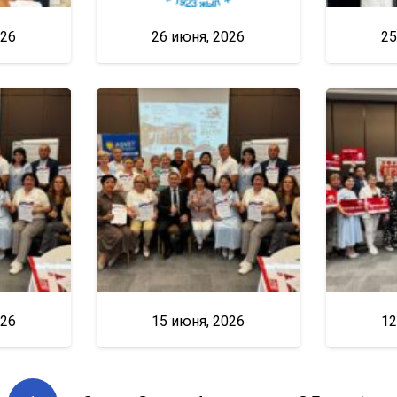
026
26 июня, 2026
25
026
15 июня, 2026
12