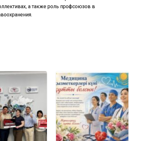
ллективах, а также роль профсоюзов в
авоохранения.