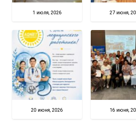
1 июля, 2026
27 июня, 2
20 июня, 2026
16 июня, 2