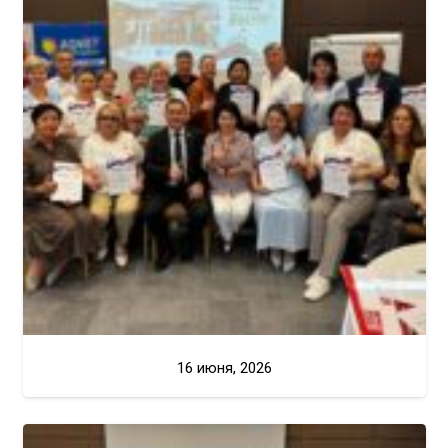
16 июня, 2026