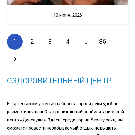
10 июня, 2026
1
2
3
4
…
85
ОЗДОРОВИТЕЛЬНЫЙ ЦЕНТР
В Тургеньском ущелье на берегу горной реки удобно
разместился наш Оздоровительный реабилитационный
центр «Денсаулық». Здесь, среди гор на берегу реки, вы
сможете провести незабываемый отдых, подышать