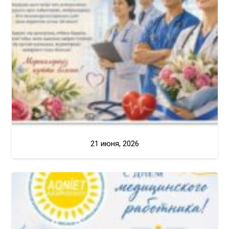
21 июня, 2026