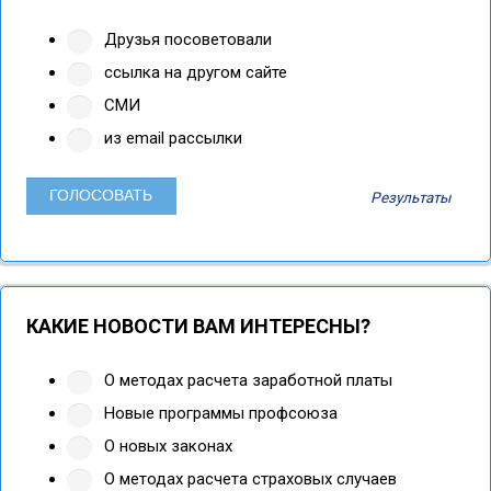
Друзья посоветовали
ссылка на другом сайте
СМИ
из email рассылки
Результаты
КАКИЕ НОВОСТИ ВАМ ИНТЕРЕСНЫ?
О методах расчета заработной платы
Новые программы профсоюза
О новых законах
О методах расчета страховых случаев