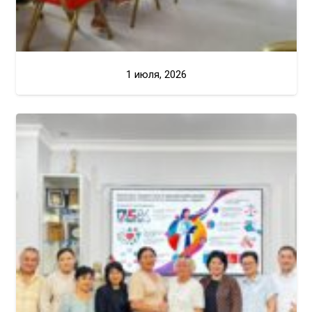
1 июля, 2026