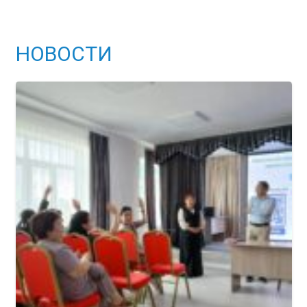
НОВОСТИ