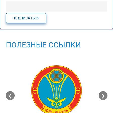
ПОЛЕЗНЫЕ ССЫЛКИ
❮
❯