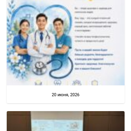
20 июня, 2026