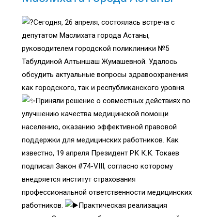
Сегодня, 26 апреля, состоялась встреча с
депутатом Маслихата города Астаны,
руководителем городской поликлиники №5
Табулдиной Алтыншаш Жумашевной. Удалось
обсудить актуальные вопросы здравоохранения
как городского, так и республиканского уровня.
Приняли решение о совместных действиях по
улучшению качества медицинской помощи
населению, оказанию эффективной правовой
поддержки для медицинских работников. Как
известно, 19 апреля Президент РК К.К. Токаев
подписал Закон #74-VIII, согласно которому
внедряется институт страхования
профессиональной ответственности медицинских
работников.
Практическая реализация