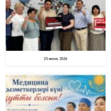
25 июня, 2026