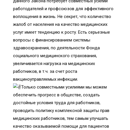
данного Закона потребует совместных усилий
работодателей и профсоюзов для эффективного
воплощения в жизнь. Не секрет, что количество
жалоб от населения на качество медицинских
услуг имеет тенденцию к росту. Есть серьезные
вопросы с финансированием системы
здравоохранения, по деятельности Фонда
социального медицинского страхования,
увеличивается нагрузка на медицинских
работников, в т.ч. за счет роста
вакциноуправляемых инфекции.
Только совместными усилиями мы можем
обеспечить прогресс в обществе, создать
достойные условия труда для работников,
проводить политику комплексной защиты прав
медицинских работников, тем самым улучшать
качество оказываемой помощи для пациентов