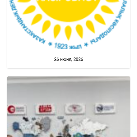
26 июня, 2026