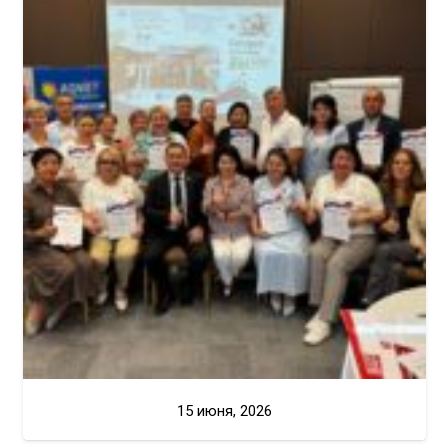
15 июня, 2026