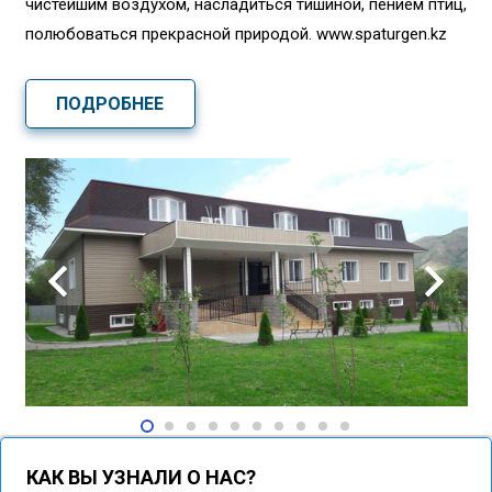
чистейшим воздухом, насладиться тишиной, пением птиц,
полюбоваться прекрасной природой. www.spaturgen.kz
ПОДРОБНЕЕ
КАК ВЫ УЗНАЛИ О НАС?