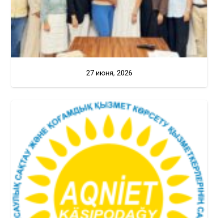
27 июня, 2026