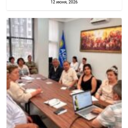
12 июня, 2026