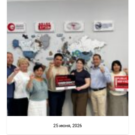
25 июня, 2026