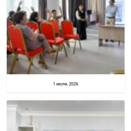
1 июля, 2026