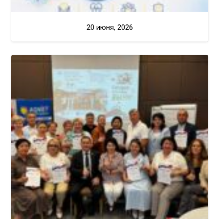
20 июня, 2026