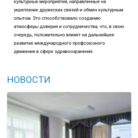
культурные мероприятия, направленные на
укрепление дружеских связей и обмен культурным
опытом. Это способствовало созданию
атмосферы доверия и сотрудничества, что, в свою
очередь, положительно влияет на дальнейшее
развитие международного профсоюзного
движения в сфере здравоохранения.
НОВОСТИ