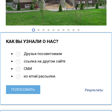
КАК ВЫ УЗНАЛИ О НАС?
Друзья посоветовали
ссылка на другом сайте
СМИ
из email рассылки
Результаты