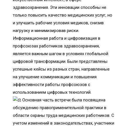
здравоохранения. Эти инновации способны не
только повысить качество медицинских услуг, но
и улучшить рабочие условия медиков, снизив
нагрузку и минимизировав риски.
Информационная работа и цифровизация в
профсоюзах работников здравоохранения,
является важным шагом в условиях глобальной
цифровой трансформации. Были представлены
успешные кейсы из разных стран, направленные
на улучшение коммуникации и повышения
эффективности работы профсоюзов с
использованием цифровых технологий.
Основная часть встречи была посвящена
обсуждению правоприменительной практики в
области охраны труда медицинских работников. С
учетом изменений в законодательствах, участники