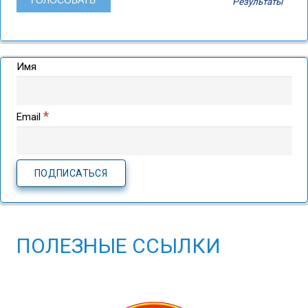
Результаты
Имя
*
Email
ПОЛЕЗНЫЕ ССЫЛКИ