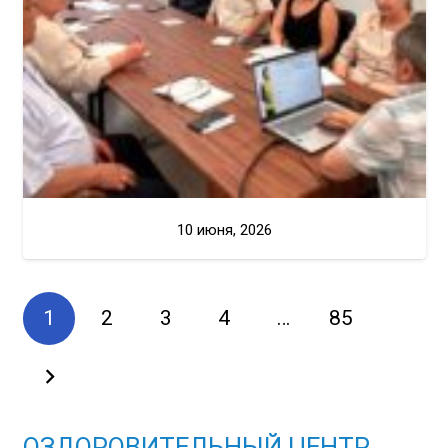
10 июня, 2026
1
2
3
4
…
85
ОЗДОРОВИТЕЛЬНЫЙ ЦЕНТР