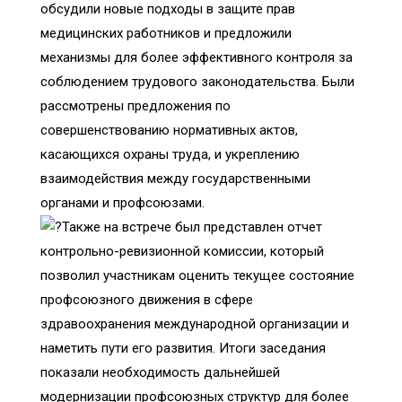
обсудили новые подходы в защите прав
медицинских работников и предложили
механизмы для более эффективного контроля за
соблюдением трудового законодательства. Были
рассмотрены предложения по
совершенствованию нормативных актов,
касающихся охраны труда, и укреплению
взаимодействия между государственными
органами и профсоюзами.
Также на встрече был представлен отчет
контрольно-ревизионной комиссии, который
позволил участникам оценить текущее состояние
профсоюзного движения в сфере
здравоохранения международной организации и
наметить пути его развития. Итоги заседания
показали необходимость дальнейшей
модернизации профсоюзных структур для более