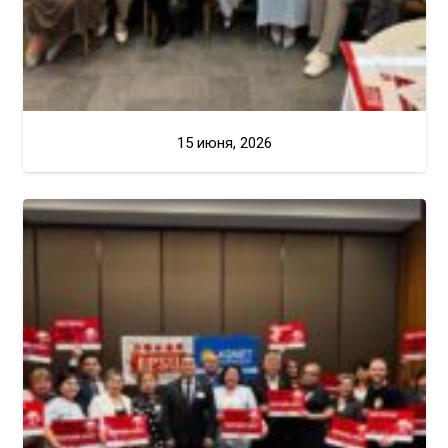
15 июня, 2026