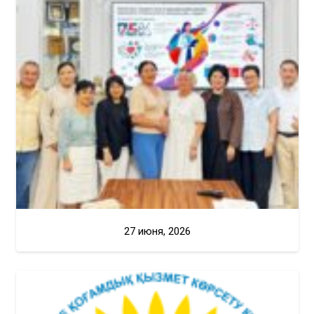
27 июня, 2026