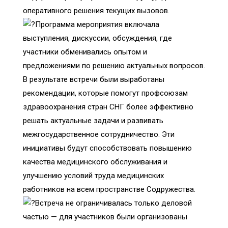
оперативного решения текущих вызовов.
Программа мероприятия включала
выступления, дискуссии, обсуждения, где
участники обменивались опытом и
предложениями по решению актуальных вопросов.
В результате встречи были выработаны
рекомендации, которые помогут профсоюзам
здравоохранения стран СНГ более эффективно
решать актуальные задачи и развивать
межгосударственное сотрудничество. Эти
инициативы будут способствовать повышению
качества медицинского обслуживания и
улучшению условий труда медицинских
работников на всем пространстве Содружества.
Встреча не ограничивалась только деловой
частью — для участников были организованы