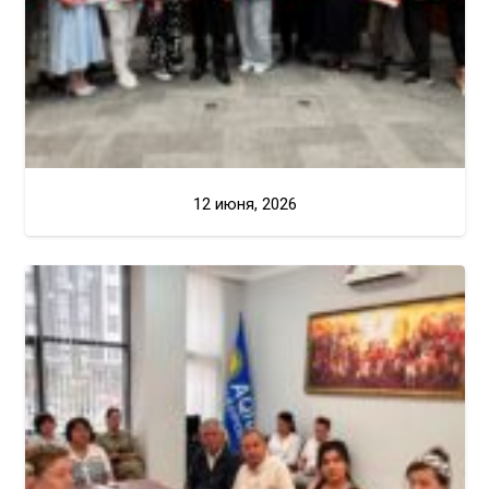
12 июня, 2026