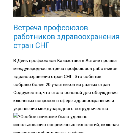
Встреча профсоюзов
работников здравоохранения
стран СНГ
В День профсоюзов Казахстана в Астане прошла
международная встреча профсоюзов работников
здравоохранения стран СНГ. Это событие
собрало более 20 участников из разных стран
Содружества, что стало основой для обсуждения
ключевых вопросов в сфере здравоохранения и
укрепления международного сотрудничества.
Особое внимание было уделено
использованию современных технологий, включая
искусственный интеллект, в сфере