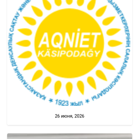
26 июня, 2026