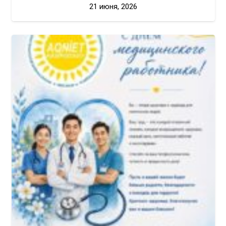
21 июня, 2026