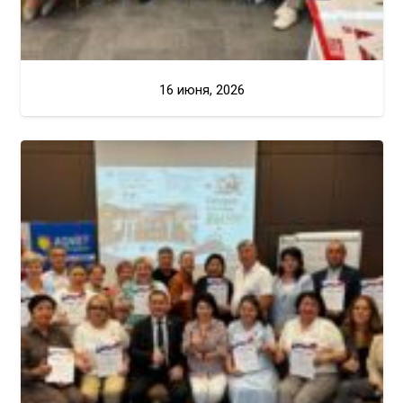
16 июня, 2026