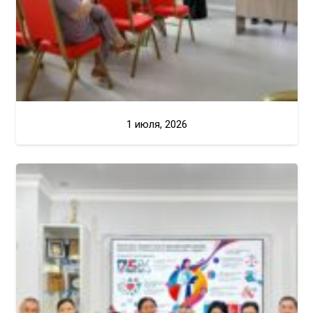
1 июля, 2026