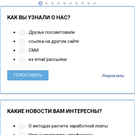
КАК ВЫ УЗНАЛИ О НАС?
Друзья посоветовали
ссылка на другом сайте
СМИ
из email рассылки
Результаты
КАКИЕ НОВОСТИ ВАМ ИНТЕРЕСНЫ?
О методах расчета заработной платы
Новые программы профсоюза