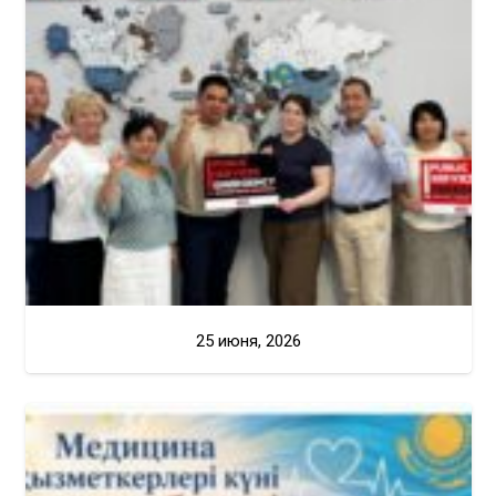
25 июня, 2026