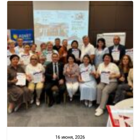
16 июня, 2026