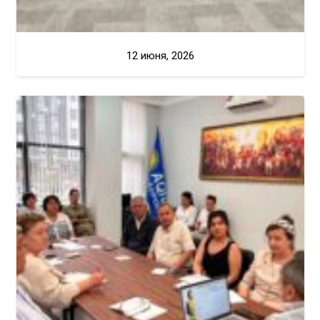
12 июня, 2026