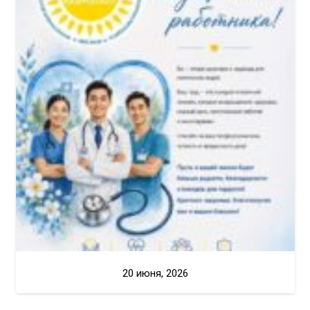
20 июня, 2026