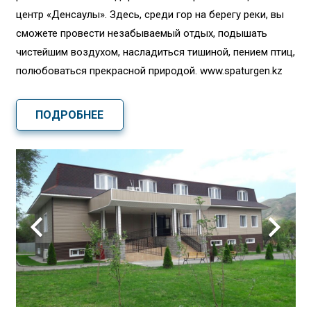
центр «Денсаулық». Здесь, среди гор на берегу реки, вы
сможете провести незабываемый отдых, подышать
чистейшим воздухом, насладиться тишиной, пением птиц,
полюбоваться прекрасной природой. www.spaturgen.kz
ПОДРОБНЕЕ