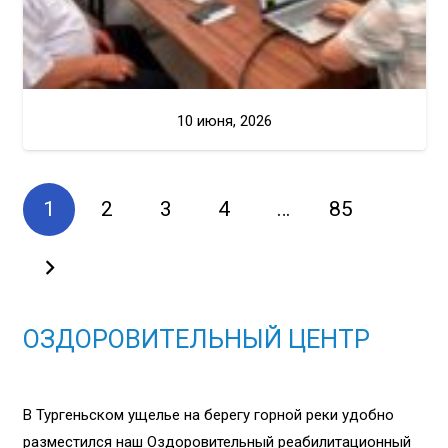
10 июня, 2026
1
2
3
4
…
85
ОЗДОРОВИТЕЛЬНЫЙ ЦЕНТР
В Тургеньском ущелье на берегу горной реки удобно
разместился наш Оздоровительный реабилитационный