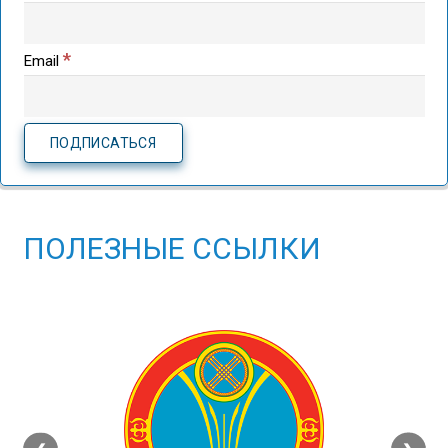
*
Email
ПОЛЕЗНЫЕ ССЫЛКИ