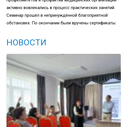
активно вовлекались в процесс практических занятий.
Семинар прошёл в непринуждённой благоприятной
обстановке. По окончании были вручены сертификаты.
НОВОСТИ