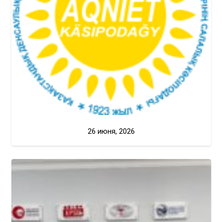
26 июня, 2026