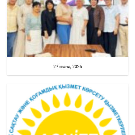
27 июня, 2026