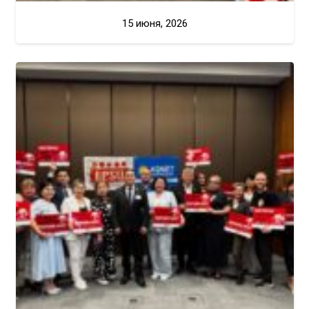
15 июня, 2026