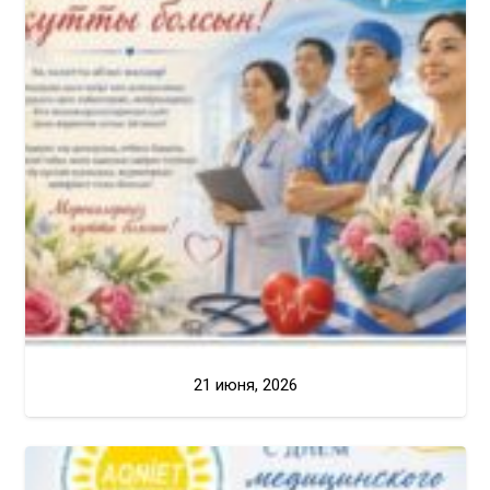
21 июня, 2026