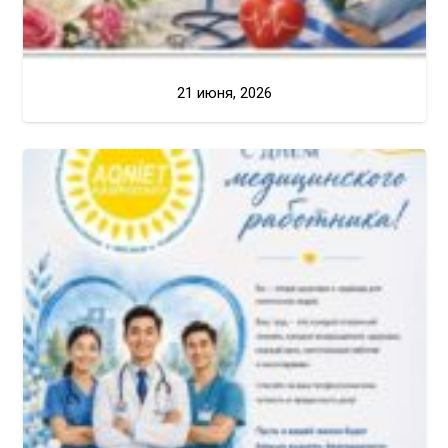
21 июня, 2026