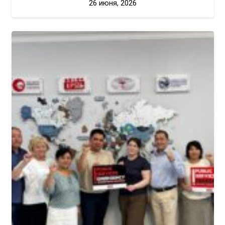
26 июня, 2026