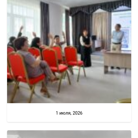
1 июля, 2026