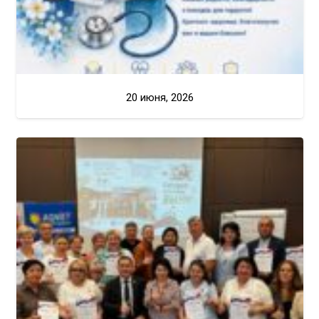
20 июня, 2026