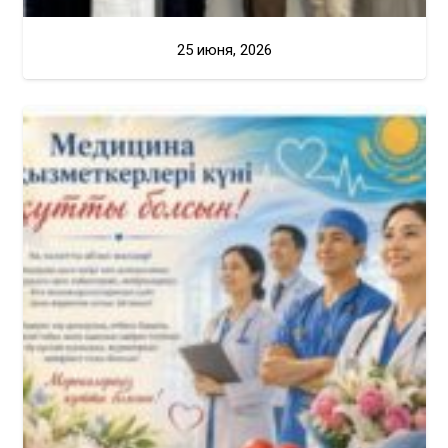
25 июня, 2026