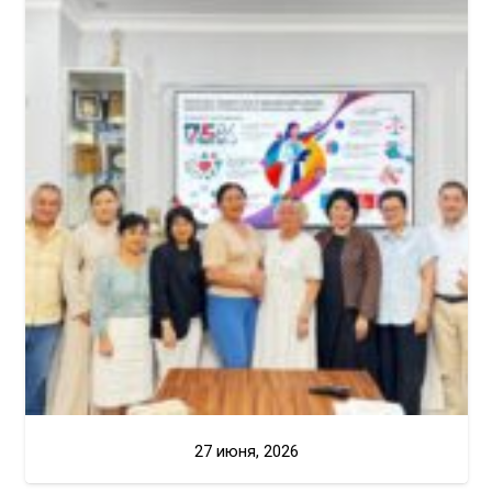
27 июня, 2026