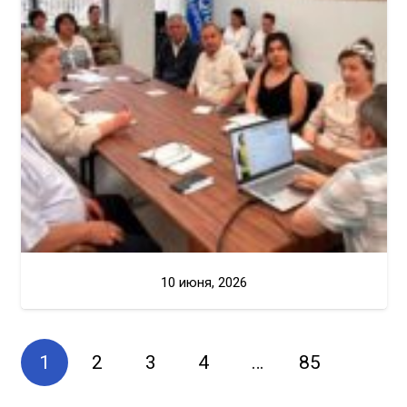
10 июня, 2026
1
2
3
4
…
85