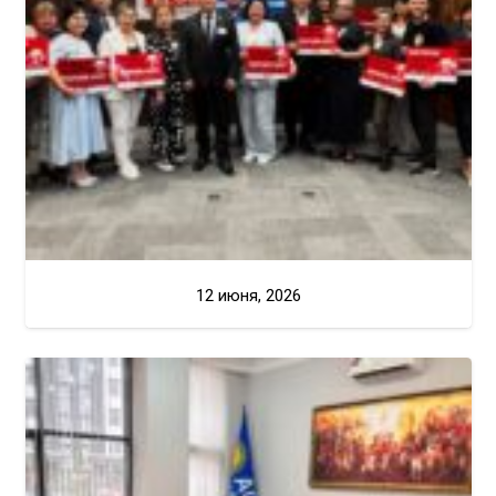
12 июня, 2026