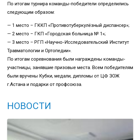
По итогам турнира команды-победители определились
следующим образом:
— 1 место – ГККП «Противотуберкулёзный диспансер»;
— 2 место – ГКП «Городская больница № 1»;
— 3 место – РГП «Научно-Исследовательский Институт
Травматологии и Ортопедии».
По итогам соревнования были награждены команды-
участницы, занявшие призовые места. Всем победителям
были вручены Кубки, медали, дипломы от ЦФ ЗОЖ
г.Астана и подарки от профсоюза.
НОВОСТИ