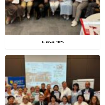
16 июня, 2026