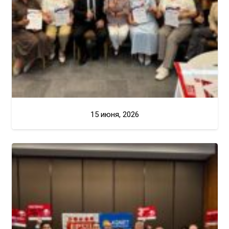
15 июня, 2026