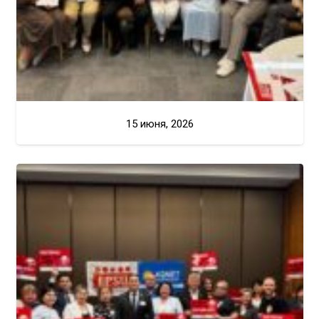
15 июня, 2026