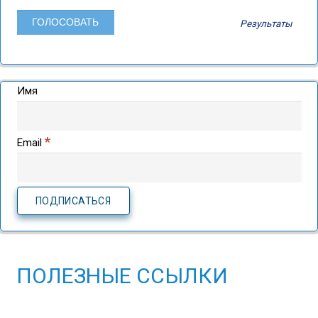
Результаты
Имя
*
Email
ПОЛЕЗНЫЕ ССЫЛКИ