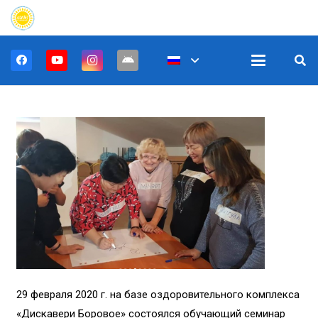
29 февраля 2020 г. на базе оздоровительного комплекса
«Дискавери Боровое» состоялся обучающий семинар