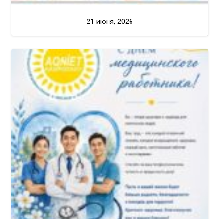
21 июня, 2026