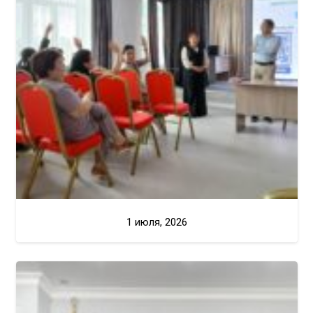
1 июля, 2026