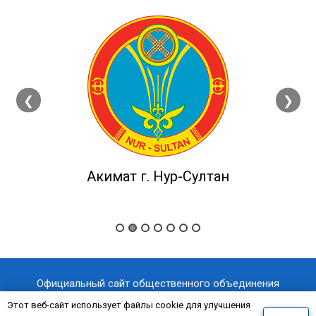
❮
❯
Акимат г. Нур-Султан
Официальный сайт общественного объединения
«Казахстанский отраслевой профессиональный союз
Этот веб-сайт использует файлы cookie для улучшения