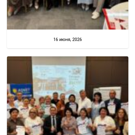
16 июня, 2026