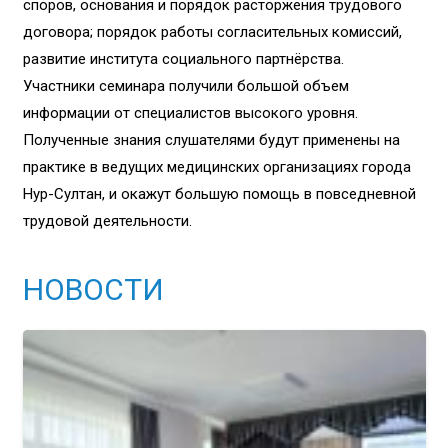
споров, основания и порядок расторжения трудового
договора; порядок работы согласительных комиссий,
развитие института социального партнёрства.
Участники семинара получили большой объем
информации от специалистов высокого уровня.
Полученные знания слушателями будут применены на
практике в ведущих медицинских организациях города
Нур-Султан, и окажут большую помощь в повседневной
трудовой деятельности.
НОВОСТИ