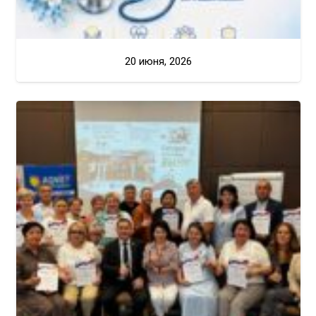
20 июня, 2026