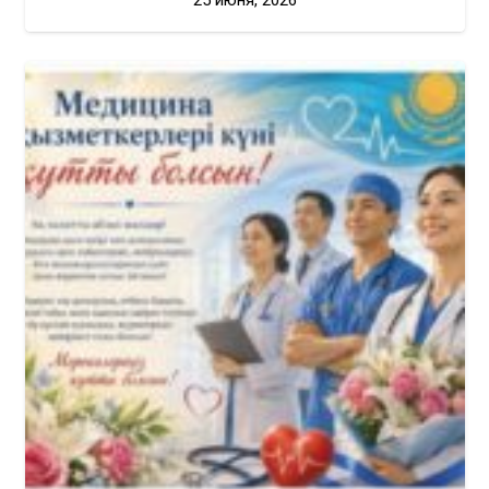
25 июня, 2026