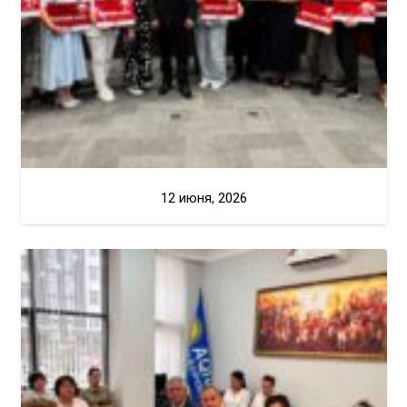
12 июня, 2026