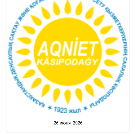
26 июня, 2026