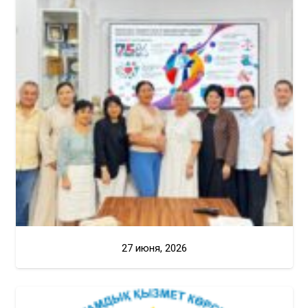
27 июня, 2026