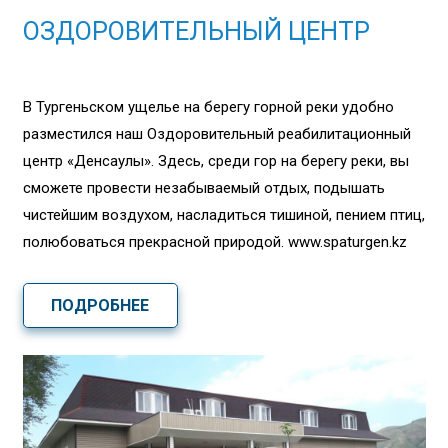
ОЗДОРОВИТЕЛЬНЫЙ ЦЕНТР
В Тургеньском ущелье на берегу горной реки удобно
разместился наш Оздоровительный реабилитационный
центр «Денсаулық». Здесь, среди гор на берегу реки, вы
сможете провести незабываемый отдых, подышать
чистейшим воздухом, насладиться тишиной, пением птиц,
полюбоваться прекрасной природой. www.spaturgen.kz
ПОДРОБНЕЕ