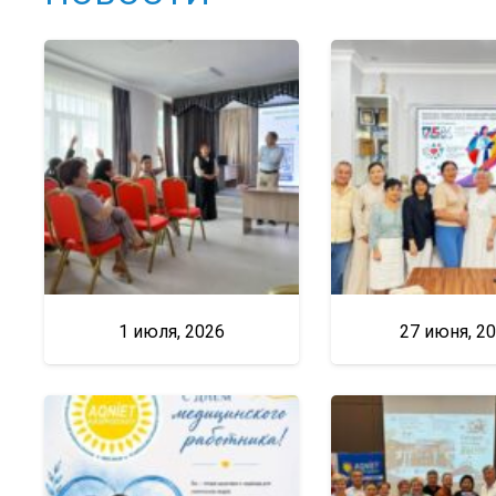
1 июля, 2026
27 июня, 2