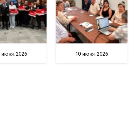
 июня, 2026
10 июня, 2026