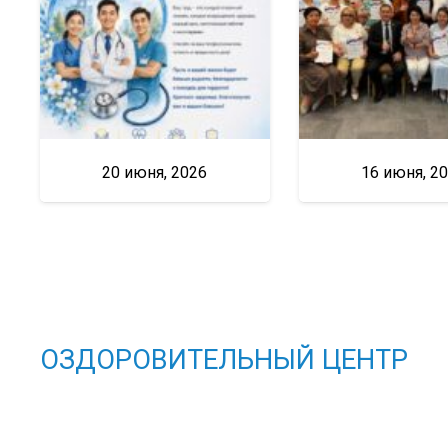
20 июня, 2026
16 июня, 2
ОЗДОРОВИТЕЛЬНЫЙ ЦЕНТР