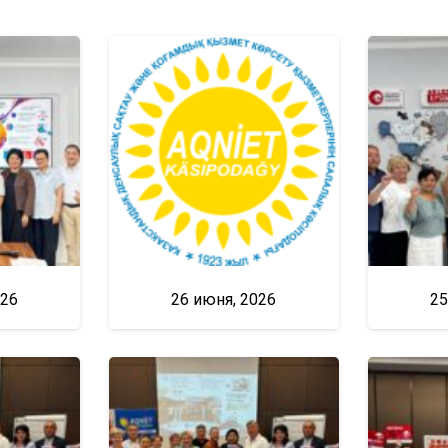
026
26 июня, 2026
25