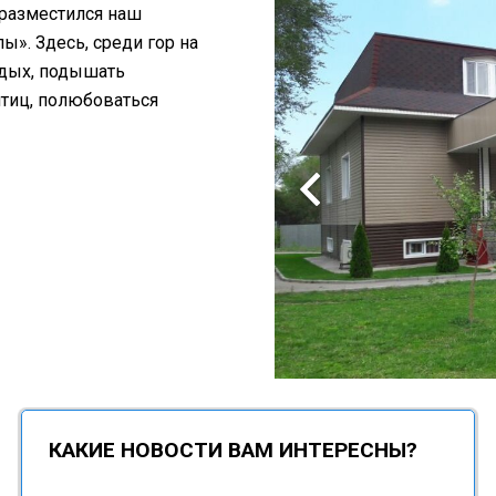
 разместился наш
». Здесь, среди гор на
тдых, подышать
птиц, полюбоваться
КАКИЕ НОВОСТИ ВАМ ИНТЕРЕСНЫ?