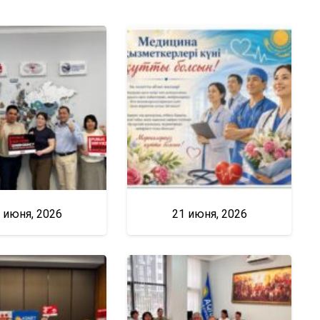
 июня, 2026
21 июня, 2026