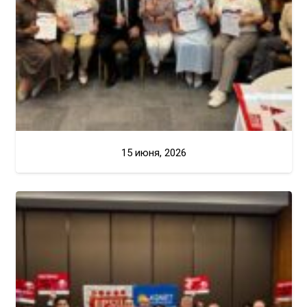
15 июня, 2026