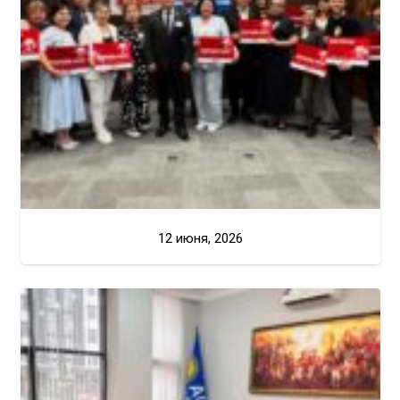
12 июня, 2026