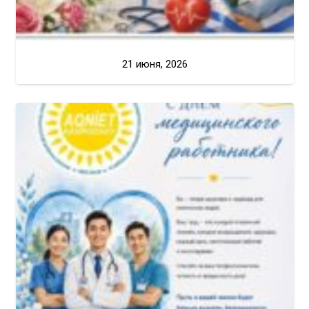
21 июня, 2026