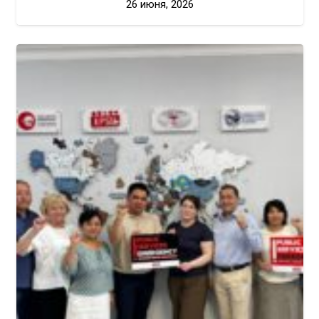
26 июня, 2026