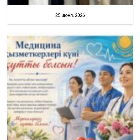
25 июня, 2026