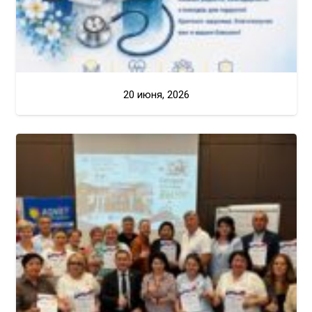
20 июня, 2026