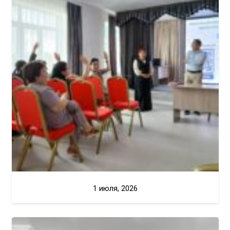
1 июля, 2026