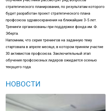
стратегического планирования, по результатам которого
будет разработан проект стратегического плана
профсоюза здравоохранения на ближайшие 3-5 лет.
Тренинги организованы при поддержке фонда им. Ф.
Эберта.
Напомним, что серия тренингов на заданную тему
стартовала в апреле месяце, в котором приняли участие
30 активистов профсоюза. Заключительный этап
обучения профсоюзных лидеров ожидается осенью
текущего года.
НОВОСТИ