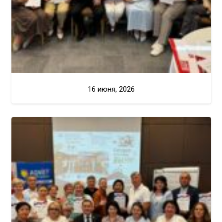
16 июня, 2026