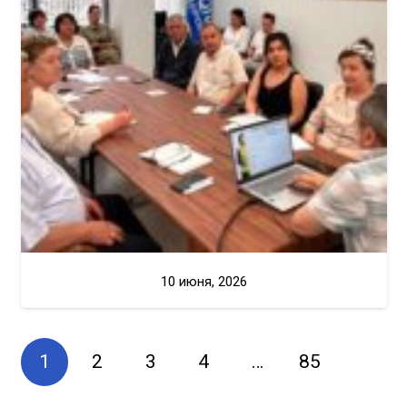
10 июня, 2026
1
2
3
4
…
85