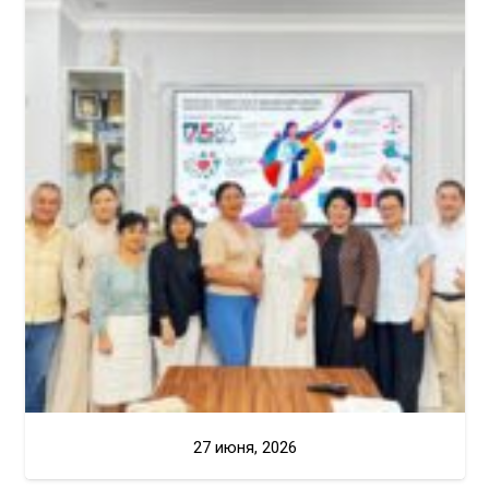
27 июня, 2026