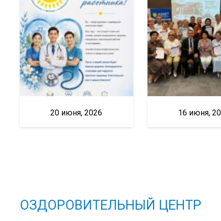
20 июня, 2026
16 июня, 2
ОЗДОРОВИТЕЛЬНЫЙ ЦЕНТР