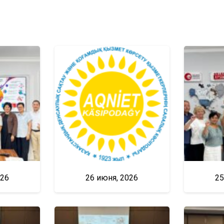
026
26 июня, 2026
25