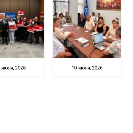
 июня, 2026
10 июня, 2026