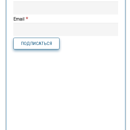
*
Email