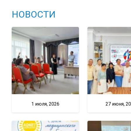
НОВОСТИ
1 июля, 2026
27 июня, 2