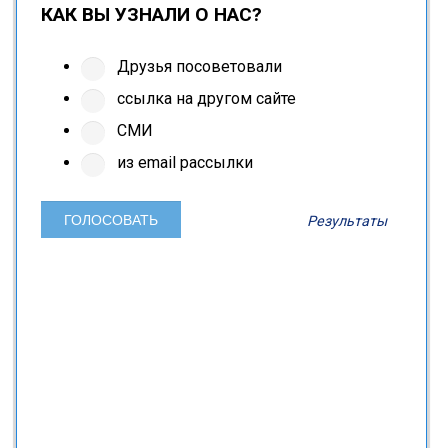
КАК ВЫ УЗНАЛИ О НАС?
Друзья посоветовали
ссылка на другом сайте
СМИ
из email рассылки
Результаты