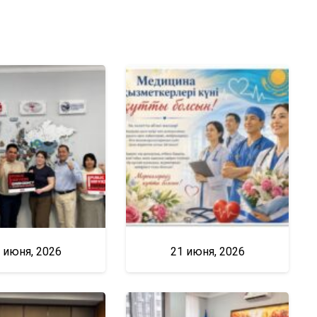
 июня, 2026
21 июня, 2026