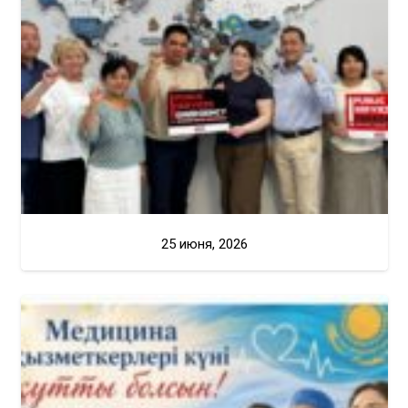
25 июня, 2026