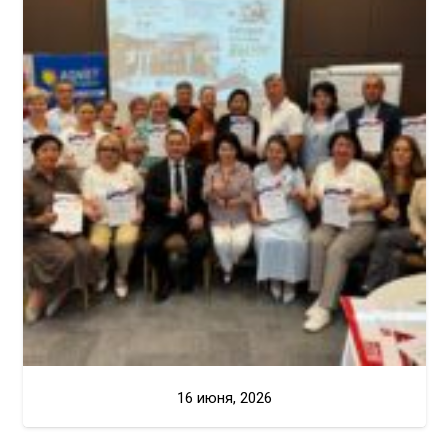
16 июня, 2026