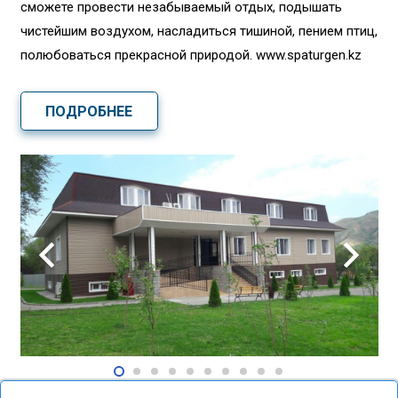
сможете провести незабываемый отдых, подышать
чистейшим воздухом, насладиться тишиной, пением птиц,
полюбоваться прекрасной природой. www.spaturgen.kz
ПОДРОБНЕЕ