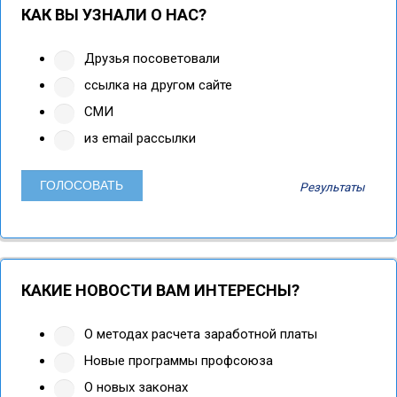
КАК ВЫ УЗНАЛИ О НАС?
Друзья посоветовали
ссылка на другом сайте
СМИ
из email рассылки
Результаты
КАКИЕ НОВОСТИ ВАМ ИНТЕРЕСНЫ?
О методах расчета заработной платы
Новые программы профсоюза
О новых законах