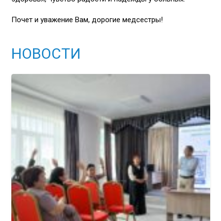
Почет и уважение Вам, дорогие медсестры!
НОВОСТИ