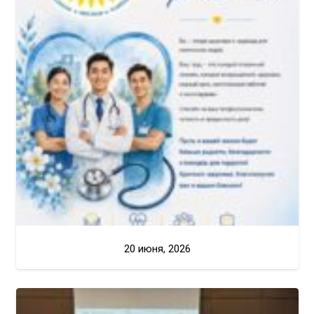
20 июня, 2026