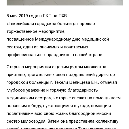
8 мая 2019 года в ГКП на ПХВ
«Текелийская городская больница» прошло
торжественное мероприятие,
посвященное Международному дню медицинской
сестры, один из значимых и почитаемых
профессиональных праздников в нашей стране.
Открыла мероприятия с целым рядом множества
приятных, трогательных слов поздравлений директор
городской больницы г. Текели Целищева Е.Н., отмечая
глубокое уважение и горячую благодарность
медицинским сестрам, которые спешат на помощь всем
попавшим в беду, нуждающимся в уходе, помощи и
посвятившим всю свою жизнь благородной миссии
сестер милосердия. Затем она представила коллективу
гостей мероприятия, председателя Талдыкорганского