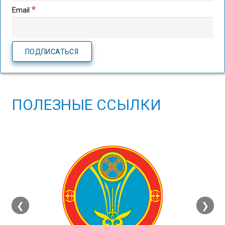
*
Email
ПОЛЕЗНЫЕ ССЫЛКИ
❮
❯