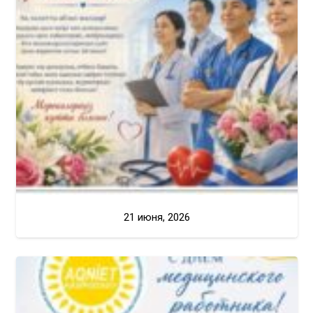
21 июня, 2026