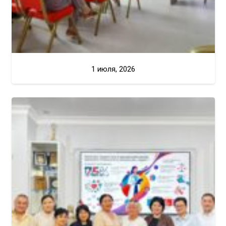
1 июля, 2026