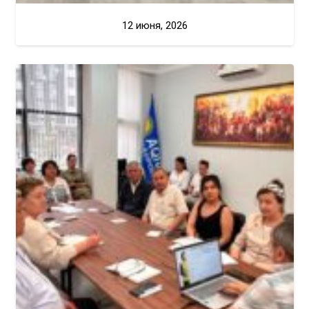
12 июня, 2026