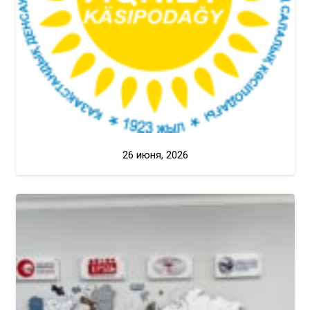
26 июня, 2026