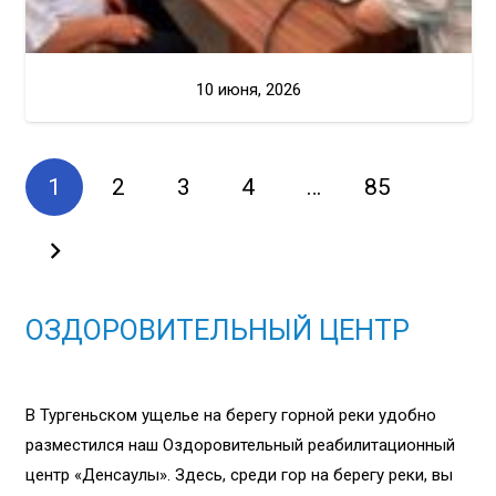
10 июня, 2026
1
2
3
4
…
85
ОЗДОРОВИТЕЛЬНЫЙ ЦЕНТР
В Тургеньском ущелье на берегу горной реки удобно
разместился наш Оздоровительный реабилитационный
центр «Денсаулық». Здесь, среди гор на берегу реки, вы