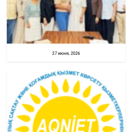
27 июня, 2026