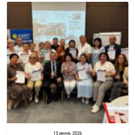
15 июня, 2026