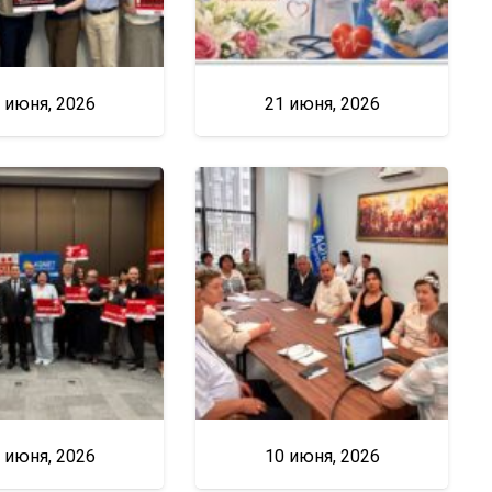
 июня, 2026
21 июня, 2026
 июня, 2026
10 июня, 2026