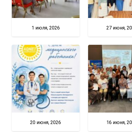
1 июля, 2026
27 июня, 2
20 июня, 2026
16 июня, 2