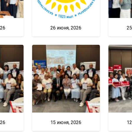
026
26 июня, 2026
25
026
15 июня, 2026
12