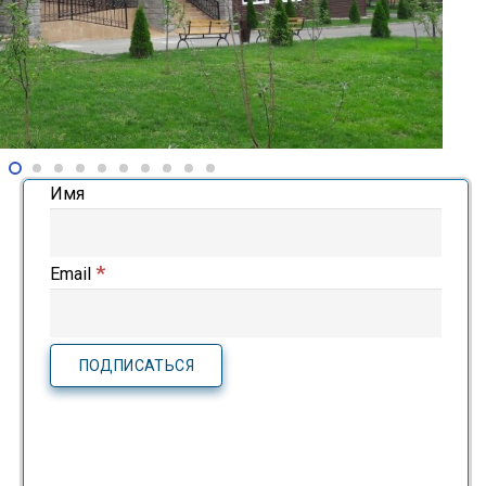
Имя
*
Email