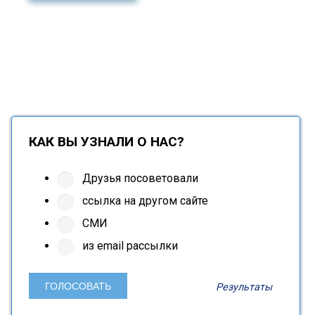
КАК ВЫ УЗНАЛИ О НАС?
Друзья посоветовали
ссылка на другом сайте
СМИ
из email рассылки
Результаты