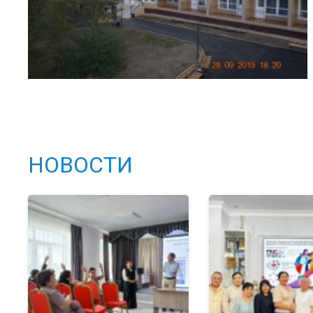
НОВОСТИ